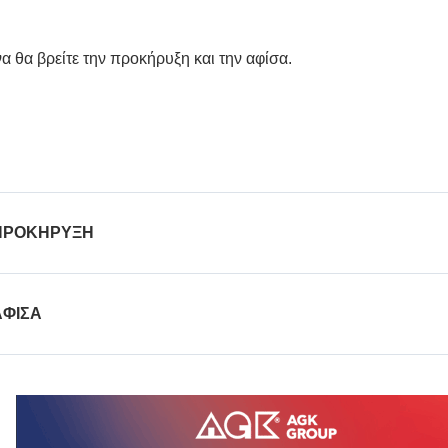
α θα βρείτε την προκήρυξη και την αφίσα.
ΠΡΟΚΗΡΥΞΗ
ΑΦΙΣΑ