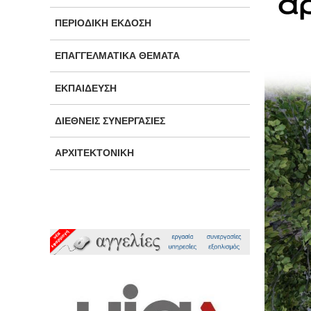
ΠΕΡΙΟΔΙΚΉ ΈΚΔΟΣΗ
ΕΠΑΓΓΕΛΜΑΤΙΚΆ ΘΈΜΑΤΑ
ΕΚΠΑΊΔΕΥΣΗ
ΔΙΕΘΝΕΊΣ ΣΥΝΕΡΓΑΣΊΕΣ
ΑΡΧΙΤΕΚΤΟΝΙΚΉ