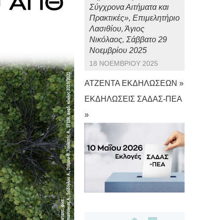
Σύγχρονα Αιτήματα και
Πρακτικές», Επιμελητήριο
Λασιθίου, Άγιος
Νικόλαος, Σάββατο 29
Νοεμβρίου 2025
18 ΝΟΕΜΒΡΊΟΥ 2025
ΑΤΖΕΝΤΑ ΕΚΔΗΛΩΣΕΩΝ »
ΕΚΔΗΛΩΣΕΙΣ ΣΑΔΑΣ-ΠΕΑ
»