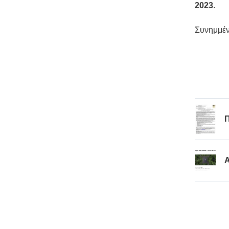
2023
.
Συνημμέν