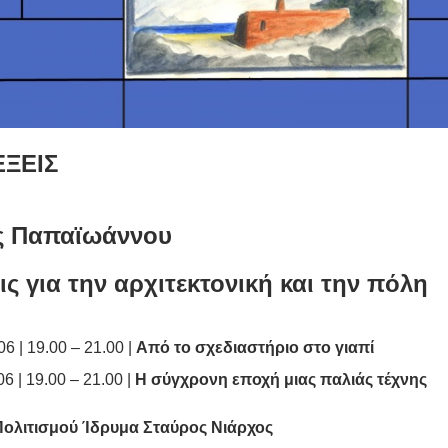
ΕΞΕΙΣ
ς Παπαϊωάννου
ις για την αρχιτεκτονική και την πόλη
06 | 19.00 – 21.00 |
Από το σχεδιαστήριο στο γιαπί
06 | 19.00 – 21.00 |
H
σύγχρονη εποχή μιας παλιάς τέχνης
Πολιτισμού Ίδρυμα Σταύρος Νιάρχος