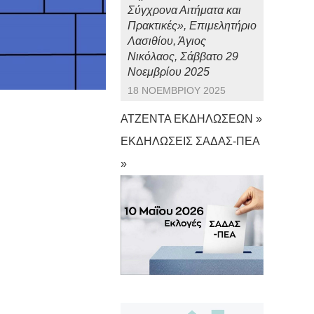
Σύγχρονα Αιτήματα και
Πρακτικές», Επιμελητήριο
Λασιθίου, Άγιος
Νικόλαος, Σάββατο 29
Νοεμβρίου 2025
18 ΝΟΕΜΒΡΊΟΥ 2025
ΑΤΖΕΝΤΑ ΕΚΔΗΛΩΣΕΩΝ »
ΕΚΔΗΛΩΣΕΙΣ ΣΑΔΑΣ-ΠΕΑ
»