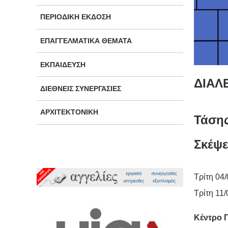
ΠΕΡΙΟΔΙΚΉ ΈΚΔΟΣΗ
ΕΠΑΓΓΕΛΜΑΤΙΚΆ ΘΈΜΑΤΑ
ΕΚΠΑΊΔΕΥΣΗ
ΔΙΑΛ
ΔΙΕΘΝΕΊΣ ΣΥΝΕΡΓΑΣΊΕΣ
ΑΡΧΙΤΕΚΤΟΝΙΚΉ
Τάση
Σκέψε
Τρίτη 04/
Τρίτη 11/
Κέντρο 