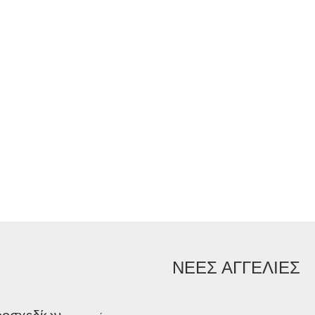
ΝΕΕΣ ΑΓΓΕΛΙΕΣ