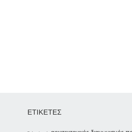
ΕΤΙΚΕΤΕΣ