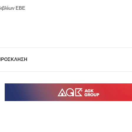
Βιβλίων ΕΒΕ
ΠΡΟΣΚΛΗΣΗ