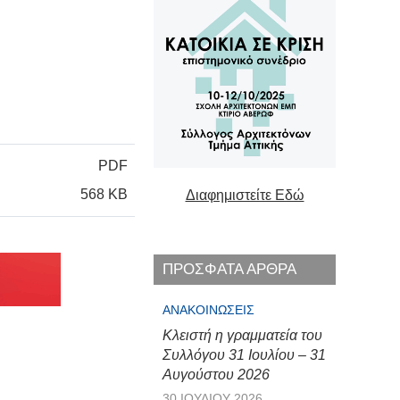
PDF
568 KB
Διαφημιστείτε Εδώ
ΠΡΟΣΦΑΤΑ ΑΡΘΡΑ
ΑΝΑΚΟΙΝΏΣΕΙΣ
Κλειστή η γραμματεία του
Συλλόγου 31 Ιουλίου – 31
Αυγούστου 2026
30 ΙΟΥΛΊΟΥ 2026