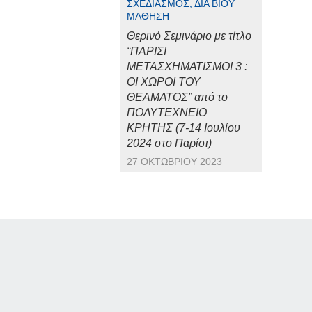
ΣΧΕΔΙΑΣΜΌΣ, ΔΙΆ ΒΊΟΥ
ΜΆΘΗΣΗ
Θερινό Σεμινάριο με τίτλο
“ΠΑΡΙΣΙ
ΜΕΤΑΣΧΗΜΑΤΙΣΜΟΙ 3 :
ΟΙ ΧΩΡΟΙ ΤΟΥ
ΘΕΑΜΑΤΟΣ” από το
ΠΟΛΥΤΕΧΝΕΙΟ
ΚΡΗΤΗΣ (7-14 Ιουλίου
2024 στο Παρίσι)
27 ΟΚΤΩΒΡΊΟΥ 2023