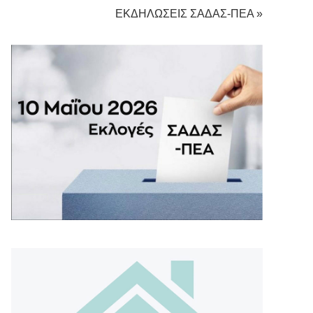
ΕΚΔΗΛΩΣΕΙΣ ΣΑΔΑΣ-ΠΕΑ »