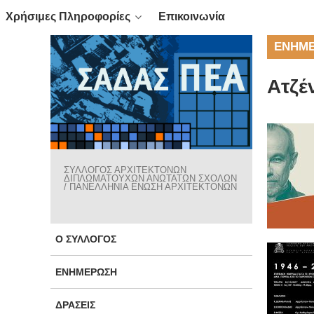
Χρήσιμες Πληροφορίες
Επικοινωνία
ΕΝΗΜ
Ατζέ
ΣΥΛΛΟΓΟΣ ΑΡΧΙΤΕΚΤΟΝΩΝ
ΔΙΠΛΩΜΑΤΟΥΧΩΝ ΑΝΩΤΑΤΩΝ ΣΧΟΛΩΝ
/ ΠΑΝΕΛΛΗΝΙΑ ΕΝΩΣΗ ΑΡΧΙΤΕΚΤΟΝΩΝ
Ο ΣΎΛΛΟΓΟΣ
ΕΝΗΜΈΡΩΣΗ
ΔΡΆΣΕΙΣ