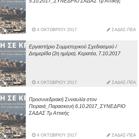
5.10.2017_ΣΥΝΕΔΡΙΟ ΣΑΔΑΣ Τμ Αττικής
4 ΟΚΤΩΒΡΊΟΥ 2017
ΣΑΔΑΣ-ΠΕΑ
Εργαστήριο Συμμετοχικού Σχεδιασμού /
Διημερίδα (2η ημέρα), Κερατέα, 7.10.2017
4 ΟΚΤΩΒΡΊΟΥ 2017
ΣΑΔΑΣ-ΠΕΑ
Προσυνεδριακή Συναυλία στον
Πειραιά_Παρασκευή 6.10.2017_ΣΥΝΕΔΡΙΟ
ΣΑΔΑΣ Τμ Αττικής
4 ΟΚΤΩΒΡΊΟΥ 2017
ΣΑΔΑΣ-ΠΕΑ