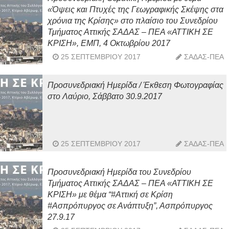
«Όψεις και Πτυχές της Γεωγραφικής Σκέψης στα
χρόνια της Κρίσης» στο πλαίσιο του Συνεδρίου
Τμήματος Αττικής ΣΑΔΑΣ – ΠΕΑ «ΑΤΤΙΚΗ ΣΕ
ΚΡΙΣΗ», ΕΜΠ, 4 Οκτωβρίου 2017
25 ΣΕΠΤΕΜΒΡΊΟΥ 2017
ΣΑΔΑΣ-ΠΕΑ
Προσυνεδριακή Ημερίδα / Έκθεση Φωτογραφίας
στο Λαύριο, Σάββατο 30.9.2017
25 ΣΕΠΤΕΜΒΡΊΟΥ 2017
ΣΑΔΑΣ-ΠΕΑ
Προσυνεδριακή Ημερίδα του Συνεδρίου
Τμήματος Αττικής ΣΑΔΑΣ – ΠΕΑ «ΑΤΤΙΚΗ ΣΕ
ΚΡΙΣΗ» με θέμα “#Αττική σε Κρίση
#Ασπρόπυργος σε Ανάπτυξη”, Ασπρόπυργος
27.9.17