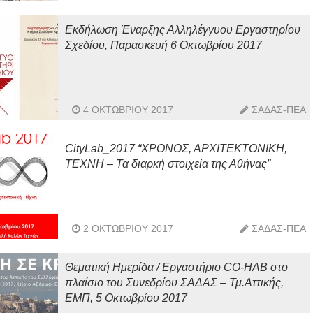
Εκδήλωση Έναρξης Αλληλέγγυου Εργαστηρίου
Σχεδίου, Παρασκευή 6 Οκτωβρίου 2017
4 ΟΚΤΩΒΡΊΟΥ 2017
ΣΑΔΑΣ-ΠΕΑ
CityLab_2017 “ΧΡΟΝΟΣ, ΑΡΧΙΤΕΚΤΟΝΙΚΗ,
ΤΕΧΝΗ – Τα διαρκή στοιχεία της Αθήνας”
2 ΟΚΤΩΒΡΊΟΥ 2017
ΣΑΔΑΣ-ΠΕΑ
Θεματική Ημερίδα / Εργαστήριο CO-HAB στο
πλαίσιο του Συνεδρίου ΣΑΔΑΣ – Τμ.Αττικής,
ΕΜΠ, 5 Οκτωβρίου 2017