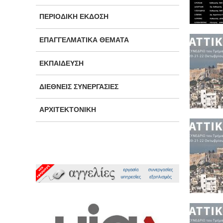
ΠΕΡΙΟΔΙΚΉ ΈΚΔΟΣΗ
ΕΠΑΓΓΕΛΜΑΤΙΚΆ ΘΈΜΑΤΑ
ΕΚΠΑΊΔΕΥΣΗ
ΔΙΕΘΝΕΊΣ ΣΥΝΕΡΓΑΣΊΕΣ
ΑΡΧΙΤΕΚΤΟΝΙΚΉ