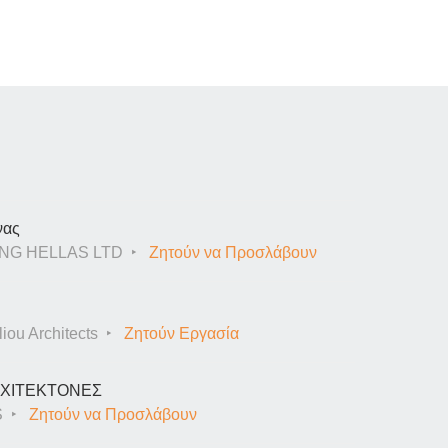
νας
NG HELLAS LTD
Ζητούν να Προσλάβουν
iou Architects
Ζητούν Εργασία
ΑΡΧΙΤΕΚΤΟΝΕΣ
S
Ζητούν να Προσλάβουν