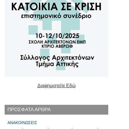
Διαφημιστείτε Εδώ
ΠΡΟΣΦΑΤΑ ΑΡΘΡΑ
ΑΝΑΚΟΙΝΏΣΕΙΣ