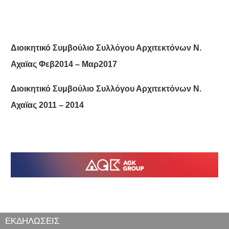
Διοικητικό Συμβούλιο Συλλόγου Αρχιτεκτόνων Ν.
Αχαϊας Φεβ2014 – Μαρ2017
Διοικητικό Συμβούλιο Συλλόγου Αρχιτεκτόνων Ν.
Αχαϊας 2011 – 2014
ΕΚΔΗΛΩΣΕΙΣ