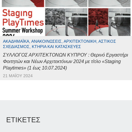
ΑΚΑΔΗΜΑΪΚΆ, ΑΝΑΚΟΙΝΏΣΕΙΣ, ΑΡΧΙΤΕΚΤΟΝΙΚΉ, ΑΣΤΙΚΌΣ
ΣΧΕΔΙΑΣΜΌΣ, ΚΤΉΡΙΑ ΚΑΙ ΚΑΤΑΣΚΕΥΈΣ
ΣΥΛΛΟΓΟΣ ΑΡΧΙΤΕΚΤΟΝΩΝ ΚΥΠΡΟΥ : Θερινό Εργαστήρι
Φοιτητών και Νέων Αρχιτεκτόνων 2024 με τίτλο «Staging
Playtimes» (1 έως 10.07.2024)
21 ΜΑΪ́ΟΥ 2024
ΕΤΙΚΕΤΕΣ