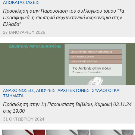
ΑΠΟΚΑΤΑΣΤΆΣΕΙΣ
Πρόσκληση στην Παρουσίαση του συλλογικού τόμου “Τα
Προσφυγικά, η σιωπηλή αρχιτεκτονική κληρονομιά στην
Ελλάδα”
27 ΙΑΝΟΥΑΡΊΟΥ 2026
ΑΝΑΚΟΙΝΏΣΕΙΣ, ΑΠΌΨΕΙΣ, ΑΡΧΙΤΈΚΤΟΝΕΣ, ΣΎΛΛΟΓΟΙ ΚΑΙ
ΤΜΉΜΑΤΑ
Πρόσκληση στην 1η Παρουσίαση Βιβλίου, Κυριακή 03.11.24
στις 19:00
31 ΟΚΤΩΒΡΊΟΥ 2024