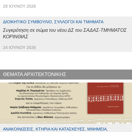
28 ΙΟΥΛΊΟΥ 2026
ΔΙΟΙΚΗΤΙΚΌ ΣΥΜΒΟΎΛΙΟ, ΣΎΛΛΟΓΟΙ ΚΑΙ ΤΜΉΜΑΤΑ
Συγκρότηση σε σώμα του νέου ΔΣ του ΣΑΔΑΣ-ΤΜΗΜΑΤΟΣ
ΚΟΡΙΝΘΙΑΣ
24 ΙΟΥΛΊΟΥ 2026
ΘΕΜΑΤΑ ΑΡΧΙΤΕΚΤΟΝΙΚΗΣ
ΑΝΑΚΟΙΝΏΣΕΙΣ, ΚΤΉΡΙΑ ΚΑΙ ΚΑΤΑΣΚΕΥΈΣ, ΜΝΗΜΕΊΑ,