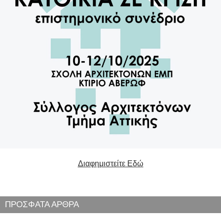
Διαφημιστείτε Εδώ
ΠΡΟΣΦΑΤΑ ΑΡΘΡΑ