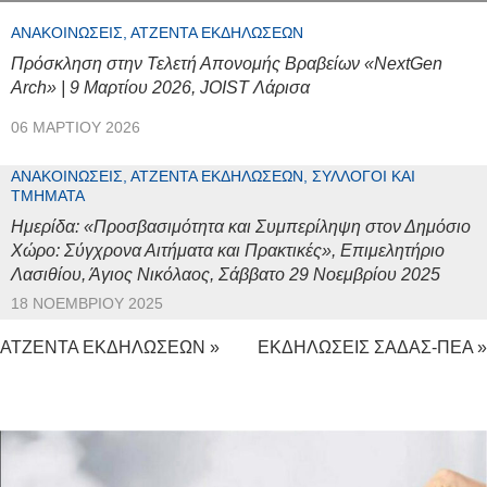
ΑΝΑΚΟΙΝΏΣΕΙΣ, ΑΤΖΈΝΤΑ ΕΚΔΗΛΏΣΕΩΝ
Πρόσκληση στην Τελετή Απονομής Βραβείων «NextGen
Arch» | 9 Μαρτίου 2026, JOIST Λάρισα
06 ΜΑΡΤΊΟΥ 2026
ΑΝΑΚΟΙΝΏΣΕΙΣ, ΑΤΖΈΝΤΑ ΕΚΔΗΛΏΣΕΩΝ, ΣΎΛΛΟΓΟΙ ΚΑΙ
ΤΜΉΜΑΤΑ
Ημερίδα: «Προσβασιμότητα και Συμπερίληψη στον Δημόσιο
Χώρο: Σύγχρονα Αιτήματα και Πρακτικές», Επιμελητήριο
Λασιθίου, Άγιος Νικόλαος, Σάββατο 29 Νοεμβρίου 2025
18 ΝΟΕΜΒΡΊΟΥ 2025
ΑΤΖΕΝΤΑ ΕΚΔΗΛΩΣΕΩΝ »
ΕΚΔΗΛΩΣΕΙΣ ΣΑΔΑΣ-ΠΕΑ »