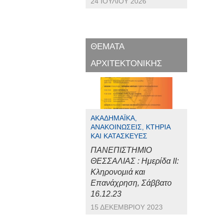
24 ΙΟΥΛΊΟΥ 2026
ΘΕΜΑΤΑ
ΑΡΧΙΤΕΚΤΟΝΙΚΗΣ
ΑΚΑΔΗΜΑΪΚΆ,
ΑΝΑΚΟΙΝΏΣΕΙΣ, ΚΤΉΡΙΑ
ΚΑΙ ΚΑΤΑΣΚΕΥΈΣ
ΠΑΝΕΠΙΣΤΗΜΙΟ
ΘΕΣΣΑΛΙΑΣ : Ημερίδα ΙΙ:
Κληρονομιά και
Επανάχρηση, Σάββατο
16.12.23
15 ΔΕΚΕΜΒΡΊΟΥ 2023