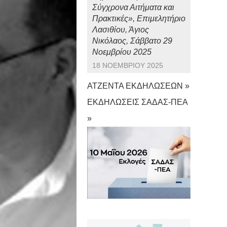
Σύγχρονα Αιτήματα και
Πρακτικές», Επιμελητήριο
Λασιθίου, Άγιος
Νικόλαος, Σάββατο 29
Νοεμβρίου 2025
18 ΝΟΕΜΒΡΊΟΥ 2025
ΑΤΖΕΝΤΑ ΕΚΔΗΛΩΣΕΩΝ »
ΕΚΔΗΛΩΣΕΙΣ ΣΑΔΑΣ-ΠΕΑ
»