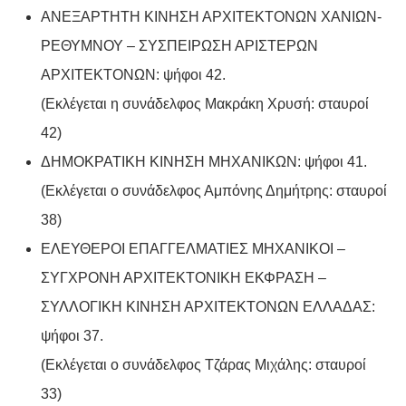
ΑΝΕΞΑΡΤΗΤΗ ΚΙΝΗΣΗ ΑΡΧΙΤΕΚΤΟΝΩΝ ΧΑΝΙΩΝ-
ΡΕΘΥΜΝΟΥ – ΣΥΣΠΕΙΡΩΣΗ ΑΡΙΣΤΕΡΩΝ
ΑΡΧΙΤΕΚΤΟΝΩΝ: ψήφοι 42.
(Εκλέγεται η συνάδελφος Μακράκη Χρυσή: σταυροί
42)
ΔΗΜΟΚΡΑΤΙΚΗ ΚΙΝΗΣΗ ΜΗΧΑΝΙΚΩΝ: ψήφοι 41.
(Εκλέγεται ο συνάδελφος Αμπόνης Δημήτρης: σταυροί
38)
ΕΛΕΥΘΕΡΟΙ ΕΠΑΓΓΕΛΜΑΤΙΕΣ ΜΗΧΑΝΙΚΟΙ –
ΣΥΓΧΡΟΝΗ ΑΡΧΙΤΕΚΤΟΝΙΚΗ ΕΚΦΡΑΣΗ –
ΣΥΛΛΟΓΙΚΗ ΚΙΝΗΣΗ ΑΡΧΙΤΕΚΤΟΝΩΝ ΕΛΛΑΔΑΣ:
ψήφοι 37.
(Εκλέγεται ο συνάδελφος Τζάρας Μιχάλης: σταυροί
33)