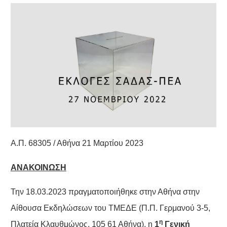
Α.Π. 68305 / Αθήνα 21 Μαρτίου 2023
ΑΝΑΚΟΙΝΩΣΗ
Την 18.03.2023 πραγματοποιήθηκε στην Αθήνα στην
Αίθουσα Εκδηλώσεων του ΤΜΕΔΕ (Π.Π. Γερμανού 3-5,
η
Πλατεία Κλαυθμώνος, 105 61 Αθήνα), η
1
Γενική