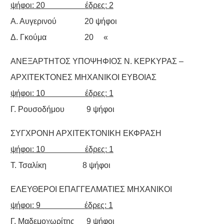
ψήφοι: 20 έδρες: 2
Α. Αυγερινού 20 ψήφοι
Δ. Γκούμα 20 «
ΑΝΕΞΑΡΤΗΤΟΣ ΥΠΟΨΗΦΙΟΣ Ν. ΚΕΡΚΥΡΑΣ –
ΑΡΧΙΤΕΚΤΟΝΕΣ ΜΗΧΑΝΙΚΟΙ ΕΥΒΟΙΑΣ
ψήφοι: 10 έδρες: 1
Γ. Ρουσοδήμου 9 ψήφοι
ΣΥΓΧΡΟΝΗ ΑΡΧΙΤΕΚΤΟΝΙΚΗ ΕΚΦΡΑΣΗ
ψήφοι: 10 έδρες: 1
Τ. Τσαλίκη 8 ψήφοι
ΕΛΕΥΘΕΡΟΙ ΕΠΑΓΓΕΛΜΑΤΙΕΣ ΜΗΧΑΝΙΚΟΙ
ψήφοι: 9 έδρες: 1
Γ. Μαδεμοχωρίτης 9 ψήφοι