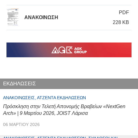
PDF
ΑΝΑΚΟΙΝΩΣΗ
228 KB
ΕΚΔΗΛΩΣΕΙΣ
ΑΝΑΚΟΙΝΏΣΕΙΣ, ΑΤΖΈΝΤΑ ΕΚΔΗΛΏΣΕΩΝ
Πρόσκληση στην Τελετή Απονομής Βραβείων «NextGen
Arch» | 9 Μαρτίου 2026, JOIST Λάρισα
06 ΜΑΡΤΊΟΥ 2026