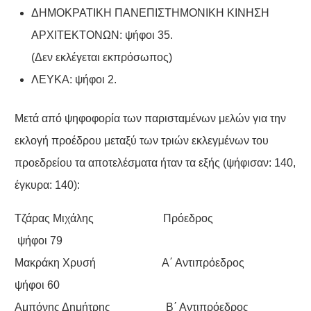
ΔΗΜΟΚΡΑΤΙΚΗ ΠΑΝΕΠΙΣΤΗΜΟΝΙΚΗ ΚΙΝΗΣΗ
ΑΡΧΙΤΕΚΤΟΝΩΝ: ψήφοι 35.
(Δεν εκλέγεται εκπρόσωπος)
ΛΕΥΚΑ: ψήφοι 2.
Μετά από ψηφοφορία των παρισταμένων μελών για την
εκλογή προέδρου μεταξύ των τριών εκλεγμένων του
προεδρείου τα αποτελέσματα ήταν τα εξής (ψήφισαν: 140,
έγκυρα: 140):
Τζάρας Μιχάλης Πρόεδρος
ψήφοι 79
Μακράκη Χρυσή Α΄ Αντιπρόεδρος
ψήφοι 60
Αμπόνης Δημήτρης Β΄ Αντιπρόεδρος