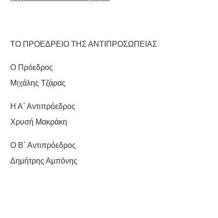
ΤΟ ΠΡΟΕΔΡΕΙΟ ΤΗΣ ΑΝΤΙΠΡΟΣΩΠΕΙΑΣ
Ο Πρόεδρος
Μιχάλης Τζάρας
Η Α΄ Αντιπρόεδρος
Χρυσή Μακράκη
Ο Β΄ Αντιπρόεδρος
Δημήτρης Αμπόνης