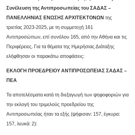
Συνέλευση της Αντιπροσωπείας του ΣΑΔΑΣ –
ΠΑΝΕΛΛΗΝΙΑΣ ΕΝΩΣΗΣ ΑΡΧΙΤΕΚΤΟΝΩΝ
της
τριετίας 2023-2025, με τη συμμετοχή 161
Αντιπροσώπων, επί συνόλου 165, από την Αθήνα και τις
Περιφέρειες. Για τα θέματα της Ημερήσιας Διάταξης
ελήφθησαν οι παρακάτω αποφάσεις:
ΕΚΛΟΓΗ ΠΡΟΕΔΡΕΙΟΥ ΑΝΤΙΠΡΟΣΩΠΕΙΑΣ ΣΑΔΑΣ –
ΠΕΑ
Τα αποτελέσματα κατά τη διεξαγωγή των ψηφοφοριών για
την εκλογή του τριμελούς προεδρείου της
Αντιπροσωπείας ήταν τα εξής (ψήφισαν: 157, έγκυρα:
157, λευκά: 2):