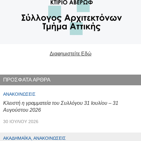
Διαφημιστείτε Εδώ
ΠΡΟΣΦΑΤΑ ΑΡΘΡΑ
ΑΝΑΚΟΙΝΏΣΕΙΣ
Κλειστή η γραμματεία του Συλλόγου 31 Ιουλίου – 31
Αυγούστου 2026
30 ΙΟΥΛΊΟΥ 2026
ΑΚΑΔΗΜΑΪΚΆ, ΑΝΑΚΟΙΝΏΣΕΙΣ