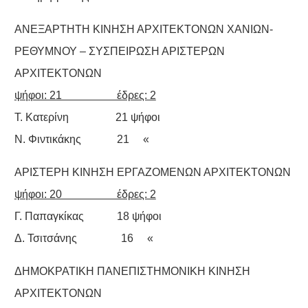
ΑΝΕΞΑΡΤΗΤΗ ΚΙΝΗΣΗ ΑΡΧΙΤΕΚΤΟΝΩΝ ΧΑΝΙΩΝ-
ΡΕΘΥΜΝΟΥ – ΣΥΣΠΕΙΡΩΣΗ ΑΡΙΣΤΕΡΩΝ
ΑΡΧΙΤΕΚΤΟΝΩΝ
ψήφοι: 21 έδρες: 2
Τ. Κατερίνη 21 ψήφοι
Ν. Φιντικάκης 21 «
ΑΡΙΣΤΕΡΗ ΚΙΝΗΣΗ ΕΡΓΑΖΟΜΕΝΩΝ ΑΡΧΙΤΕΚΤΟΝΩΝ
ψήφοι: 20 έδρες: 2
Γ. Παπαγκίκας 18 ψήφοι
Δ. Τσιτσάνης 16 «
ΔΗΜΟΚΡΑΤΙΚΗ ΠΑΝΕΠΙΣΤΗΜΟΝΙΚΗ ΚΙΝΗΣΗ
ΑΡΧΙΤΕΚΤΟΝΩΝ