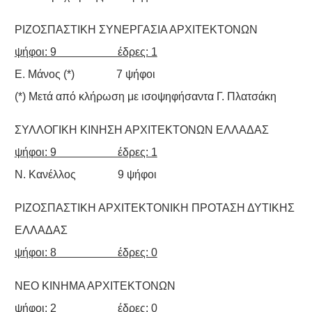
ΡΙΖΟΣΠΑΣΤΙΚΗ ΣΥΝΕΡΓΑΣΙΑ ΑΡΧΙΤΕΚΤΟΝΩΝ
ψήφοι: 9 έδρες: 1
Ε. Μάνος (*) 7 ψήφοι
(*) Μετά από κλήρωση με ισοψηφήσαντα Γ. Πλατσάκη
ΣΥΛΛΟΓΙΚΗ ΚΙΝΗΣΗ ΑΡΧΙΤΕΚΤΟΝΩΝ ΕΛΛΑΔΑΣ
ψήφοι: 9 έδρες: 1
Ν. Κανέλλος 9 ψήφοι
ΡΙΖΟΣΠΑΣΤΙΚΗ ΑΡΧΙΤΕΚΤΟΝΙΚΗ ΠΡΟΤΑΣΗ ΔΥΤΙΚΗΣ
ΕΛΛΑΔΑΣ
ψήφοι: 8 έδρες: 0
ΝΕΟ ΚΙΝΗΜΑ ΑΡΧΙΤΕΚΤΟΝΩΝ
ψήφοι: 2 έδρες: 0