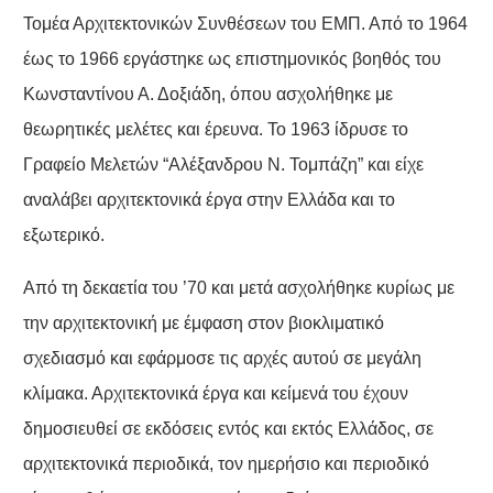
Τομέα Αρχιτεκτονικών Συνθέσεων του ΕΜΠ. Από το 1964
έως το 1966 εργάστηκε ως επιστημονικός βοηθός του
Κωνσταντίνου Α. Δοξιάδη, όπου ασχολήθηκε με
θεωρητικές μελέτες και έρευνα. Το 1963 ίδρυσε το
Γραφείο Μελετών “Αλέξανδρου Ν. Τομπάζη” και είχε
αναλάβει αρχιτεκτονικά έργα στην Ελλάδα και το
εξωτερικό.
Από τη δεκαετία του ’70 και μετά ασχολήθηκε κυρίως με
την αρχιτεκτονική με έμφαση στον βιοκλιματικό
σχεδιασμό και εφάρμοσε τις αρχές αυτού σε μεγάλη
κλίμακα. Αρχιτεκτονικά έργα και κείμενά του έχουν
δημοσιευθεί σε εκδόσεις εντός και εκτός Ελλάδος, σε
αρχιτεκτονικά περιοδικά, τον ημερήσιο και περιοδικό