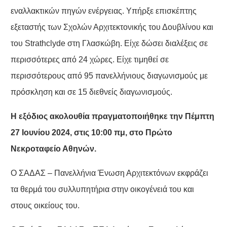
εναλλακτικών πηγών ενέργειας. Υπήρξε επισκέπτης
εξεταστής των Σχολών Αρχιτεκτονικής του Δουβλίνου και
του Strathclyde στη Γλασκώβη. Είχε δώσει διαλέξεις σε
περισσότερες από 24 χώρες. Είχε τιμηθεί σε
περισσότερους από 95 πανελλήνιους διαγωνισμούς με
πρόσκληση και σε 15 διεθνείς διαγωνισμούς.
Η εξόδιος ακολουθία πραγματοποιήθηκε την Πέμπτη
27 Ιουνίου 2024, στις 10:00 πμ, στο Πρώτο
Νεκροταφείο Αθηνών.
Ο ΣΑΔΑΣ – Πανελλήνια Ένωση Αρχιτεκτόνων εκφράζει
τα θερμά του συλλυπητήρια στην οικογένειά του και
στους οικείους του.