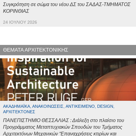
Συγκρότηση σε σώμα του νέου ΔΣ του ΣΑΔΑΣ-ΤΜΗΜΑΤΟΣ
ΚΟΡΙΝΘΙΑΣ
24 ΙΟΥΛΊΟΥ 2026
ΘΕΜΑΤΑ ΑΡΧΙΤΕΚΤΟΝΙΚΗΣ
ΑΚΑΔΗΜΑΪΚΆ, ΑΝΑΚΟΙΝΏΣΕΙΣ, ΑΝΤΙΚΕΊΜΕΝΟ, DESIGN,
ΑΡΧΙΤΈΚΤΟΝΕΣ
ΠΑΝΕΠΙΣΤΗΜΙΟ ΘΕΣΣΑΛΙΑΣ : Διάλεξη στο πλαίσιο του
Προγράμματος Μεταπτυχιακών Σπουδών του Τμήματος
Αρχιτεκτόνων Μηχανικών “Επαναχρήσεις κτιρίων και