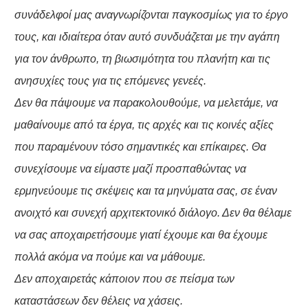
συνάδελφοί μας αναγνωρίζονται παγκοσμίως για το έργο
τους, και ιδιαίτερα όταν αυτό συνδυάζεται με την αγάπη
για τον άνθρωπο, τη βιωσιμότητα του πλανήτη και τις
ανησυχίες τους για τις επόμενες γενεές.
Δεν θα πάψουμε να παρακολουθούμε, να μελετάμε, να
μαθαίνουμε από τα έργα, τις αρχές και τις κοινές αξίες
που παραμένουν τόσο σημαντικές και επίκαιρες. Θα
συνεχίσουμε να είμαστε μαζί προσπαθώντας να
ερμηνεύουμε τις σκέψεις και τα μηνύματα σας, σε έναν
ανοιχτό και συνεχή αρχιτεκτονικό διάλογο. Δεν θα θέλαμε
να σας αποχαιρετήσουμε γιατί έχουμε και θα έχουμε
πολλά ακόμα να πούμε και να μάθουμε.
Δεν αποχαιρετάς κάποιον που σε πείσμα των
καταστάσεων δεν θέλεις να χάσεις.