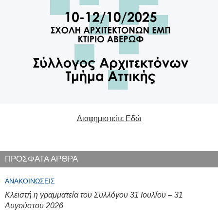
Διαφημιστείτε Εδώ
ΠΡΟΣΦΑΤΑ ΑΡΘΡΑ
ΑΝΑΚΟΙΝΏΣΕΙΣ
Κλειστή η γραμματεία του Συλλόγου 31 Ιουλίου – 31
Αυγούστου 2026