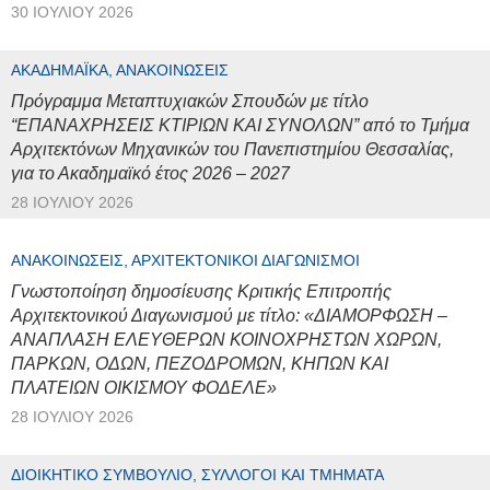
30 ΙΟΥΛΊΟΥ 2026
ΑΚΑΔΗΜΑΪΚΆ, ΑΝΑΚΟΙΝΏΣΕΙΣ
Πρόγραμμα Μεταπτυχιακών Σπουδών με τίτλο
“ΕΠΑΝΑΧΡΗΣΕΙΣ ΚΤΙΡΙΩΝ ΚΑΙ ΣΥΝΟΛΩΝ” από το Τμήμα
Αρχιτεκτόνων Μηχανικών του Πανεπιστημίου Θεσσαλίας,
για το Ακαδημαϊκό έτος 2026 – 2027
28 ΙΟΥΛΊΟΥ 2026
ΑΝΑΚΟΙΝΏΣΕΙΣ, ΑΡΧΙΤΕΚΤΟΝΙΚΟΊ ΔΙΑΓΩΝΙΣΜΟΊ
Γνωστοποίηση δημοσίευσης Κριτικής Επιτροπής
Αρχιτεκτονικού Διαγωνισμού με τίτλο: «ΔΙΑΜΟΡΦΩΣΗ –
ΑΝΑΠΛΑΣΗ ΕΛΕΥΘΕΡΩΝ ΚΟΙΝΟΧΡΗΣΤΩΝ ΧΩΡΩΝ,
ΠΑΡΚΩΝ, ΟΔΩΝ, ΠΕΖΟΔΡΟΜΩΝ, ΚΗΠΩΝ ΚΑΙ
ΠΛΑΤΕΙΩΝ ΟΙΚΙΣΜΟΥ ΦΟΔΕΛΕ»
28 ΙΟΥΛΊΟΥ 2026
ΔΙΟΙΚΗΤΙΚΌ ΣΥΜΒΟΎΛΙΟ, ΣΎΛΛΟΓΟΙ ΚΑΙ ΤΜΉΜΑΤΑ