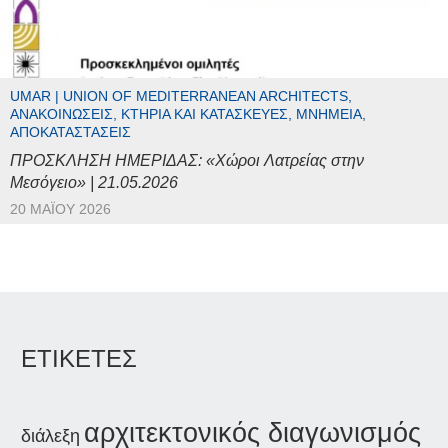
UMAR | UNION OF MEDITERRANEAN ARCHITECTS,
ΑΝΑΚΟΙΝΏΣΕΙΣ, ΚΤΉΡΙΑ ΚΑΙ ΚΑΤΑΣΚΕΥΈΣ, ΜΝΗΜΕΊΑ,
ΑΠΟΚΑΤΑΣΤΆΣΕΙΣ
ΠΡΟΣΚΛΗΣΗ ΗΜΕΡΙΔΑΣ: «Χώροι Λατρείας στην
Μεσόγειο» | 21.05.2026
20 ΜΑΪ́ΟΥ 2026
ΕΤΙΚΕΤΕΣ
αρχιτεκτονικός διαγωνισμός
διάλεξη