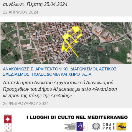
συνόλων», Πέμπτη 25.04.2024
22 ΑΠΡΙΛΊΟΥ 2024
ΑΝΑΚΟΙΝΏΣΕΙΣ, ΑΡΧΙΤΕΚΤΟΝΙΚΟΊ ΔΙΑΓΩΝΙΣΜΟΊ, ΑΣΤΙΚΌΣ
ΣΧΕΔΙΑΣΜΌΣ, ΠΟΛΕΟΔΟΜΊΑ ΚΑΙ ΧΩΡΟΤΑΞΊΑ
Αποτελέσματα Ανοικτού Αρχιτεκτονικού Διαγωνισμού
Προσχεδίων του Δήμου Αλμωπίας με τίτλο «Ανάπλαση
κέντρου της πόλης της Αριδαίας»
26 ΦΕΒΡΟΥΑΡΊΟΥ 2024