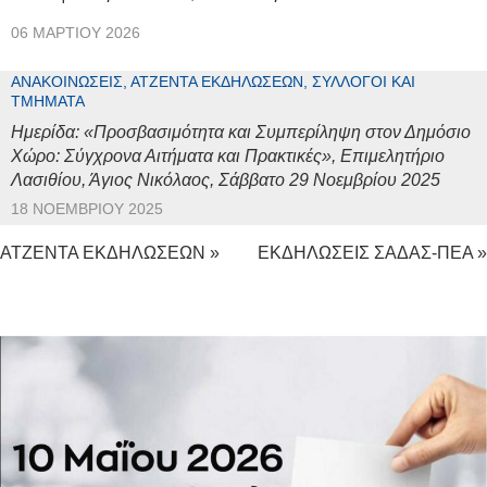
06 ΜΑΡΤΊΟΥ 2026
ΑΝΑΚΟΙΝΏΣΕΙΣ, ΑΤΖΈΝΤΑ ΕΚΔΗΛΏΣΕΩΝ, ΣΎΛΛΟΓΟΙ ΚΑΙ
ΤΜΉΜΑΤΑ
Ημερίδα: «Προσβασιμότητα και Συμπερίληψη στον Δημόσιο
Χώρο: Σύγχρονα Αιτήματα και Πρακτικές», Επιμελητήριο
Λασιθίου, Άγιος Νικόλαος, Σάββατο 29 Νοεμβρίου 2025
18 ΝΟΕΜΒΡΊΟΥ 2025
ΑΤΖΕΝΤΑ ΕΚΔΗΛΩΣΕΩΝ »
ΕΚΔΗΛΩΣΕΙΣ ΣΑΔΑΣ-ΠΕΑ »