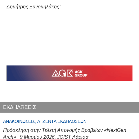
Δημήτρης Ξυνομηλάκης”
ΕΚΔΗΛΩΣΕΙΣ
ΑΝΑΚΟΙΝΏΣΕΙΣ, ΑΤΖΈΝΤΑ ΕΚΔΗΛΏΣΕΩΝ
Πρόσκληση στην Τελετή Απονομής Βραβείων «NextGen
Arch» | 9 Μαρτίου 2026, JOIST Λάρισα