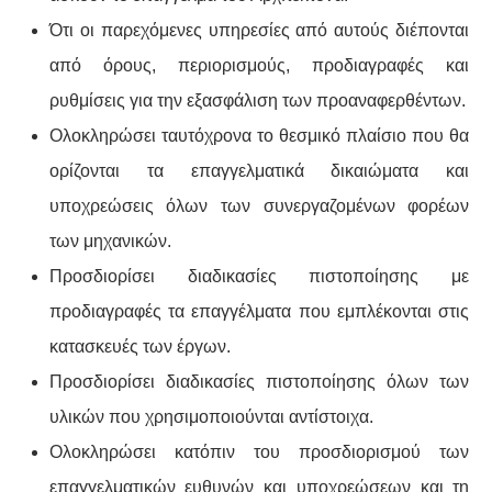
Ότι οι παρεχόμενες υπηρεσίες από αυτούς διέπονται
από όρους, περιορισμούς, προδιαγραφές και
ρυθμίσεις για την εξασφάλιση των προαναφερθέντων.
Ολοκληρώσει ταυτόχρονα το θεσμικό πλαίσιο που θα
ορίζονται τα επαγγελματικά δικαιώματα και
υποχρεώσεις όλων των συνεργαζομένων φορέων
των μηχανικών.
Προσδιορίσει διαδικασίες πιστοποίησης με
προδιαγραφές τα επαγγέλματα που εμπλέκονται στις
κατασκευές των έργων.
Προσδιορίσει διαδικασίες πιστοποίησης όλων των
υλικών που χρησιμοποιούνται αντίστοιχα.
Ολοκληρώσει κατόπιν του προσδιορισμού των
επαγγελματικών ευθυνών και υποχρεώσεων και τη