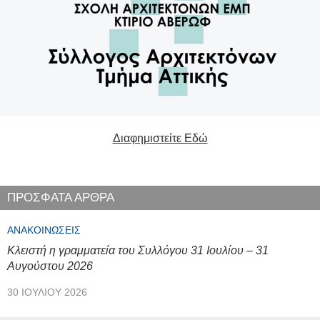
Διαφημιστείτε Εδώ
ΠΡΟΣΦΑΤΑ ΑΡΘΡΑ
ΑΝΑΚΟΙΝΏΣΕΙΣ
Κλειστή η γραμματεία του Συλλόγου 31 Ιουλίου – 31
Αυγούστου 2026
30 ΙΟΥΛΊΟΥ 2026