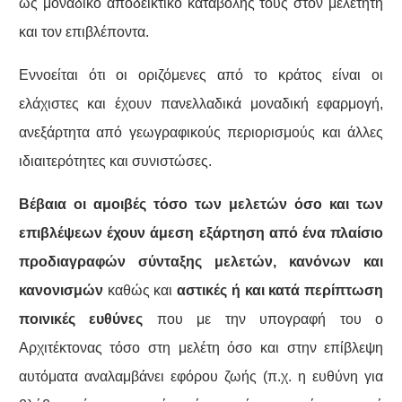
ως μοναδικό αποδεικτικό καταβολής τους στον μελετητή
και τον επιβλέποντα.
Εννοείται ότι οι οριζόμενες από το κράτος είναι οι
ελάχιστες και έχουν πανελλαδικά μοναδική εφαρμογή,
ανεξάρτητα από γεωγραφικούς περιορισμούς και άλλες
ιδιαιτερότητες και συνιστώσες.
Βέβαια οι αμοιβές τόσο των μελετών όσο και των
επιβλέψεων έχουν άμεση εξάρτηση από ένα πλαίσιο
προδιαγραφών σύνταξης μελετών, κανόνων και
κανονισμών
καθώς και
αστικές ή και κατά περίπτωση
ποινικές ευθύνες
που με την υπογραφή του ο
Αρχιτέκτονας τόσο στη μελέτη όσο και στην επίβλεψη
αυτόματα αναλαμβάνει εφόρου ζωής (π.χ. η ευθύνη για