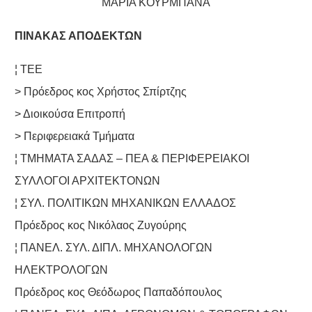
ΜΑΡΙΑ ΚΟΥΡΜΠΑΝΑ
ΠΙΝΑΚΑΣ ΑΠΟΔΕΚΤΩΝ
¦ ΤΕΕ
> Πρόεδρος κος Χρήστος Σπίρτζης
> Διοικούσα Επιτροπή
> Περιφερειακά Τμήματα
¦ ΤΜΗΜΑΤΑ ΣΑΔΑΣ – ΠΕΑ & ΠΕΡΙΦΕΡΕΙΑΚΟΙ
ΣΥΛΛΟΓΟΙ ΑΡΧΙΤΕΚΤΟΝΩΝ
¦ ΣΥΛ. ΠΟΛΙΤΙΚΩΝ ΜΗΧΑΝΙΚΩΝ ΕΛΛΑΔΟΣ
Πρόεδρος κος Νικόλαος Ζυγούρης
¦ ΠΑΝΕΛ. ΣΥΛ. ΔΙΠΛ. ΜΗΧΑΝΟΛΟΓΩΝ
ΗΛΕΚΤΡΟΛΟΓΩΝ
Πρόεδρος κος Θεόδωρος Παπαδόπουλος