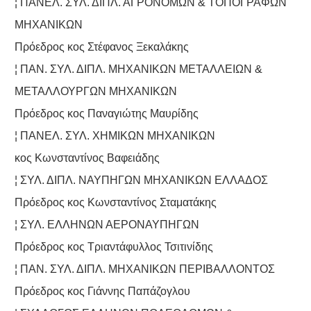
¦ ΠΑΝΕΛ. ΣΥΛ. ΔΙΠΛ. ΑΓΡΟΝΟΜΩΝ & ΤΟΠΟΓΡΑΦΩΝ
ΜΗΧΑΝΙΚΩΝ
Πρόεδρος κος Στέφανος Ξεκαλάκης
¦ ΠΑΝ. ΣΥΛ. ΔΙΠΛ. ΜΗΧΑΝΙΚΩΝ ΜΕΤΑΛΛΕΙΩΝ &
ΜΕΤΑΛΛΟΥΡΓΩΝ ΜΗΧΑΝΙΚΩΝ
Πρόεδρος κος Παναγιώτης Μαυρίδης
¦ ΠΑΝΕΛ. ΣΥΛ. ΧΗΜΙΚΩΝ ΜΗΧΑΝΙΚΩΝ
κος Κωνσταντίνος Βαφειάδης
¦ ΣΥΛ. ΔΙΠΛ. ΝΑΥΠΗΓΩΝ ΜΗΧΑΝΙΚΩΝ ΕΛΛΑΔΟΣ
Πρόεδρος κος Κωνσταντίνος Σταματάκης
¦ ΣΥΛ. ΕΛΛΗΝΩΝ ΑΕΡΟΝΑΥΠΗΓΩΝ
Πρόεδρος κος Τριαντάφυλλος Τσιτινίδης
¦ ΠΑΝ. ΣΥΛ. ΔΙΠΛ. ΜΗΧΑΝΙΚΩΝ ΠΕΡΙΒΑΛΛΟΝΤΟΣ
Πρόεδρος κος Γιάννης Παπάζογλου