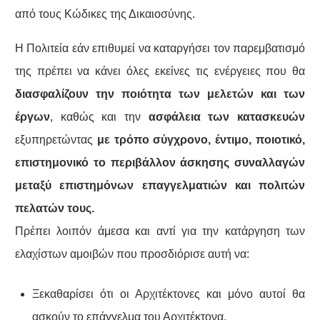
από τους Κώδικες της Δικαιοσύνης.
Η Πολιτεία εάν επιθυμεί να καταργήσει τον παρεμβατισμό
της πρέπει να κάνει όλες εκείνες τις ενέργειες που θα
διασφαλίζουν την ποιότητα των μελετών και των
έργων
, καθώς και την
ασφάλεια των κατασκευών
εξυπηρετώντας
με τρόπο σύγχρονο, έντιμο, ποιοτικό,
επιστημονικό το περιβάλλον άσκησης συναλλαγών
μεταξύ επιστημόνων επαγγελματιών και πολιτών
πελατών τους.
Πρέπει λοιπόν άμεσα και αντί για την κατάργηση των
ελαχίστων αμοιβών που προσδιόρισε αυτή να:
Ξεκαθαρίσει ότι οι Αρχιτέκτονες και μόνο αυτοί θα
ασκούν το επάγγελμα του Αρχιτέκτονα.