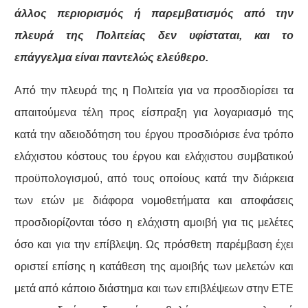
άλλος περιορισμός ή παρεμβατισμός από την
πλευρά της Πολιτείας δεν υφίσταται, και το
επάγγελμα είναι παντελώς ελεύθερο.
Από την πλευρά της η Πολιτεία για να προσδιορίσει τα
απαιτούμενα τέλη προς είσπραξη για λογαριασμό της
κατά την αδειοδότηση του έργου προσδιόρισε ένα τρόπο
ελάχιστου κόστους του έργου και ελάχιστου συμβατικού
προϋπολογισμού, από τους οποίους κατά την διάρκεια
των ετών με διάφορα νομοθετήματα και αποφάσεις
προσδιορίζονται τόσο η ελάχιστη αμοιβή για τις μελέτες
όσο και για την επίβλεψη. Ως πρόσθετη παρέμβαση έχει
οριστεί επίσης η κατάθεση της αμοιβής των μελετών και
μετά από κάποιο διάστημα και των επιβλέψεων στην ΕΤΕ