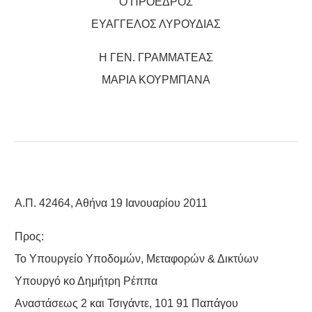
Ο ΠΡΟΕΔΡΟΣ
ΕΥΑΓΓΕΛΟΣ ΛΥΡΟΥΔΙΑΣ
Η ΓΕΝ. ΓΡΑΜΜΑΤΕΑΣ
ΜΑΡΙΑ ΚΟΥΡΜΠΑΝΑ
Α.Π. 42464, Αθήνα 19 Ιανουαρίου 2011
Προς:
Το Υπουργείο Υποδομών, Μεταφορών & Δικτύων
Υπουργό κο Δημήτρη Ρέππα
Αναστάσεως 2 και Τσιγάντε, 101 91 Παπάγου