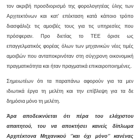
τον ακριβή προσδιορισμό της φορολογητέας ύλης των
Αρχιτεκτόνων και κατ’ επέκταση κατά κάποιο τρόπο
διασφάλιζε τις αμοιβές τους για τις υπηρεσίες που
πρόσφεραν. Προ διετίας το ΤΕΕ όρισε ως
επαγγελματικός φορέας όλων των μηχανικών νέες τιμές
αμοιβών που ανταποκρινόταν στη σύγχρονη οικονομική
πραγματικότητα και ήταν πραγματικά επικαιροποιημένες.
Σημειωτέων ότι τα παραπάνω αφορούν για τα μεν
ιδιωτικά έργα τη μελέτη και την επίβλεψη για τα δε
δημόσια μόνο τη μελέτη.
Άρα αποδεικνύεται ότι πέρα του ελάχιστου
απαιτητού, του να αποκτήσει κανείς δίπλωμα
Αρχιτέκτονα Μηχανικού ‘’και όχι μόνο‘’ κανένας