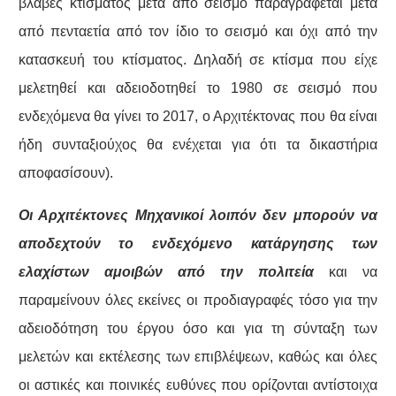
βλάβες κτίσματος μετά από σεισμό παραγράφεται μετά
από πενταετία από τον ίδιο το σεισμό και όχι από την
κατασκευή του κτίσματος. Δηλαδή σε κτίσμα που είχε
μελετηθεί και αδειοδοτηθεί το 1980 σε σεισμό που
ενδεχόμενα θα γίνει το 2017, ο Αρχιτέκτονας που θα είναι
ήδη συνταξιούχος θα ενέχεται για ότι τα δικαστήρια
αποφασίσουν).
Οι Αρχιτέκτονες Μηχανικοί λοιπόν δεν μπορούν να
αποδεχτούν το ενδεχόμενο κατάργησης των
ελαχίστων αμοιβών από την πολιτεία
και να
παραμείνουν όλες εκείνες οι προδιαγραφές τόσο για την
αδειοδότηση του έργου όσο και για τη σύνταξη των
μελετών και εκτέλεσης των επιβλέψεων, καθώς και όλες
οι αστικές και ποινικές ευθύνες που ορίζονται αντίστοιχα