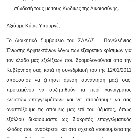
σύνδεσή τους με τους Κώδικες της Δικαιοσύνης.
Αξιότιμε Κύριε Υπουργέ,
Το Διοικητικό Συμβούλιο του ΣΑΔΑΣ – Πανελλήνιας
Ένωσης Αρχιτεκτόνων λόγω των εξαιρετικά κρίσιμων για
τον κλάδο μας εξελίξεων που δρομολογούνται από την
Κυβέρνησή σας, κατά τη συνεδρίασή του της 12/01/2011
αποφάσισε να ζητήσει άμεση συνάντηση μαζί σας,
προκειμένου να συζητηθούν τα περί «ανοίγματος
κλειστών επαγγελμάτων» και να μπορέσουμε να σας
αναπτύξουμε τις απόψεις μας επί του θέματος, όπως
εξάλλου δικαιούμαστε ως διακριτός επαγγελματικός
κλάδος που αναφέρεται και στα σχετικά ντοκουμέντα της