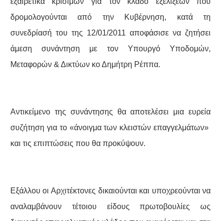
εξαιρετικά κρίσιμων για τον κλάδο εξελίξεων που
δρομολογούνται από την Κυβέρνηση, κατά τη
συνεδρίασή του της 12/01/2011 αποφάσισε να ζητήσει
άμεση συνάντηση με τον Υπουργό Υποδομών,
Μεταφορών & Δικτύων κο Δημήτρη Ρέππα.
Αντικείμενο της συνάντησης θα αποτελέσει μια ευρεία
συζήτηση για το «άνοιγμα των κλειστών επαγγελμάτων»
και τις επιπτώσεις που θα προκύψουν.
Εξάλλου οι Αρχιτέκτονες δικαιούνται και υποχρεούνται να
αναλαμβάνουν τέτοιου είδους πρωτοβουλίες ως