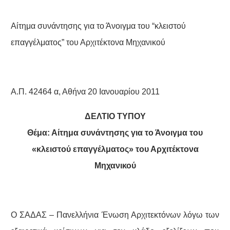
Αίτημα συνάντησης για το Άνοιγμα του “κλειστού
επαγγέλματος” του Αρχιτέκτονα Μηχανικού
Α.Π. 42464 α, Αθήνα 20 Ιανουαρίου 2011
ΔΕΛΤΙΟ ΤΥΠΟΥ
Θέμα: Αίτημα συνάντησης για το Άνοιγμα του
«κλειστού επαγγέλματος» του Αρχιτέκτονα
Μηχανικού
Ο ΣΑΔΑΣ – Πανελλήνια Ένωση Αρχιτεκτόνων λόγω των