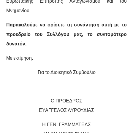
Ευρωπαϊκής Επιτροπής Ανταγωνισμού και του
Μνημονίου.
Παρακαλούμε να ορίσετε τη συνάντηση αυτή με το
προεδρείο του Συλλόγου μας, το συντομότερο
δυνατόν.
Με εκτίμηση,
Για το Διοικητικό Συμβούλιο
Ο ΠΡΟΕΔΡΟΣ
ΕΥΑΓΓΕΛΟΣ ΛΥΡΟΥΔΙΑΣ
Η ΓΕΝ. ΓΡΑΜΜΑΤΕΑΣ