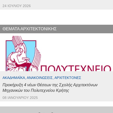
24 ΙΟΥΛΊΟΥ 2026
ΘΕΜΑΤΑ ΑΡΧΙΤΕΚΤΟΝΙΚΗΣ
ΑΚΑΔΗΜΑΪΚΆ, ΑΝΑΚΟΙΝΏΣΕΙΣ, ΑΡΧΙΤΈΚΤΟΝΕΣ
Προκήρυξη 4 νέων Θέσεων της Σχολής Αρχιτεκτόνων
Μηχανικών του Πολυτεχνείου Κρήτης
08 ΙΑΝΟΥΑΡΊΟΥ 2025