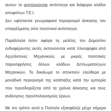
αυτών το
αντιποιούνται
αντίστοιχα και διάφοροι κλάδοι
αποφοίτων Τ.Ε.Ι.
Δεν υφίστανται γεωγραφικοί περιορισμοί άσκησης του
επαγγέλματος ούτε ποσοτικοί αντίστοιχοι.
Παράλληλα όσον αφόρα τις μελέτες του Δημοσίου
ενδιαφέροντος αυτές εκπονούνται κατά πλειοψηφία από
Αρχιτέκτονες Μηχανικούς με μικρές ποσοτικές
παρεισφρήσεις άλλων κλάδων Διπλωματούχων
Μηχανικών. Το δικαίωμα το αποκτούν ελεύθερα με
μοναδικό περιορισμό της κατάταξης κατά την εμπειρία
που προσδιορίζεται από τα χρόνια άσκησης και τους
ανάλογους προϋπολογισμούς έργων.
Με τον τρόπο αυτό η Πολιτεία εξασφάλιζε μέχρι σήμερα