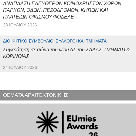
ΑΝΑΠΛΑΣΗ ΕΛΕΥΘΕΡΩΝ ΚΟΙΝΟΧΡΗΣΤΩΝ ΧΩΡΩΝ,
ΠΑΡΚΩΝ, ΟΔΩΝ, ΠΕΖΟΔΡΟΜΩΝ, ΚΗΠΩΝ ΚΑΙ
ΠΛΑΤΕΙΩΝ ΟΙΚΙΣΜΟΥ ΦΟΔΕΛΕ»
28 ΙΟΥΛΊΟΥ 2026
ΔΙΟΙΚΗΤΙΚΌ ΣΥΜΒΟΎΛΙΟ, ΣΎΛΛΟΓΟΙ ΚΑΙ ΤΜΉΜΑΤΑ
Συγκρότηση σε σώμα του νέου ΔΣ του ΣΑΔΑΣ-ΤΜΗΜΑΤΟΣ
ΚΟΡΙΝΘΙΑΣ
24 ΙΟΥΛΊΟΥ 2026
ΘΕΜΑΤΑ ΑΡΧΙΤΕΚΤΟΝΙΚΗΣ