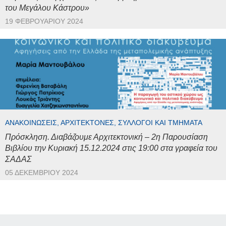
του Μεγάλου Κάστρου»
19 ΦΕΒΡΟΥΑΡΊΟΥ 2024
ΑΝΑΚΟΙΝΏΣΕΙΣ, ΑΡΧΙΤΈΚΤΟΝΕΣ, ΣΎΛΛΟΓΟΙ ΚΑΙ ΤΜΉΜΑΤΑ
Πρόσκληση. Διαβάζουμε Αρχιτεκτονική – 2η Παρουσίαση
Βιβλίου την Κυριακή 15.12.2024 στις 19:00 στα γραφεία του
ΣΑΔΑΣ
05 ΔΕΚΕΜΒΡΊΟΥ 2024