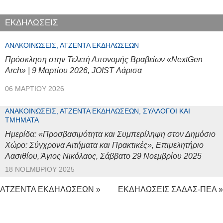
ΕΚΔΗΛΩΣΕΙΣ
ΑΝΑΚΟΙΝΏΣΕΙΣ, ΑΤΖΈΝΤΑ ΕΚΔΗΛΏΣΕΩΝ
Πρόσκληση στην Τελετή Απονομής Βραβείων «NextGen
Arch» | 9 Μαρτίου 2026, JOIST Λάρισα
06 ΜΑΡΤΊΟΥ 2026
ΑΝΑΚΟΙΝΏΣΕΙΣ, ΑΤΖΈΝΤΑ ΕΚΔΗΛΏΣΕΩΝ, ΣΎΛΛΟΓΟΙ ΚΑΙ
ΤΜΉΜΑΤΑ
Ημερίδα: «Προσβασιμότητα και Συμπερίληψη στον Δημόσιο
Χώρο: Σύγχρονα Αιτήματα και Πρακτικές», Επιμελητήριο
Λασιθίου, Άγιος Νικόλαος, Σάββατο 29 Νοεμβρίου 2025
18 ΝΟΕΜΒΡΊΟΥ 2025
ΑΤΖΕΝΤΑ ΕΚΔΗΛΩΣΕΩΝ »
ΕΚΔΗΛΩΣΕΙΣ ΣΑΔΑΣ-ΠΕΑ »