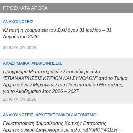
ΠΡΟΣΦΑΤΑ ΑΡΘΡΑ
ΑΝΑΚΟΙΝΏΣΕΙΣ
Κλειστή η γραμματεία του Συλλόγου 31 Ιουλίου – 31
Αυγούστου 2026
30 ΙΟΥΛΊΟΥ 2026
ΑΚΑΔΗΜΑΪΚΆ, ΑΝΑΚΟΙΝΏΣΕΙΣ
Πρόγραμμα Μεταπτυχιακών Σπουδών με τίτλο
“ΕΠΑΝΑΧΡΗΣΕΙΣ ΚΤΙΡΙΩΝ ΚΑΙ ΣΥΝΟΛΩΝ” από το Τμήμα
Αρχιτεκτόνων Μηχανικών του Πανεπιστημίου Θεσσαλίας,
για το Ακαδημαϊκό έτος 2026 – 2027
28 ΙΟΥΛΊΟΥ 2026
ΑΝΑΚΟΙΝΏΣΕΙΣ, ΑΡΧΙΤΕΚΤΟΝΙΚΟΊ ΔΙΑΓΩΝΙΣΜΟΊ
Γνωστοποίηση δημοσίευσης Κριτικής Επιτροπής
Αρχιτεκτονικού Διαγωνισμού με τίτλο: «ΔΙΑΜΟΡΦΩΣΗ –