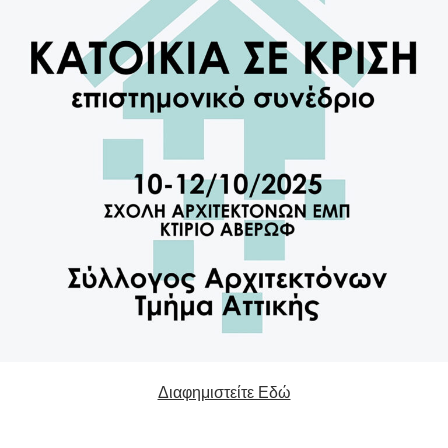
Διαφημιστείτε Εδώ