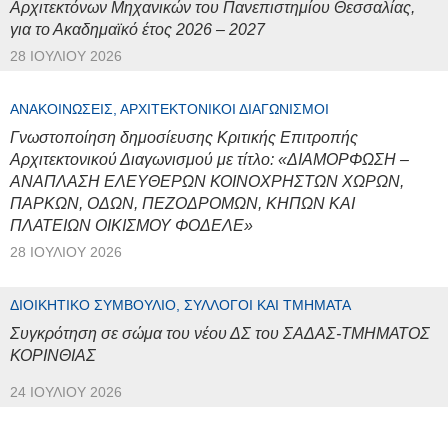
Αρχιτεκτόνων Μηχανικών του Πανεπιστημίου Θεσσαλίας,
για το Ακαδημαϊκό έτος 2026 – 2027
28 ΙΟΥΛΊΟΥ 2026
ΑΝΑΚΟΙΝΏΣΕΙΣ, ΑΡΧΙΤΕΚΤΟΝΙΚΟΊ ΔΙΑΓΩΝΙΣΜΟΊ
Γνωστοποίηση δημοσίευσης Κριτικής Επιτροπής
Αρχιτεκτονικού Διαγωνισμού με τίτλο: «ΔΙΑΜΟΡΦΩΣΗ –
ΑΝΑΠΛΑΣΗ ΕΛΕΥΘΕΡΩΝ ΚΟΙΝΟΧΡΗΣΤΩΝ ΧΩΡΩΝ,
ΠΑΡΚΩΝ, ΟΔΩΝ, ΠΕΖΟΔΡΟΜΩΝ, ΚΗΠΩΝ ΚΑΙ
ΠΛΑΤΕΙΩΝ ΟΙΚΙΣΜΟΥ ΦΟΔΕΛΕ»
28 ΙΟΥΛΊΟΥ 2026
ΔΙΟΙΚΗΤΙΚΌ ΣΥΜΒΟΎΛΙΟ, ΣΎΛΛΟΓΟΙ ΚΑΙ ΤΜΉΜΑΤΑ
Συγκρότηση σε σώμα του νέου ΔΣ του ΣΑΔΑΣ-ΤΜΗΜΑΤΟΣ
ΚΟΡΙΝΘΙΑΣ
24 ΙΟΥΛΊΟΥ 2026