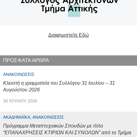
Διαφημιστείτε Εδώ
ΠΡΟΣΦΑΤΑ ΑΡΘΡΑ
ΑΝΑΚΟΙΝΏΣΕΙΣ
Κλειστή η γραμματεία του Συλλόγου 31 Ιουλίου – 31
Αυγούστου 2026
30 ΙΟΥΛΊΟΥ 2026
ΑΚΑΔΗΜΑΪΚΆ, ΑΝΑΚΟΙΝΏΣΕΙΣ
Πρόγραμμα Μεταπτυχιακών Σπουδών με τίτλο
“ΕΠΑΝΑΧΡΗΣΕΙΣ ΚΤΙΡΙΩΝ ΚΑΙ ΣΥΝΟΛΩΝ” από το Τμήμα