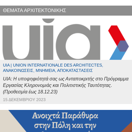
ΘΕΜΑΤΑ ΑΡΧΙΤΕΚΤΟΝΙΚΗΣ
UIA | UNION INTERNATIONALE DES ARCHITECTES,
ΑΝΑΚΟΙΝΏΣΕΙΣ, ΜΝΗΜΕΊΑ, ΑΠΟΚΑΤΑΣΤΆΣΕΙΣ
UIA: Η υποψηφιότητά σας ως Ανταποκριτής στο Πρόγραμμα
Εργασίας Κληρονομιάς και Πολιτιστικής Ταυτότητας.
(Προθεσμία έως 18.12.23)
15 ΔΕΚΕΜΒΡΊΟΥ 2023