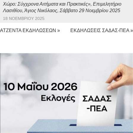
Χώρο: Σύγχρονα Αιτήματα και Πρακτικές», Επιμελητήριο
Λασιθίου, Άγιος Νικόλαος, Σάββατο 29 Νοεμβρίου 2025
18 ΝΟΕΜΒΡΊΟΥ 2025
ΑΤΖΕΝΤΑ ΕΚΔΗΛΩΣΕΩΝ »
ΕΚΔΗΛΩΣΕΙΣ ΣΑΔΑΣ-ΠΕΑ »