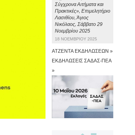
Σύγχρονα Αιτήματα και
Πρακτικές», Επιμελητήριο
Λασιθίου, Άγιος
Νικόλαος, Σάββατο 29
Νοεμβρίου 2025
18 ΝΟΕΜΒΡΊΟΥ 2025
ΑΤΖΕΝΤΑ ΕΚΔΗΛΩΣΕΩΝ »
ΕΚΔΗΛΩΣΕΙΣ ΣΑΔΑΣ-ΠΕΑ
»