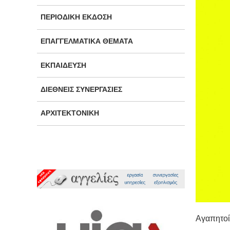
ΠΕΡΙΟΔΙΚΉ ΈΚΔΟΣΗ
ΕΠΑΓΓΕΛΜΑΤΙΚΆ ΘΈΜΑΤΑ
ΕΚΠΑΊΔΕΥΣΗ
ΔΙΕΘΝΕΊΣ ΣΥΝΕΡΓΑΣΊΕΣ
ΑΡΧΙΤΕΚΤΟΝΙΚΉ
Αγαπητοί