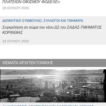
ΠΛΑΤΕΙΩΝ ΟΙΚΙΣΜΟΥ ΦΟΔΕΛΕ»
28 ΙΟΥΛΊΟΥ 2026
ΔΙΟΙΚΗΤΙΚΌ ΣΥΜΒΟΎΛΙΟ, ΣΎΛΛΟΓΟΙ ΚΑΙ ΤΜΉΜΑΤΑ
Συγκρότηση σε σώμα του νέου ΔΣ του ΣΑΔΑΣ-ΤΜΗΜΑΤΟΣ
ΚΟΡΙΝΘΙΑΣ
24 ΙΟΥΛΊΟΥ 2026
ΘΕΜΑΤΑ ΑΡΧΙΤΕΚΤΟΝΙΚΗΣ