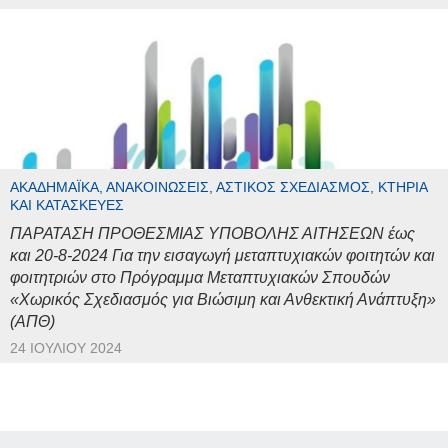
ΑΚΑΔΗΜΑΪΚΆ, ΑΝΑΚΟΙΝΏΣΕΙΣ, ΑΣΤΙΚΌΣ ΣΧΕΔΙΑΣΜΌΣ, ΚΤΉΡΙΑ
ΚΑΙ ΚΑΤΑΣΚΕΥΈΣ
ΠΑΡΑΤΑΣΗ ΠΡΟΘΕΣΜΙΑΣ ΥΠΟΒΟΛΗΣ ΑΙΤΗΣΕΩΝ έως
και 20-8-2024 Για την εισαγωγή μεταπτυχιακών φοιτητών και
φοιτητριών στο Πρόγραμμα Μεταπτυχιακών Σπουδών
«Χωρικός Σχεδιασμός για Βιώσιμη και Ανθεκτική Ανάπτυξη»
(ΑΠΘ)
24 ΙΟΥΛΊΟΥ 2024