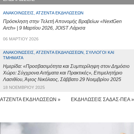
ΑΝΑΚΟΙΝΏΣΕΙΣ, ΑΤΖΈΝΤΑ ΕΚΔΗΛΏΣΕΩΝ
Πρόσκληση στην Τελετή Απονομής Βραβείων «NextGen
Arch» | 9 Μαρτίου 2026, JOIST Λάρισα
06 ΜΑΡΤΊΟΥ 2026
ΑΝΑΚΟΙΝΏΣΕΙΣ, ΑΤΖΈΝΤΑ ΕΚΔΗΛΏΣΕΩΝ, ΣΎΛΛΟΓΟΙ ΚΑΙ
ΤΜΉΜΑΤΑ
Ημερίδα: «Προσβασιμότητα και Συμπερίληψη στον Δημόσιο
Χώρο: Σύγχρονα Αιτήματα και Πρακτικές», Επιμελητήριο
Λασιθίου, Άγιος Νικόλαος, Σάββατο 29 Νοεμβρίου 2025
18 ΝΟΕΜΒΡΊΟΥ 2025
ΑΤΖΕΝΤΑ ΕΚΔΗΛΩΣΕΩΝ »
ΕΚΔΗΛΩΣΕΙΣ ΣΑΔΑΣ-ΠΕΑ »