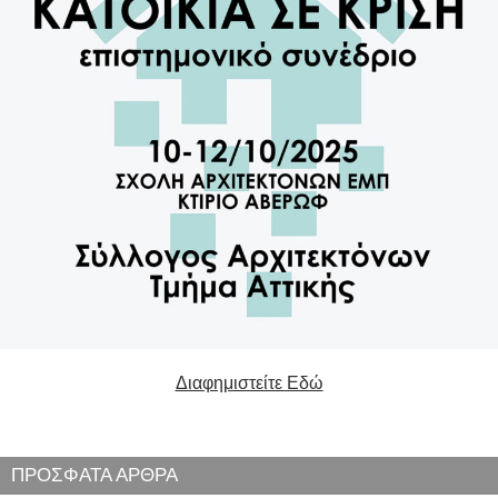
Διαφημιστείτε Εδώ
ΠΡΟΣΦΑΤΑ ΑΡΘΡΑ