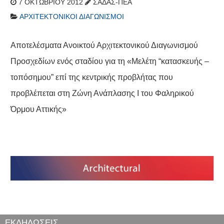
7 ΟΚΤΩΒΡΊΟΥ 2012
ΣΑΔΑΣ-ΠΕΑ
ΑΡΧΙΤΕΚΤΟΝΙΚΟΊ ΔΙΑΓΩΝΙΣΜΟΊ
Αποτελέσματα Ανοικτού Αρχιτεκτονικού Διαγωνισμού
Προσχεδίων ενός σταδίου για τη «Μελέτη “κατασκευής –
τοπόσημου” επί της κεντρικής προβλήτας που
προβλέπεται στη Ζώνη Ανάπλασης Ι του Φαληρικού
Όρμου Αττικής»
ΕΚΔΗΛΩΣΕΙΣ