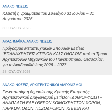
ΑΝΑΚΟΙΝΏΣΕΙΣ
Κλειστή η γραμματεία του Συλλόγου 31 Ιουλίου – 31
Αυγούστου 2026
30 ΙΟΥΛΊΟΥ 2026
ΑΚΑΔΗΜΑΪΚΆ, ΑΝΑΚΟΙΝΏΣΕΙΣ
Πρόγραμμα Μεταπτυχιακών Σπουδών με τίτλο
“ΕΠΑΝΑΧΡΗΣΕΙΣ ΚΤΙΡΙΩΝ ΚΑΙ ΣΥΝΟΛΩΝ” από το Τμήμα
Αρχιτεκτόνων Μηχανικών του Πανεπιστημίου Θεσσαλίας,
για το Ακαδημαϊκό έτος 2026 – 2027
28 ΙΟΥΛΊΟΥ 2026
ΑΝΑΚΟΙΝΏΣΕΙΣ, ΑΡΧΙΤΕΚΤΟΝΙΚΟΊ ΔΙΑΓΩΝΙΣΜΟΊ
Γνωστοποίηση δημοσίευσης Κριτικής Επιτροπής
Αρχιτεκτονικού Διαγωνισμού με τίτλο: «ΔΙΑΜΟΡΦΩΣΗ –
ΑΝΑΠΛΑΣΗ ΕΛΕΥΘΕΡΩΝ ΚΟΙΝΟΧΡΗΣΤΩΝ ΧΩΡΩΝ,
ΠΑΡΚΩΝ, ΟΔΩΝ, ΠΕΖΟΔΡΟΜΩΝ, ΚΗΠΩΝ ΚΑΙ