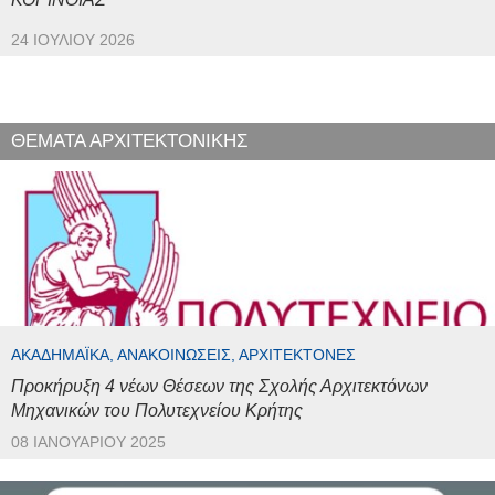
24 ΙΟΥΛΊΟΥ 2026
ΘΕΜΑΤΑ ΑΡΧΙΤΕΚΤΟΝΙΚΗΣ
ΑΚΑΔΗΜΑΪΚΆ, ΑΝΑΚΟΙΝΏΣΕΙΣ, ΑΡΧΙΤΈΚΤΟΝΕΣ
Προκήρυξη 4 νέων Θέσεων της Σχολής Αρχιτεκτόνων
Μηχανικών του Πολυτεχνείου Κρήτης
08 ΙΑΝΟΥΑΡΊΟΥ 2025