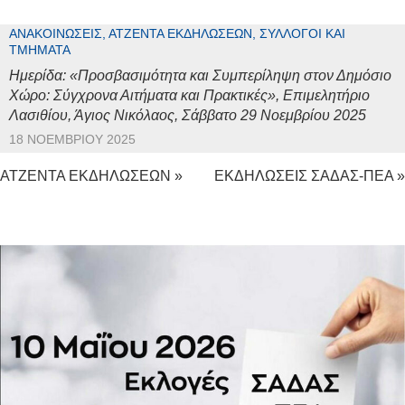
ΑΝΑΚΟΙΝΏΣΕΙΣ, ΑΤΖΈΝΤΑ ΕΚΔΗΛΏΣΕΩΝ, ΣΎΛΛΟΓΟΙ ΚΑΙ
ΤΜΉΜΑΤΑ
Ημερίδα: «Προσβασιμότητα και Συμπερίληψη στον Δημόσιο
Χώρο: Σύγχρονα Αιτήματα και Πρακτικές», Επιμελητήριο
Λασιθίου, Άγιος Νικόλαος, Σάββατο 29 Νοεμβρίου 2025
18 ΝΟΕΜΒΡΊΟΥ 2025
ΑΤΖΕΝΤΑ ΕΚΔΗΛΩΣΕΩΝ »
ΕΚΔΗΛΩΣΕΙΣ ΣΑΔΑΣ-ΠΕΑ »