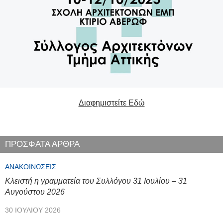
Διαφημιστείτε Εδώ
ΠΡΟΣΦΑΤΑ ΑΡΘΡΑ
ΑΝΑΚΟΙΝΏΣΕΙΣ
Κλειστή η γραμματεία του Συλλόγου 31 Ιουλίου – 31
Αυγούστου 2026
30 ΙΟΥΛΊΟΥ 2026