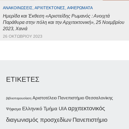
ΑΝΑΚΟΙΝΏΣΕΙΣ, ΑΡΧΙΤΈΚΤΟΝΕΣ, ΑΦΙΕΡΏΜΑΤΑ
Ημερίδα και Έκθεση «Αριστείδης Ρωμανός : Ανοιχτά
Παράθυρα στην πόλη και την Αρχιτεκτονική», 25 Νοεμβρίου
2023, Χανιά
26 ΟΚΤΩΒΡΊΟΥ 2023
ΕΤΙΚΕΤΕΣ
Αριστοτέλειο Πανεπιστήμιο Θεσσαλονίκης
βιβλιοπαρουσίαση
αρχιτεκτονικός
Ελληνικό Τμήμα UIA
Ψήφισμα
διαγωνισμός προσχεδίων
Πανεπιστήμιο