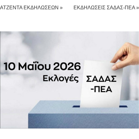
ΑΤΖΕΝΤΑ ΕΚΔΗΛΩΣΕΩΝ »
ΕΚΔΗΛΩΣΕΙΣ ΣΑΔΑΣ-ΠΕΑ »