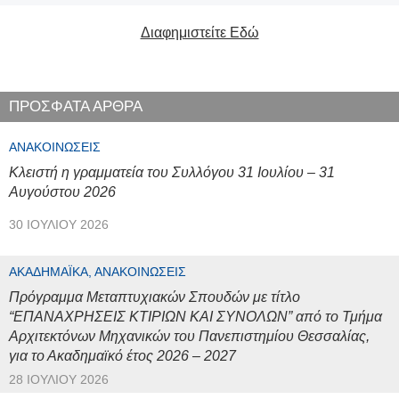
Διαφημιστείτε Εδώ
ΠΡΟΣΦΑΤΑ ΑΡΘΡΑ
ΑΝΑΚΟΙΝΏΣΕΙΣ
Κλειστή η γραμματεία του Συλλόγου 31 Ιουλίου – 31
Αυγούστου 2026
30 ΙΟΥΛΊΟΥ 2026
ΑΚΑΔΗΜΑΪΚΆ, ΑΝΑΚΟΙΝΏΣΕΙΣ
Πρόγραμμα Μεταπτυχιακών Σπουδών με τίτλο
“ΕΠΑΝΑΧΡΗΣΕΙΣ ΚΤΙΡΙΩΝ ΚΑΙ ΣΥΝΟΛΩΝ” από το Τμήμα
Αρχιτεκτόνων Μηχανικών του Πανεπιστημίου Θεσσαλίας,
για το Ακαδημαϊκό έτος 2026 – 2027
28 ΙΟΥΛΊΟΥ 2026