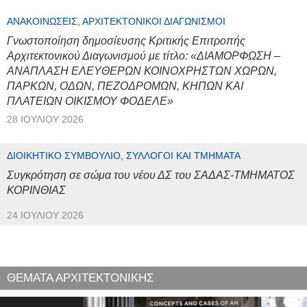
ΑΝΑΚΟΙΝΏΣΕΙΣ, ΑΡΧΙΤΕΚΤΟΝΙΚΟΊ ΔΙΑΓΩΝΙΣΜΟΊ
Γνωστοποίηση δημοσίευσης Κριτικής Επιτροπής
Αρχιτεκτονικού Διαγωνισμού με τίτλο: «ΔΙΑΜΟΡΦΩΣΗ –
ΑΝΑΠΛΑΣΗ ΕΛΕΥΘΕΡΩΝ ΚΟΙΝΟΧΡΗΣΤΩΝ ΧΩΡΩΝ,
ΠΑΡΚΩΝ, ΟΔΩΝ, ΠΕΖΟΔΡΟΜΩΝ, ΚΗΠΩΝ ΚΑΙ
ΠΛΑΤΕΙΩΝ ΟΙΚΙΣΜΟΥ ΦΟΔΕΛΕ»
28 ΙΟΥΛΊΟΥ 2026
ΔΙΟΙΚΗΤΙΚΌ ΣΥΜΒΟΎΛΙΟ, ΣΎΛΛΟΓΟΙ ΚΑΙ ΤΜΉΜΑΤΑ
Συγκρότηση σε σώμα του νέου ΔΣ του ΣΑΔΑΣ-ΤΜΗΜΑΤΟΣ
ΚΟΡΙΝΘΙΑΣ
24 ΙΟΥΛΊΟΥ 2026
ΘΕΜΑΤΑ ΑΡΧΙΤΕΚΤΟΝΙΚΗΣ