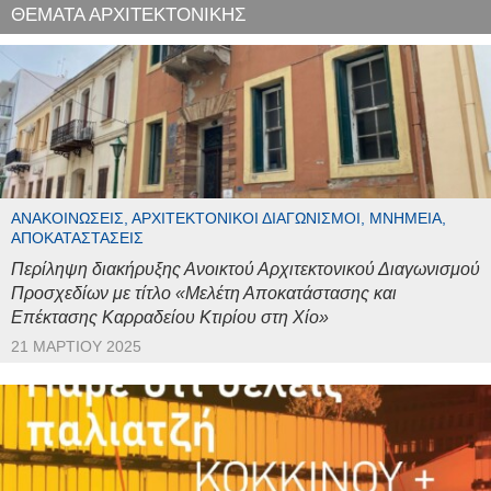
ΘΕΜΑΤΑ ΑΡΧΙΤΕΚΤΟΝΙΚΗΣ
ΑΝΑΚΟΙΝΏΣΕΙΣ, ΑΡΧΙΤΕΚΤΟΝΙΚΟΊ ΔΙΑΓΩΝΙΣΜΟΊ, ΜΝΗΜΕΊΑ,
ΑΠΟΚΑΤΑΣΤΆΣΕΙΣ
Περίληψη διακήρυξης Ανοικτού Αρχιτεκτονικού Διαγωνισμού
Προσχεδίων με τίτλο «Μελέτη Αποκατάστασης και
Επέκτασης Καρραδείου Κτιρίου στη Χίο»
21 ΜΑΡΤΊΟΥ 2025