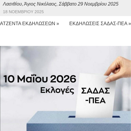
Λασιθίου, Άγιος Νικόλαος, Σάββατο 29 Νοεμβρίου 2025
18 ΝΟΕΜΒΡΊΟΥ 2025
ΑΤΖΕΝΤΑ ΕΚΔΗΛΩΣΕΩΝ »
ΕΚΔΗΛΩΣΕΙΣ ΣΑΔΑΣ-ΠΕΑ »