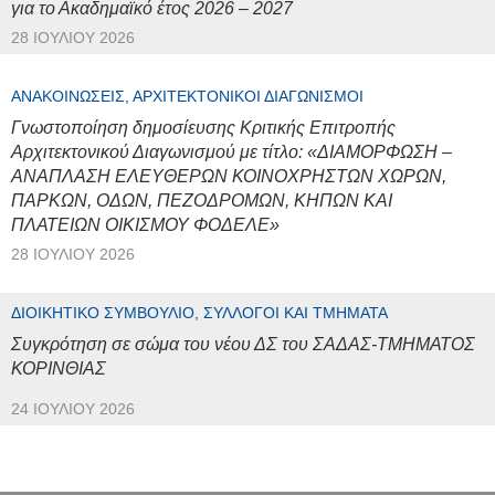
για το Ακαδημαϊκό έτος 2026 – 2027
28 ΙΟΥΛΊΟΥ 2026
ΑΝΑΚΟΙΝΏΣΕΙΣ, ΑΡΧΙΤΕΚΤΟΝΙΚΟΊ ΔΙΑΓΩΝΙΣΜΟΊ
Γνωστοποίηση δημοσίευσης Κριτικής Επιτροπής
Αρχιτεκτονικού Διαγωνισμού με τίτλο: «ΔΙΑΜΟΡΦΩΣΗ –
ΑΝΑΠΛΑΣΗ ΕΛΕΥΘΕΡΩΝ ΚΟΙΝΟΧΡΗΣΤΩΝ ΧΩΡΩΝ,
ΠΑΡΚΩΝ, ΟΔΩΝ, ΠΕΖΟΔΡΟΜΩΝ, ΚΗΠΩΝ ΚΑΙ
ΠΛΑΤΕΙΩΝ ΟΙΚΙΣΜΟΥ ΦΟΔΕΛΕ»
28 ΙΟΥΛΊΟΥ 2026
ΔΙΟΙΚΗΤΙΚΌ ΣΥΜΒΟΎΛΙΟ, ΣΎΛΛΟΓΟΙ ΚΑΙ ΤΜΉΜΑΤΑ
Συγκρότηση σε σώμα του νέου ΔΣ του ΣΑΔΑΣ-ΤΜΗΜΑΤΟΣ
ΚΟΡΙΝΘΙΑΣ
24 ΙΟΥΛΊΟΥ 2026