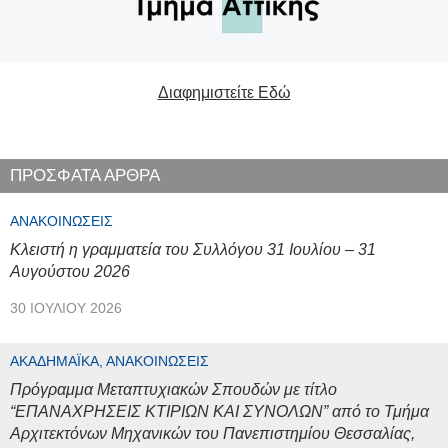
Διαφημιστείτε Εδώ
ΠΡΟΣΦΑΤΑ ΑΡΘΡΑ
ΑΝΑΚΟΙΝΏΣΕΙΣ
Κλειστή η γραμματεία του Συλλόγου 31 Ιουλίου – 31
Αυγούστου 2026
30 ΙΟΥΛΊΟΥ 2026
ΑΚΑΔΗΜΑΪΚΆ, ΑΝΑΚΟΙΝΏΣΕΙΣ
Πρόγραμμα Μεταπτυχιακών Σπουδών με τίτλο
“ΕΠΑΝΑΧΡΗΣΕΙΣ ΚΤΙΡΙΩΝ ΚΑΙ ΣΥΝΟΛΩΝ” από το Τμήμα
Αρχιτεκτόνων Μηχανικών του Πανεπιστημίου Θεσσαλίας,