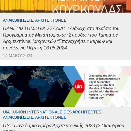
ΑΝΑΚΟΙΝΏΣΕΙΣ, ΑΡΧΙΤΈΚΤΟΝΕΣ
ΠΑΝΕΠΙΣΤΗΜΙΟ ΘΕΣΣΑΛΙΑΣ : Διάλεξη στο πλαίσιο του
Προγράμματος Μεταπτυχιακών Σπουδών του Τμήματος
Αρχιτεκτόνων Μηχανικών “Επαναχρήσεις κτιρίων και
συνόλων», Πέμπτη 16.05.2024
14 ΜΑΪ́ΟΥ 2024
UIA | UNION INTERNATIONALE DES ARCHITECTES,
ΑΝΑΚΟΙΝΏΣΕΙΣ, ΑΡΧΙΤΈΚΤΟΝΕΣ
UIA : Παγκόσμια Ημέρα Αρχιτεκτονικής 2023 (2 Οκτωβρίου