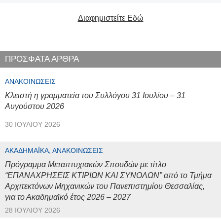
Διαφημιστείτε Εδώ
ΠΡΟΣΦΑΤΑ ΑΡΘΡΑ
ΑΝΑΚΟΙΝΏΣΕΙΣ
Κλειστή η γραμματεία του Συλλόγου 31 Ιουλίου – 31
Αυγούστου 2026
30 ΙΟΥΛΊΟΥ 2026
ΑΚΑΔΗΜΑΪΚΆ, ΑΝΑΚΟΙΝΏΣΕΙΣ
Πρόγραμμα Μεταπτυχιακών Σπουδών με τίτλο
“ΕΠΑΝΑΧΡΗΣΕΙΣ ΚΤΙΡΙΩΝ ΚΑΙ ΣΥΝΟΛΩΝ” από το Τμήμα
Αρχιτεκτόνων Μηχανικών του Πανεπιστημίου Θεσσαλίας,
για το Ακαδημαϊκό έτος 2026 – 2027
28 ΙΟΥΛΊΟΥ 2026