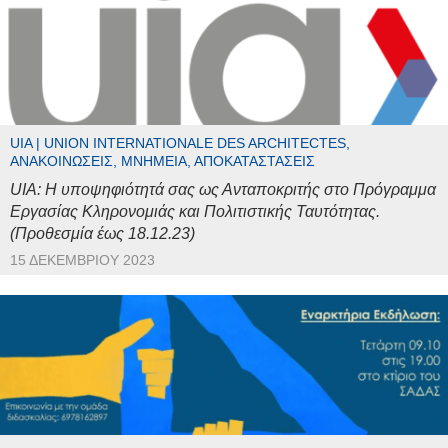
UIA | UNION INTERNATIONALE DES ARCHITECTES,
ΑΝΑΚΟΙΝΏΣΕΙΣ, ΜΝΗΜΕΊΑ, ΑΠΟΚΑΤΑΣΤΆΣΕΙΣ
UIA: Η υποψηφιότητά σας ως Ανταποκριτής στο Πρόγραμμα
Εργασίας Κληρονομιάς και Πολιτιστικής Ταυτότητας.
(Προθεσμία έως 18.12.23)
15 ΔΕΚΕΜΒΡΊΟΥ 2023