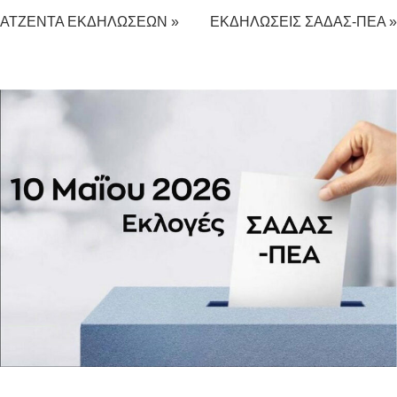
ΑΤΖΕΝΤΑ ΕΚΔΗΛΩΣΕΩΝ »
ΕΚΔΗΛΩΣΕΙΣ ΣΑΔΑΣ-ΠΕΑ »