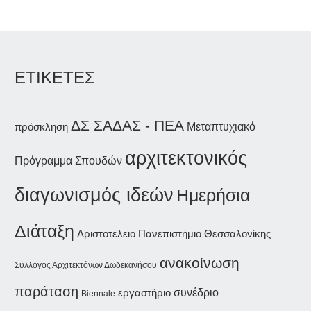
ΕΤΙΚΕΤΕΣ
ΔΣ ΣΑΔΑΣ - ΠΕΑ
Μεταπτυχιακό
πρόσκληση
αρχιτεκτονικός
Πρόγραμμα Σπουδών
διαγωνισμός ιδεών
Ημερήσια
Διάταξη
Αριστοτέλειο Πανεπιστήμιο Θεσσαλονίκης
ανακοίνωση
Σύλλογος Αρχιτεκτόνων Δωδεκανήσου
παράταση
συνέδριο
εργαστήριο
Biennale