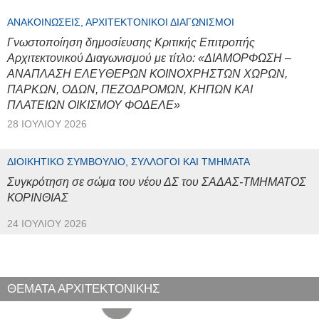
ΑΝΑΚΟΙΝΏΣΕΙΣ, ΑΡΧΙΤΕΚΤΟΝΙΚΟΊ ΔΙΑΓΩΝΙΣΜΟΊ
Γνωστοποίηση δημοσίευσης Κριτικής Επιτροπής
Αρχιτεκτονικού Διαγωνισμού με τίτλο: «ΔΙΑΜΟΡΦΩΣΗ –
ΑΝΑΠΛΑΣΗ ΕΛΕΥΘΕΡΩΝ ΚΟΙΝΟΧΡΗΣΤΩΝ ΧΩΡΩΝ,
ΠΑΡΚΩΝ, ΟΔΩΝ, ΠΕΖΟΔΡΟΜΩΝ, ΚΗΠΩΝ ΚΑΙ
ΠΛΑΤΕΙΩΝ ΟΙΚΙΣΜΟΥ ΦΟΔΕΛΕ»
28 ΙΟΥΛΊΟΥ 2026
ΔΙΟΙΚΗΤΙΚΌ ΣΥΜΒΟΎΛΙΟ, ΣΎΛΛΟΓΟΙ ΚΑΙ ΤΜΉΜΑΤΑ
Συγκρότηση σε σώμα του νέου ΔΣ του ΣΑΔΑΣ-ΤΜΗΜΑΤΟΣ
ΚΟΡΙΝΘΙΑΣ
24 ΙΟΥΛΊΟΥ 2026
ΘΕΜΑΤΑ ΑΡΧΙΤΕΚΤΟΝΙΚΗΣ