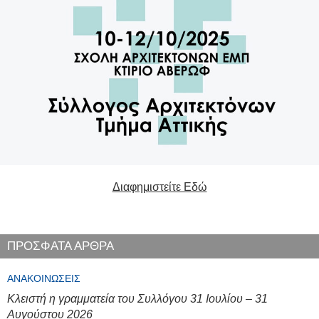
Διαφημιστείτε Εδώ
ΠΡΟΣΦΑΤΑ ΑΡΘΡΑ
ΑΝΑΚΟΙΝΏΣΕΙΣ
Κλειστή η γραμματεία του Συλλόγου 31 Ιουλίου – 31
Αυγούστου 2026