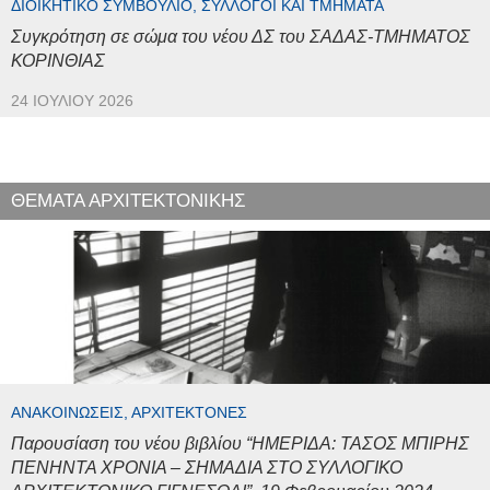
ΔΙΟΙΚΗΤΙΚΌ ΣΥΜΒΟΎΛΙΟ, ΣΎΛΛΟΓΟΙ ΚΑΙ ΤΜΉΜΑΤΑ
Συγκρότηση σε σώμα του νέου ΔΣ του ΣΑΔΑΣ-ΤΜΗΜΑΤΟΣ
ΚΟΡΙΝΘΙΑΣ
24 ΙΟΥΛΊΟΥ 2026
ΘΕΜΑΤΑ ΑΡΧΙΤΕΚΤΟΝΙΚΗΣ
ΑΝΑΚΟΙΝΏΣΕΙΣ, ΑΡΧΙΤΈΚΤΟΝΕΣ
Παρουσίαση του νέου βιβλίου “ΗΜΕΡΙΔΑ: ΤΑΣΟΣ ΜΠΙΡΗΣ
ΠΕΝΗΝΤΑ ΧΡΟΝΙΑ – ΣΗΜΑΔΙΑ ΣΤΟ ΣΥΛΛΟΓΙΚΟ