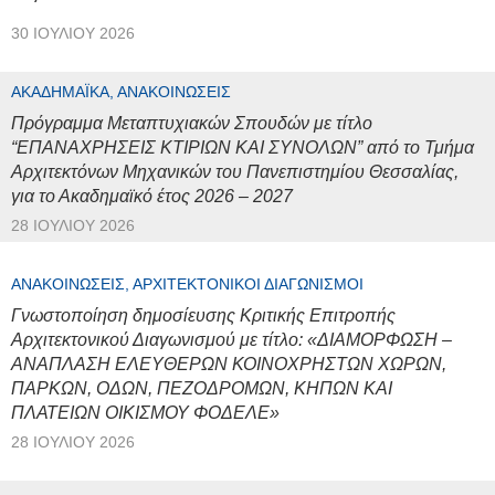
30 ΙΟΥΛΊΟΥ 2026
ΑΚΑΔΗΜΑΪΚΆ, ΑΝΑΚΟΙΝΏΣΕΙΣ
Πρόγραμμα Μεταπτυχιακών Σπουδών με τίτλο
“ΕΠΑΝΑΧΡΗΣΕΙΣ ΚΤΙΡΙΩΝ ΚΑΙ ΣΥΝΟΛΩΝ” από το Τμήμα
Αρχιτεκτόνων Μηχανικών του Πανεπιστημίου Θεσσαλίας,
για το Ακαδημαϊκό έτος 2026 – 2027
28 ΙΟΥΛΊΟΥ 2026
ΑΝΑΚΟΙΝΏΣΕΙΣ, ΑΡΧΙΤΕΚΤΟΝΙΚΟΊ ΔΙΑΓΩΝΙΣΜΟΊ
Γνωστοποίηση δημοσίευσης Κριτικής Επιτροπής
Αρχιτεκτονικού Διαγωνισμού με τίτλο: «ΔΙΑΜΟΡΦΩΣΗ –
ΑΝΑΠΛΑΣΗ ΕΛΕΥΘΕΡΩΝ ΚΟΙΝΟΧΡΗΣΤΩΝ ΧΩΡΩΝ,
ΠΑΡΚΩΝ, ΟΔΩΝ, ΠΕΖΟΔΡΟΜΩΝ, ΚΗΠΩΝ ΚΑΙ
ΠΛΑΤΕΙΩΝ ΟΙΚΙΣΜΟΥ ΦΟΔΕΛΕ»
28 ΙΟΥΛΊΟΥ 2026