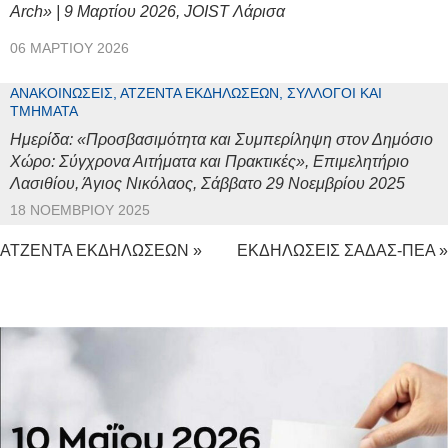
Arch» | 9 Μαρτίου 2026, JOIST Λάρισα
06 ΜΑΡΤΊΟΥ 2026
ΑΝΑΚΟΙΝΏΣΕΙΣ, ΑΤΖΈΝΤΑ ΕΚΔΗΛΏΣΕΩΝ, ΣΎΛΛΟΓΟΙ ΚΑΙ
ΤΜΉΜΑΤΑ
Ημερίδα: «Προσβασιμότητα και Συμπερίληψη στον Δημόσιο
Χώρο: Σύγχρονα Αιτήματα και Πρακτικές», Επιμελητήριο
Λασιθίου, Άγιος Νικόλαος, Σάββατο 29 Νοεμβρίου 2025
18 ΝΟΕΜΒΡΊΟΥ 2025
ΑΤΖΕΝΤΑ ΕΚΔΗΛΩΣΕΩΝ »
ΕΚΔΗΛΩΣΕΙΣ ΣΑΔΑΣ-ΠΕΑ »