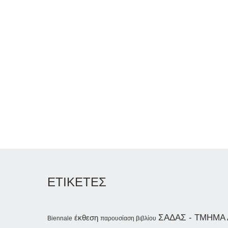
ΕΤΙΚΕΤΕΣ
ΣΑΔΑΣ - ΤΜΗΜΑ 
έκθεση
Biennale
παρουσίαση βιβλίου