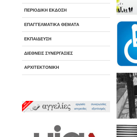
ΠΕΡΙΟΔΙΚΉ ΈΚΔΟΣΗ
ΕΠΑΓΓΕΛΜΑΤΙΚΆ ΘΈΜΑΤΑ
ΕΚΠΑΊΔΕΥΣΗ
ΔΙΕΘΝΕΊΣ ΣΥΝΕΡΓΑΣΊΕΣ
ΑΡΧΙΤΕΚΤΟΝΙΚΉ