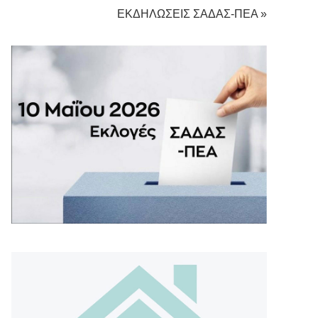
ΕΚΔΗΛΩΣΕΙΣ ΣΑΔΑΣ-ΠΕΑ »