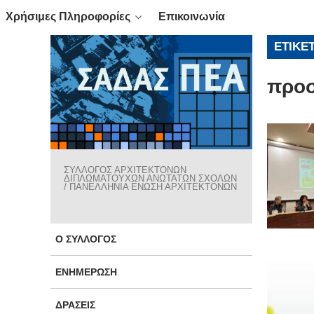
Χρήσιμες Πληροφορίες
Επικοινωνία
ΕΤΙΚΈ
προσ
ΣΥΛΛΟΓΟΣ ΑΡΧΙΤΕΚΤΟΝΩΝ
ΔΙΠΛΩΜΑΤΟΥΧΩΝ ΑΝΩΤΑΤΩΝ ΣΧΟΛΩΝ
/ ΠΑΝΕΛΛΗΝΙΑ ΕΝΩΣΗ ΑΡΧΙΤΕΚΤΟΝΩΝ
Ο ΣΎΛΛΟΓΟΣ
ΕΝΗΜΈΡΩΣΗ
ΔΡΆΣΕΙΣ