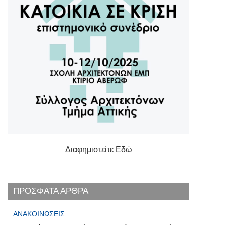
Διαφημιστείτε Εδώ
ΠΡΟΣΦΑΤΑ ΑΡΘΡΑ
ΑΝΑΚΟΙΝΏΣΕΙΣ