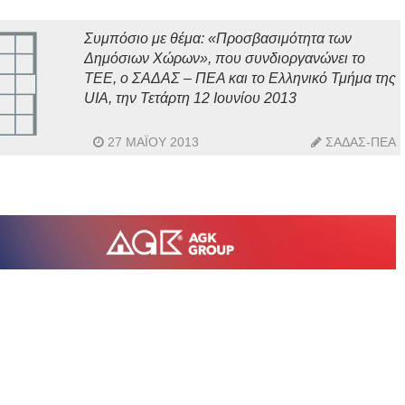
Συμπόσιο με θέμα: «Προσβασιμότητα των
Δημόσιων Χώρων», που συνδιοργανώνει το
ΤΕΕ, ο ΣΑΔΑΣ – ΠΕΑ και το Ελληνικό Τμήμα της
UIA, την Τετάρτη 12 Ιουνίου 2013
27 ΜΑΪ́ΟΥ 2013
ΣΑΔΑΣ-ΠΕΑ