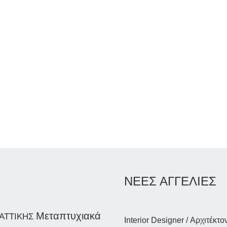
ΝΕΕΣ ΑΓΓΕΛΙΕΣ
Μεταπτυχιακά
ΑΤΤΙΚΗΣ
Interior Designer / Αρχιτέκτο