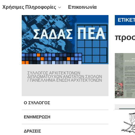
Χρήσιμες Πληροφορίες
Επικοινωνία
ΕΤΙΚΈ
προσ
ΣΥΛΛΟΓΟΣ ΑΡΧΙΤΕΚΤΟΝΩΝ
ΔΙΠΛΩΜΑΤΟΥΧΩΝ ΑΝΩΤΑΤΩΝ ΣΧΟΛΩΝ
/ ΠΑΝΕΛΛΗΝΙΑ ΕΝΩΣΗ ΑΡΧΙΤΕΚΤΟΝΩΝ
Ο ΣΎΛΛΟΓΟΣ
ΕΝΗΜΈΡΩΣΗ
ΔΡΆΣΕΙΣ