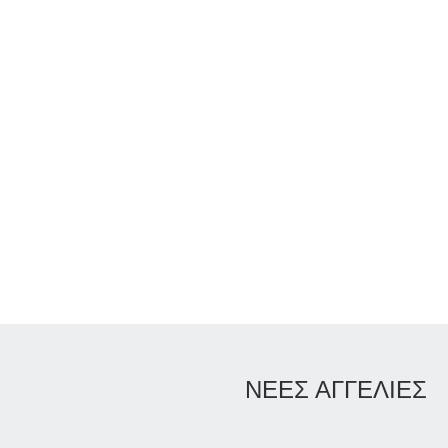
ΝΕΕΣ ΑΓΓΕΛΙΕΣ