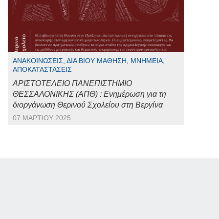
ΑΝΑΚΟΙΝΏΣΕΙΣ, ΔΙΆ ΒΊΟΥ ΜΆΘΗΣΗ, ΜΝΗΜΕΊΑ,
ΑΠΟΚΑΤΑΣΤΆΣΕΙΣ
ΑΡΙΣΤΟΤΕΛΕΙΟ ΠΑΝΕΠΙΣΤΗΜΙΟ
ΘΕΣΣΑΛΟΝΙΚΗΣ (ΑΠΘ) : Ενημέρωση για τη
διοργάνωση Θερινού Σχολείου στη Βεργίνα
07 ΜΑΡΤΊΟΥ 2025