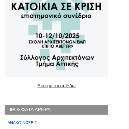
Διαφημιστείτε Εδώ
ΠΡΟΣΦΑΤΑ ΑΡΘΡΑ
ΑΝΑΚΟΙΝΏΣΕΙΣ