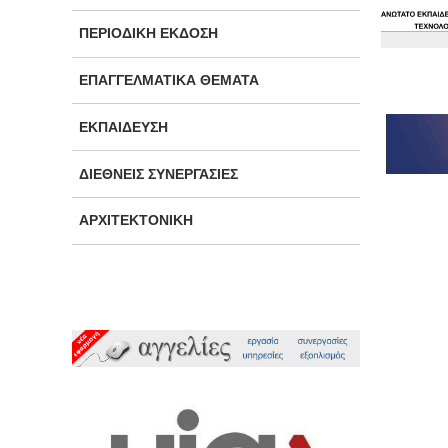
ΠΕΡΙΟΔΙΚΉ ΈΚΔΟΣΗ
ΕΠΑΓΓΕΛΜΑΤΙΚΆ ΘΈΜΑΤΑ
ΕΚΠΑΊΔΕΥΣΗ
ΔΙΕΘΝΕΊΣ ΣΥΝΕΡΓΑΣΊΕΣ
ΑΡΧΙΤΕΚΤΟΝΙΚΉ