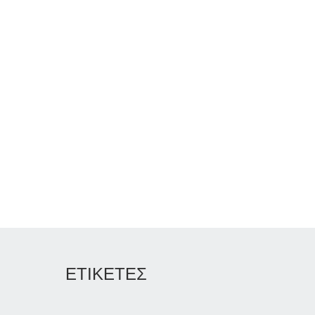
ΕΤΙΚΕΤΕΣ