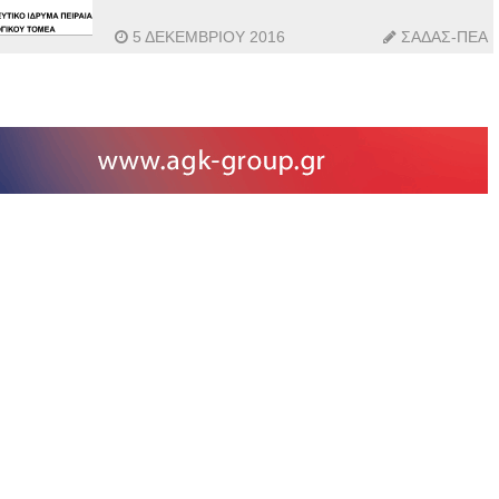
5 ΔΕΚΕΜΒΡΊΟΥ 2016
ΣΑΔΑΣ-ΠΕΑ