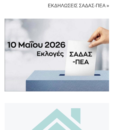
ΕΚΔΗΛΩΣΕΙΣ ΣΑΔΑΣ-ΠΕΑ »