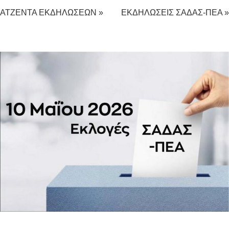
ΑΤΖΕΝΤΑ ΕΚΔΗΛΩΣΕΩΝ »
ΕΚΔΗΛΩΣΕΙΣ ΣΑΔΑΣ-ΠΕΑ »