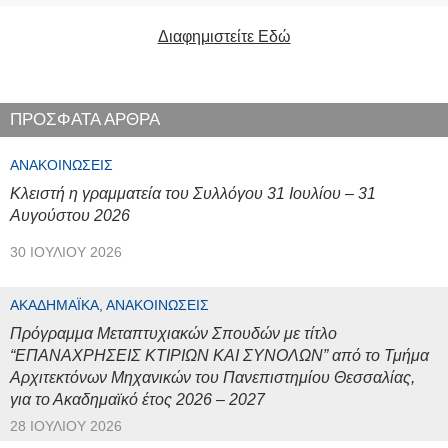
Διαφημιστείτε Εδώ
ΠΡΟΣΦΑΤΑ ΑΡΘΡΑ
ΑΝΑΚΟΙΝΏΣΕΙΣ
Κλειστή η γραμματεία του Συλλόγου 31 Ιουλίου – 31
Αυγούστου 2026
30 ΙΟΥΛΊΟΥ 2026
ΑΚΑΔΗΜΑΪΚΆ, ΑΝΑΚΟΙΝΏΣΕΙΣ
Πρόγραμμα Μεταπτυχιακών Σπουδών με τίτλο
“ΕΠΑΝΑΧΡΗΣΕΙΣ ΚΤΙΡΙΩΝ ΚΑΙ ΣΥΝΟΛΩΝ” από το Τμήμα
Αρχιτεκτόνων Μηχανικών του Πανεπιστημίου Θεσσαλίας,
για το Ακαδημαϊκό έτος 2026 – 2027
28 ΙΟΥΛΊΟΥ 2026