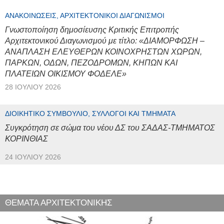
ΑΝΑΚΟΙΝΏΣΕΙΣ, ΑΡΧΙΤΕΚΤΟΝΙΚΟΊ ΔΙΑΓΩΝΙΣΜΟΊ
Γνωστοποίηση δημοσίευσης Κριτικής Επιτροπής
Αρχιτεκτονικού Διαγωνισμού με τίτλο: «ΔΙΑΜΟΡΦΩΣΗ –
ΑΝΑΠΛΑΣΗ ΕΛΕΥΘΕΡΩΝ ΚΟΙΝΟΧΡΗΣΤΩΝ ΧΩΡΩΝ,
ΠΑΡΚΩΝ, ΟΔΩΝ, ΠΕΖΟΔΡΟΜΩΝ, ΚΗΠΩΝ ΚΑΙ
ΠΛΑΤΕΙΩΝ ΟΙΚΙΣΜΟΥ ΦΟΔΕΛΕ»
28 ΙΟΥΛΊΟΥ 2026
ΔΙΟΙΚΗΤΙΚΌ ΣΥΜΒΟΎΛΙΟ, ΣΎΛΛΟΓΟΙ ΚΑΙ ΤΜΉΜΑΤΑ
Συγκρότηση σε σώμα του νέου ΔΣ του ΣΑΔΑΣ-ΤΜΗΜΑΤΟΣ
ΚΟΡΙΝΘΙΑΣ
24 ΙΟΥΛΊΟΥ 2026
ΘΕΜΑΤΑ ΑΡΧΙΤΕΚΤΟΝΙΚΗΣ