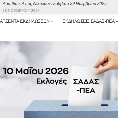
Λασιθίου, Άγιος Νικόλαος, Σάββατο 29 Νοεμβρίου 2025
18 ΝΟΕΜΒΡΊΟΥ 2025
ΑΤΖΕΝΤΑ ΕΚΔΗΛΩΣΕΩΝ »
ΕΚΔΗΛΩΣΕΙΣ ΣΑΔΑΣ-ΠΕΑ »