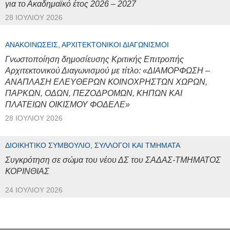
για το Ακαδημαϊκό έτος 2026 – 2027
28 ΙΟΥΛΊΟΥ 2026
ΑΝΑΚΟΙΝΏΣΕΙΣ, ΑΡΧΙΤΕΚΤΟΝΙΚΟΊ ΔΙΑΓΩΝΙΣΜΟΊ
Γνωστοποίηση δημοσίευσης Κριτικής Επιτροπής
Αρχιτεκτονικού Διαγωνισμού με τίτλο: «ΔΙΑΜΟΡΦΩΣΗ –
ΑΝΑΠΛΑΣΗ ΕΛΕΥΘΕΡΩΝ ΚΟΙΝΟΧΡΗΣΤΩΝ ΧΩΡΩΝ,
ΠΑΡΚΩΝ, ΟΔΩΝ, ΠΕΖΟΔΡΟΜΩΝ, ΚΗΠΩΝ ΚΑΙ
ΠΛΑΤΕΙΩΝ ΟΙΚΙΣΜΟΥ ΦΟΔΕΛΕ»
28 ΙΟΥΛΊΟΥ 2026
ΔΙΟΙΚΗΤΙΚΌ ΣΥΜΒΟΎΛΙΟ, ΣΎΛΛΟΓΟΙ ΚΑΙ ΤΜΉΜΑΤΑ
Συγκρότηση σε σώμα του νέου ΔΣ του ΣΑΔΑΣ-ΤΜΗΜΑΤΟΣ
ΚΟΡΙΝΘΙΑΣ
24 ΙΟΥΛΊΟΥ 2026