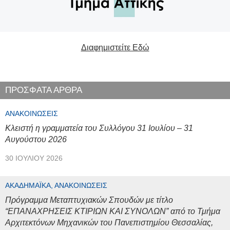
Διαφημιστείτε Εδώ
ΠΡΟΣΦΑΤΑ ΑΡΘΡΑ
ΑΝΑΚΟΙΝΏΣΕΙΣ
Κλειστή η γραμματεία του Συλλόγου 31 Ιουλίου – 31
Αυγούστου 2026
30 ΙΟΥΛΊΟΥ 2026
ΑΚΑΔΗΜΑΪΚΆ, ΑΝΑΚΟΙΝΏΣΕΙΣ
Πρόγραμμα Μεταπτυχιακών Σπουδών με τίτλο
“ΕΠΑΝΑΧΡΗΣΕΙΣ ΚΤΙΡΙΩΝ ΚΑΙ ΣΥΝΟΛΩΝ” από το Τμήμα
Αρχιτεκτόνων Μηχανικών του Πανεπιστημίου Θεσσαλίας,