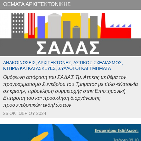
ΘΕΜΑΤΑ ΑΡΧΙΤΕΚΤΟΝΙΚΗΣ
ΑΝΑΚΟΙΝΏΣΕΙΣ, ΑΡΧΙΤΈΚΤΟΝΕΣ, ΑΣΤΙΚΌΣ ΣΧΕΔΙΑΣΜΌΣ,
ΚΤΉΡΙΑ ΚΑΙ ΚΑΤΑΣΚΕΥΈΣ, ΣΎΛΛΟΓΟΙ ΚΑΙ ΤΜΉΜΑΤΑ
Ομόφωνη απόφαση του ΣΑΔΑΣ Τμ. Αττικής με θέμα τον
προγραμματισμό Συνεδρίου του Τμήματος με τίτλο «Κατοικία
σε κρίση», πρόσκληση συμμετοχής στην Επιστημονική
Επιτροπή του και πρόσκληση διοργάνωσης
προσυνεδριακών εκδηλώσεων
25 ΟΚΤΩΒΡΊΟΥ 2024