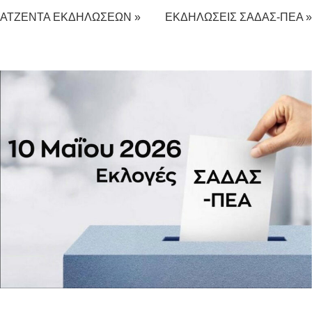
ΑΤΖΕΝΤΑ ΕΚΔΗΛΩΣΕΩΝ »
ΕΚΔΗΛΩΣΕΙΣ ΣΑΔΑΣ-ΠΕΑ »