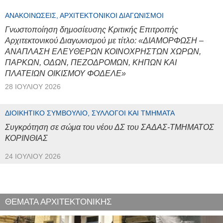
ΑΝΑΚΟΙΝΏΣΕΙΣ, ΑΡΧΙΤΕΚΤΟΝΙΚΟΊ ΔΙΑΓΩΝΙΣΜΟΊ
Γνωστοποίηση δημοσίευσης Κριτικής Επιτροπής
Αρχιτεκτονικού Διαγωνισμού με τίτλο: «ΔΙΑΜΟΡΦΩΣΗ –
ΑΝΑΠΛΑΣΗ ΕΛΕΥΘΕΡΩΝ ΚΟΙΝΟΧΡΗΣΤΩΝ ΧΩΡΩΝ,
ΠΑΡΚΩΝ, ΟΔΩΝ, ΠΕΖΟΔΡΟΜΩΝ, ΚΗΠΩΝ ΚΑΙ
ΠΛΑΤΕΙΩΝ ΟΙΚΙΣΜΟΥ ΦΟΔΕΛΕ»
28 ΙΟΥΛΊΟΥ 2026
ΔΙΟΙΚΗΤΙΚΌ ΣΥΜΒΟΎΛΙΟ, ΣΎΛΛΟΓΟΙ ΚΑΙ ΤΜΉΜΑΤΑ
Συγκρότηση σε σώμα του νέου ΔΣ του ΣΑΔΑΣ-ΤΜΗΜΑΤΟΣ
ΚΟΡΙΝΘΙΑΣ
24 ΙΟΥΛΊΟΥ 2026
ΘΕΜΑΤΑ ΑΡΧΙΤΕΚΤΟΝΙΚΗΣ