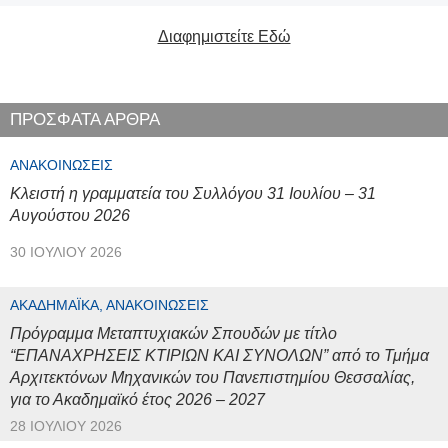
Διαφημιστείτε Εδώ
ΠΡΟΣΦΑΤΑ ΑΡΘΡΑ
ΑΝΑΚΟΙΝΏΣΕΙΣ
Κλειστή η γραμματεία του Συλλόγου 31 Ιουλίου – 31
Αυγούστου 2026
30 ΙΟΥΛΊΟΥ 2026
ΑΚΑΔΗΜΑΪΚΆ, ΑΝΑΚΟΙΝΏΣΕΙΣ
Πρόγραμμα Μεταπτυχιακών Σπουδών με τίτλο
“ΕΠΑΝΑΧΡΗΣΕΙΣ ΚΤΙΡΙΩΝ ΚΑΙ ΣΥΝΟΛΩΝ” από το Τμήμα
Αρχιτεκτόνων Μηχανικών του Πανεπιστημίου Θεσσαλίας,
για το Ακαδημαϊκό έτος 2026 – 2027
28 ΙΟΥΛΊΟΥ 2026