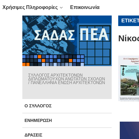
Χρήσιμες Πληροφορίες
Επικοινωνία
ΕΤΙΚΈ
Νίκο
ΣΥΛΛΟΓΟΣ ΑΡΧΙΤΕΚΤΟΝΩΝ
ΔΙΠΛΩΜΑΤΟΥΧΩΝ ΑΝΩΤΑΤΩΝ ΣΧΟΛΩΝ
/ ΠΑΝΕΛΛΗΝΙΑ ΕΝΩΣΗ ΑΡΧΙΤΕΚΤΟΝΩΝ
Ο ΣΎΛΛΟΓΟΣ
ΕΝΗΜΈΡΩΣΗ
ΔΡΆΣΕΙΣ