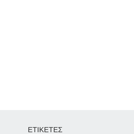
ΕΤΙΚΕΤΕΣ