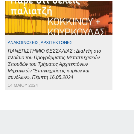
ΑΝΑΚΟΙΝΏΣΕΙΣ, ΑΡΧΙΤΈΚΤΟΝΕΣ
ΠΑΝΕΠΙΣΤΗΜΙΟ ΘΕΣΣΑΛΙΑΣ : Διάλεξη στο
πλαίσιο του Προγράμματος Μεταπτυχιακών
Σπουδών του Τμήματος Αρχιτεκτόνων
Μηχανικών “Επαναχρήσεις κτιρίων και
συνόλων», Πέμπτη 16.05.2024
14 ΜΑΪ́ΟΥ 2024