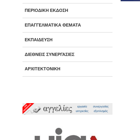
ΠΕΡΙΟΔΙΚΉ ΈΚΔΟΣΗ
ΕΠΑΓΓΕΛΜΑΤΙΚΆ ΘΈΜΑΤΑ
ΕΚΠΑΊΔΕΥΣΗ
ΔΙΕΘΝΕΊΣ ΣΥΝΕΡΓΑΣΊΕΣ
ΑΡΧΙΤΕΚΤΟΝΙΚΉ