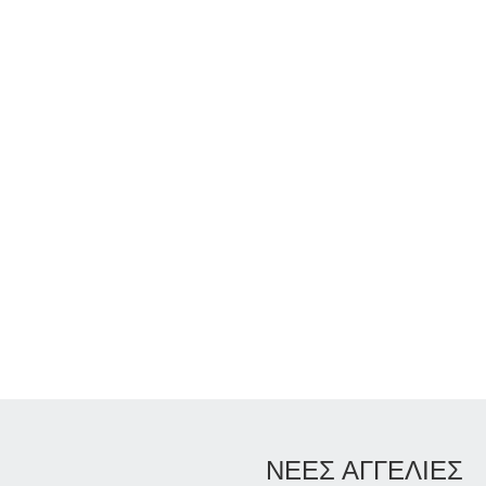
ΝΕΕΣ ΑΓΓΕΛΙΕΣ