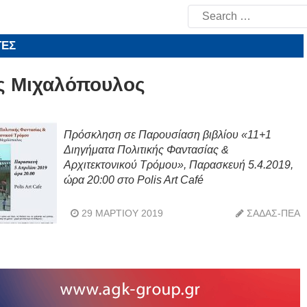
Search
for:
ΤΕΣ
ς Μιχαλόπουλος
Πρόσκληση σε Παρουσίαση βιβλίου «11+1
Διηγήματα Πολιτικής Φαντασίας &
Αρχιτεκτονικού Τρόμου», Παρασκευή 5.4.2019,
ώρα 20:00 στο Polis Art Café
29 ΜΑΡΤΊΟΥ 2019
ΣΑΔΑΣ-ΠΕΑ