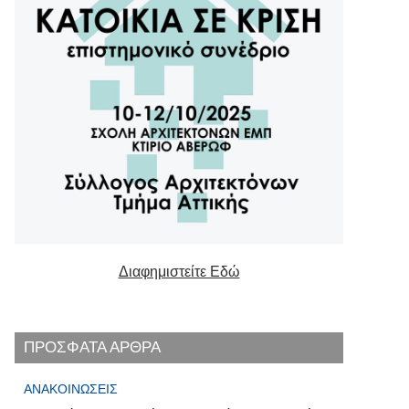
Διαφημιστείτε Εδώ
ΠΡΟΣΦΑΤΑ ΑΡΘΡΑ
ΑΝΑΚΟΙΝΏΣΕΙΣ