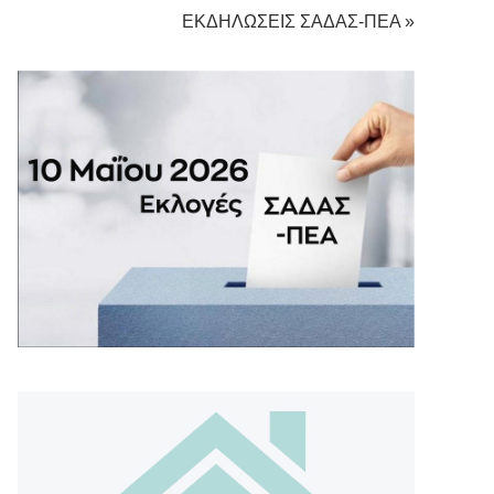
ΕΚΔΗΛΩΣΕΙΣ ΣΑΔΑΣ-ΠΕΑ »