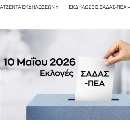
ΑΤΖΕΝΤΑ ΕΚΔΗΛΩΣΕΩΝ »
ΕΚΔΗΛΩΣΕΙΣ ΣΑΔΑΣ-ΠΕΑ »