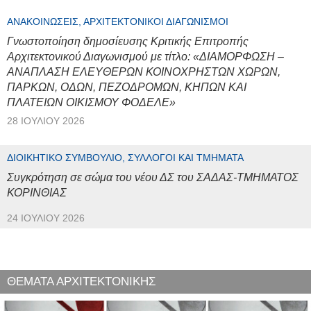
ΑΝΑΚΟΙΝΏΣΕΙΣ, ΑΡΧΙΤΕΚΤΟΝΙΚΟΊ ΔΙΑΓΩΝΙΣΜΟΊ
Γνωστοποίηση δημοσίευσης Κριτικής Επιτροπής
Αρχιτεκτονικού Διαγωνισμού με τίτλο: «ΔΙΑΜΟΡΦΩΣΗ –
ΑΝΑΠΛΑΣΗ ΕΛΕΥΘΕΡΩΝ ΚΟΙΝΟΧΡΗΣΤΩΝ ΧΩΡΩΝ,
ΠΑΡΚΩΝ, ΟΔΩΝ, ΠΕΖΟΔΡΟΜΩΝ, ΚΗΠΩΝ ΚΑΙ
ΠΛΑΤΕΙΩΝ ΟΙΚΙΣΜΟΥ ΦΟΔΕΛΕ»
28 ΙΟΥΛΊΟΥ 2026
ΔΙΟΙΚΗΤΙΚΌ ΣΥΜΒΟΎΛΙΟ, ΣΎΛΛΟΓΟΙ ΚΑΙ ΤΜΉΜΑΤΑ
Συγκρότηση σε σώμα του νέου ΔΣ του ΣΑΔΑΣ-ΤΜΗΜΑΤΟΣ
ΚΟΡΙΝΘΙΑΣ
24 ΙΟΥΛΊΟΥ 2026
ΘΕΜΑΤΑ ΑΡΧΙΤΕΚΤΟΝΙΚΗΣ