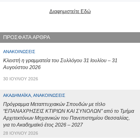
Διαφημιστείτε Εδώ
ΠΡΟΣΦΑΤΑ ΑΡΘΡΑ
ΑΝΑΚΟΙΝΏΣΕΙΣ
Κλειστή η γραμματεία του Συλλόγου 31 Ιουλίου – 31
Αυγούστου 2026
30 ΙΟΥΛΊΟΥ 2026
ΑΚΑΔΗΜΑΪΚΆ, ΑΝΑΚΟΙΝΏΣΕΙΣ
Πρόγραμμα Μεταπτυχιακών Σπουδών με τίτλο
“ΕΠΑΝΑΧΡΗΣΕΙΣ ΚΤΙΡΙΩΝ ΚΑΙ ΣΥΝΟΛΩΝ” από το Τμήμα
Αρχιτεκτόνων Μηχανικών του Πανεπιστημίου Θεσσαλίας,
για το Ακαδημαϊκό έτος 2026 – 2027
28 ΙΟΥΛΊΟΥ 2026