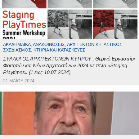
ΑΚΑΔΗΜΑΪΚΆ, ΑΝΑΚΟΙΝΏΣΕΙΣ, ΑΡΧΙΤΕΚΤΟΝΙΚΉ, ΑΣΤΙΚΌΣ
ΣΧΕΔΙΑΣΜΌΣ, ΚΤΉΡΙΑ ΚΑΙ ΚΑΤΑΣΚΕΥΈΣ
ΣΥΛΛΟΓΟΣ ΑΡΧΙΤΕΚΤΟΝΩΝ ΚΥΠΡΟΥ : Θερινό Εργαστήρι
Φοιτητών και Νέων Αρχιτεκτόνων 2024 με τίτλο «Staging
Playtimes» (1 έως 10.07.2024)
21 ΜΑΪ́ΟΥ 2024