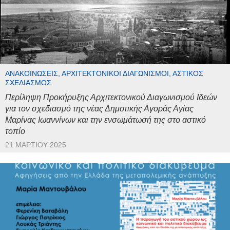
ΑΝΑΚΟΙΝΏΣΕΙΣ, ΑΡΧΙΤΕΚΤΟΝΙΚΟΊ ΔΙΑΓΩΝΙΣΜΟΊ, ΑΣΤΙΚΌΣ
ΣΧΕΔΙΑΣΜΌΣ
Περίληψη Προκήρυξης Αρχιτεκτονικού Διαγωνισμού Ιδεών
για τον σχεδιασμό της νέας Δημοτικής Αγοράς Αγίας
Μαρίνας Ιωαννίνων και την ενσωμάτωσή της στο αστικό
τοπίο
21 ΜΑΡΤΊΟΥ 2025