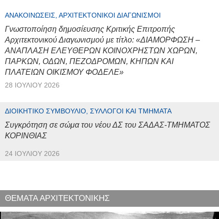
ΑΝΑΚΟΙΝΏΣΕΙΣ, ΑΡΧΙΤΕΚΤΟΝΙΚΟΊ ΔΙΑΓΩΝΙΣΜΟΊ
Γνωστοποίηση δημοσίευσης Κριτικής Επιτροπής
Αρχιτεκτονικού Διαγωνισμού με τίτλο: «ΔΙΑΜΟΡΦΩΣΗ –
ΑΝΑΠΛΑΣΗ ΕΛΕΥΘΕΡΩΝ ΚΟΙΝΟΧΡΗΣΤΩΝ ΧΩΡΩΝ,
ΠΑΡΚΩΝ, ΟΔΩΝ, ΠΕΖΟΔΡΟΜΩΝ, ΚΗΠΩΝ ΚΑΙ
ΠΛΑΤΕΙΩΝ ΟΙΚΙΣΜΟΥ ΦΟΔΕΛΕ»
28 ΙΟΥΛΊΟΥ 2026
ΔΙΟΙΚΗΤΙΚΌ ΣΥΜΒΟΎΛΙΟ, ΣΎΛΛΟΓΟΙ ΚΑΙ ΤΜΉΜΑΤΑ
Συγκρότηση σε σώμα του νέου ΔΣ του ΣΑΔΑΣ-ΤΜΗΜΑΤΟΣ
ΚΟΡΙΝΘΙΑΣ
24 ΙΟΥΛΊΟΥ 2026
ΘΕΜΑΤΑ ΑΡΧΙΤΕΚΤΟΝΙΚΗΣ