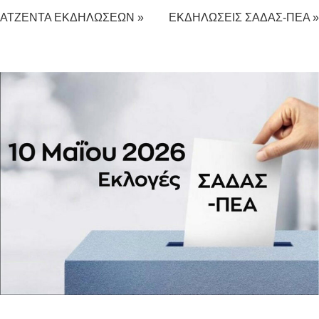
ΑΤΖΕΝΤΑ ΕΚΔΗΛΩΣΕΩΝ »
ΕΚΔΗΛΩΣΕΙΣ ΣΑΔΑΣ-ΠΕΑ »