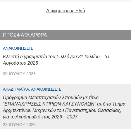
Διαφημιστείτε Εδώ
ΠΡΟΣΦΑΤΑ ΑΡΘΡΑ
ΑΝΑΚΟΙΝΏΣΕΙΣ
Κλειστή η γραμματεία του Συλλόγου 31 Ιουλίου – 31
Αυγούστου 2026
30 ΙΟΥΛΊΟΥ 2026
ΑΚΑΔΗΜΑΪΚΆ, ΑΝΑΚΟΙΝΏΣΕΙΣ
Πρόγραμμα Μεταπτυχιακών Σπουδών με τίτλο
“ΕΠΑΝΑΧΡΗΣΕΙΣ ΚΤΙΡΙΩΝ ΚΑΙ ΣΥΝΟΛΩΝ” από το Τμήμα
Αρχιτεκτόνων Μηχανικών του Πανεπιστημίου Θεσσαλίας,
για το Ακαδημαϊκό έτος 2026 – 2027
28 ΙΟΥΛΊΟΥ 2026