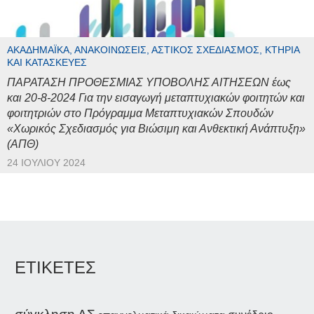
ΑΚΑΔΗΜΑΪΚΆ, ΑΝΑΚΟΙΝΏΣΕΙΣ, ΑΣΤΙΚΌΣ ΣΧΕΔΙΑΣΜΌΣ, ΚΤΉΡΙΑ
ΚΑΙ ΚΑΤΑΣΚΕΥΈΣ
ΠΑΡΑΤΑΣΗ ΠΡΟΘΕΣΜΙΑΣ ΥΠΟΒΟΛΗΣ ΑΙΤΗΣΕΩΝ έως
και 20-8-2024 Για την εισαγωγή μεταπτυχιακών φοιτητών και
φοιτητριών στο Πρόγραμμα Μεταπτυχιακών Σπουδών
«Χωρικός Σχεδιασμός για Βιώσιμη και Ανθεκτική Ανάπτυξη»
(ΑΠΘ)
24 ΙΟΥΛΊΟΥ 2024
ΕΤΙΚΕΤΕΣ