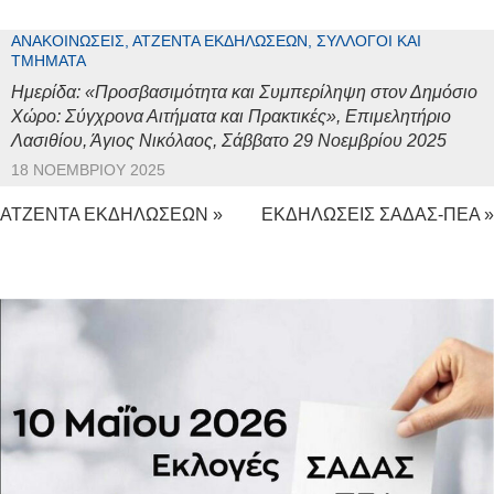
ΑΝΑΚΟΙΝΏΣΕΙΣ, ΑΤΖΈΝΤΑ ΕΚΔΗΛΏΣΕΩΝ, ΣΎΛΛΟΓΟΙ ΚΑΙ
ΤΜΉΜΑΤΑ
Ημερίδα: «Προσβασιμότητα και Συμπερίληψη στον Δημόσιο
Χώρο: Σύγχρονα Αιτήματα και Πρακτικές», Επιμελητήριο
Λασιθίου, Άγιος Νικόλαος, Σάββατο 29 Νοεμβρίου 2025
18 ΝΟΕΜΒΡΊΟΥ 2025
ΑΤΖΕΝΤΑ ΕΚΔΗΛΩΣΕΩΝ »
ΕΚΔΗΛΩΣΕΙΣ ΣΑΔΑΣ-ΠΕΑ »