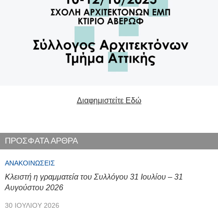
Διαφημιστείτε Εδώ
ΠΡΟΣΦΑΤΑ ΑΡΘΡΑ
ΑΝΑΚΟΙΝΏΣΕΙΣ
Κλειστή η γραμματεία του Συλλόγου 31 Ιουλίου – 31
Αυγούστου 2026
30 ΙΟΥΛΊΟΥ 2026