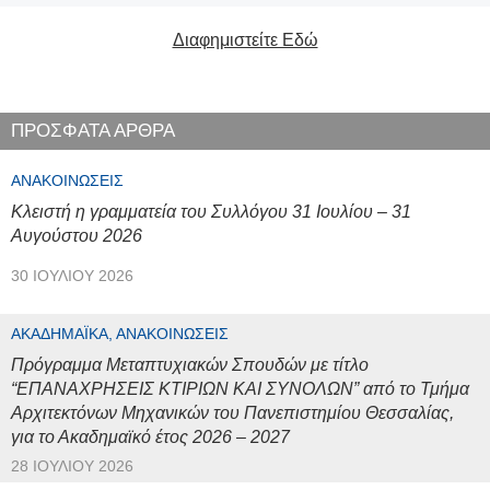
Διαφημιστείτε Εδώ
ΠΡΟΣΦΑΤΑ ΑΡΘΡΑ
ΑΝΑΚΟΙΝΏΣΕΙΣ
Κλειστή η γραμματεία του Συλλόγου 31 Ιουλίου – 31
Αυγούστου 2026
30 ΙΟΥΛΊΟΥ 2026
ΑΚΑΔΗΜΑΪΚΆ, ΑΝΑΚΟΙΝΏΣΕΙΣ
Πρόγραμμα Μεταπτυχιακών Σπουδών με τίτλο
“ΕΠΑΝΑΧΡΗΣΕΙΣ ΚΤΙΡΙΩΝ ΚΑΙ ΣΥΝΟΛΩΝ” από το Τμήμα
Αρχιτεκτόνων Μηχανικών του Πανεπιστημίου Θεσσαλίας,
για το Ακαδημαϊκό έτος 2026 – 2027
28 ΙΟΥΛΊΟΥ 2026