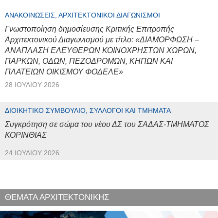
ΑΝΑΚΟΙΝΏΣΕΙΣ, ΑΡΧΙΤΕΚΤΟΝΙΚΟΊ ΔΙΑΓΩΝΙΣΜΟΊ
Γνωστοποίηση δημοσίευσης Κριτικής Επιτροπής
Αρχιτεκτονικού Διαγωνισμού με τίτλο: «ΔΙΑΜΟΡΦΩΣΗ –
ΑΝΑΠΛΑΣΗ ΕΛΕΥΘΕΡΩΝ ΚΟΙΝΟΧΡΗΣΤΩΝ ΧΩΡΩΝ,
ΠΑΡΚΩΝ, ΟΔΩΝ, ΠΕΖΟΔΡΟΜΩΝ, ΚΗΠΩΝ ΚΑΙ
ΠΛΑΤΕΙΩΝ ΟΙΚΙΣΜΟΥ ΦΟΔΕΛΕ»
28 ΙΟΥΛΊΟΥ 2026
ΔΙΟΙΚΗΤΙΚΌ ΣΥΜΒΟΎΛΙΟ, ΣΎΛΛΟΓΟΙ ΚΑΙ ΤΜΉΜΑΤΑ
Συγκρότηση σε σώμα του νέου ΔΣ του ΣΑΔΑΣ-ΤΜΗΜΑΤΟΣ
ΚΟΡΙΝΘΙΑΣ
24 ΙΟΥΛΊΟΥ 2026
ΘΕΜΑΤΑ ΑΡΧΙΤΕΚΤΟΝΙΚΗΣ