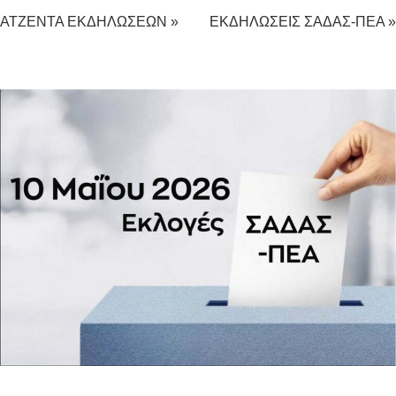
ΑΤΖΕΝΤΑ ΕΚΔΗΛΩΣΕΩΝ »
ΕΚΔΗΛΩΣΕΙΣ ΣΑΔΑΣ-ΠΕΑ »