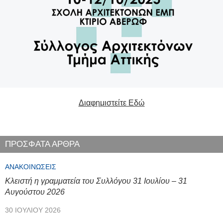
Διαφημιστείτε Εδώ
ΠΡΟΣΦΑΤΑ ΑΡΘΡΑ
ΑΝΑΚΟΙΝΏΣΕΙΣ
Κλειστή η γραμματεία του Συλλόγου 31 Ιουλίου – 31
Αυγούστου 2026
30 ΙΟΥΛΊΟΥ 2026