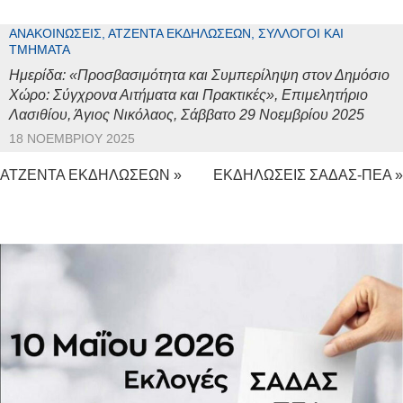
ΑΝΑΚΟΙΝΏΣΕΙΣ, ΑΤΖΈΝΤΑ ΕΚΔΗΛΏΣΕΩΝ, ΣΎΛΛΟΓΟΙ ΚΑΙ
ΤΜΉΜΑΤΑ
Ημερίδα: «Προσβασιμότητα και Συμπερίληψη στον Δημόσιο
Χώρο: Σύγχρονα Αιτήματα και Πρακτικές», Επιμελητήριο
Λασιθίου, Άγιος Νικόλαος, Σάββατο 29 Νοεμβρίου 2025
18 ΝΟΕΜΒΡΊΟΥ 2025
ΑΤΖΕΝΤΑ ΕΚΔΗΛΩΣΕΩΝ »
ΕΚΔΗΛΩΣΕΙΣ ΣΑΔΑΣ-ΠΕΑ »