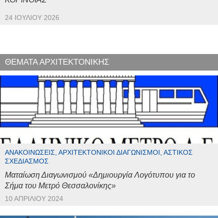
24 ΙΟΥΛΊΟΥ 2026
ΘΕΜΑΤΑ ΑΡΧΙΤΕΚΤΟΝΙΚΗΣ
ΑΝΑΚΟΙΝΏΣΕΙΣ, ΑΡΧΙΤΕΚΤΟΝΙΚΟΊ ΔΙΑΓΩΝΙΣΜΟΊ, ΑΣΤΙΚΌΣ
ΣΧΕΔΙΑΣΜΌΣ
Ματαίωση Διαγωνισμού «Δημιουργία Λογότυπου για το
Σήμα του Μετρό Θεσσαλονίκης»
10 ΑΠΡΙΛΊΟΥ 2024