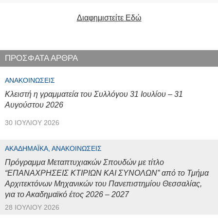
Διαφημιστείτε Εδώ
ΠΡΟΣΦΑΤΑ ΑΡΘΡΑ
ΑΝΑΚΟΙΝΏΣΕΙΣ
Κλειστή η γραμματεία του Συλλόγου 31 Ιουλίου – 31
Αυγούστου 2026
30 ΙΟΥΛΊΟΥ 2026
ΑΚΑΔΗΜΑΪΚΆ, ΑΝΑΚΟΙΝΏΣΕΙΣ
Πρόγραμμα Μεταπτυχιακών Σπουδών με τίτλο
“ΕΠΑΝΑΧΡΗΣΕΙΣ ΚΤΙΡΙΩΝ ΚΑΙ ΣΥΝΟΛΩΝ” από το Τμήμα
Αρχιτεκτόνων Μηχανικών του Πανεπιστημίου Θεσσαλίας,
για το Ακαδημαϊκό έτος 2026 – 2027
28 ΙΟΥΛΊΟΥ 2026