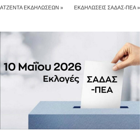
ΑΤΖΕΝΤΑ ΕΚΔΗΛΩΣΕΩΝ »
ΕΚΔΗΛΩΣΕΙΣ ΣΑΔΑΣ-ΠΕΑ »