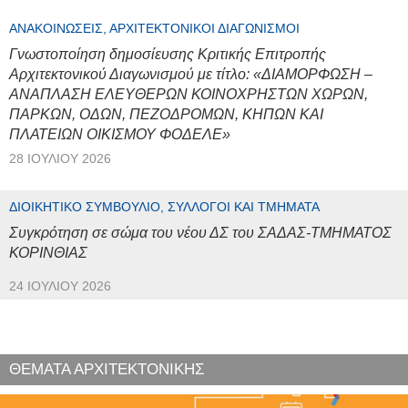
ΑΝΑΚΟΙΝΏΣΕΙΣ, ΑΡΧΙΤΕΚΤΟΝΙΚΟΊ ΔΙΑΓΩΝΙΣΜΟΊ
Γνωστοποίηση δημοσίευσης Κριτικής Επιτροπής
Αρχιτεκτονικού Διαγωνισμού με τίτλο: «ΔΙΑΜΟΡΦΩΣΗ –
ΑΝΑΠΛΑΣΗ ΕΛΕΥΘΕΡΩΝ ΚΟΙΝΟΧΡΗΣΤΩΝ ΧΩΡΩΝ,
ΠΑΡΚΩΝ, ΟΔΩΝ, ΠΕΖΟΔΡΟΜΩΝ, ΚΗΠΩΝ ΚΑΙ
ΠΛΑΤΕΙΩΝ ΟΙΚΙΣΜΟΥ ΦΟΔΕΛΕ»
28 ΙΟΥΛΊΟΥ 2026
ΔΙΟΙΚΗΤΙΚΌ ΣΥΜΒΟΎΛΙΟ, ΣΎΛΛΟΓΟΙ ΚΑΙ ΤΜΉΜΑΤΑ
Συγκρότηση σε σώμα του νέου ΔΣ του ΣΑΔΑΣ-ΤΜΗΜΑΤΟΣ
ΚΟΡΙΝΘΙΑΣ
24 ΙΟΥΛΊΟΥ 2026
ΘΕΜΑΤΑ ΑΡΧΙΤΕΚΤΟΝΙΚΗΣ