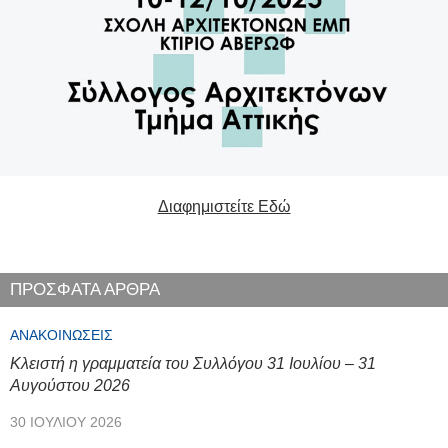
Διαφημιστείτε Εδώ
ΠΡΟΣΦΑΤΑ ΑΡΘΡΑ
ΑΝΑΚΟΙΝΏΣΕΙΣ
Κλειστή η γραμματεία του Συλλόγου 31 Ιουλίου – 31
Αυγούστου 2026
30 ΙΟΥΛΊΟΥ 2026