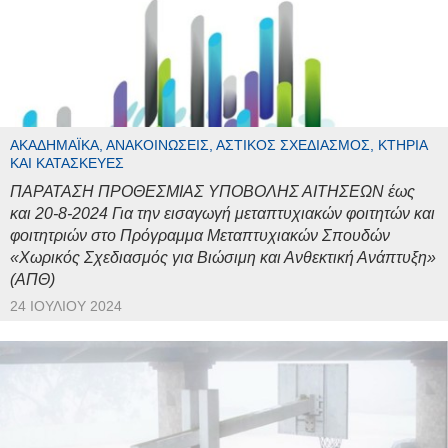
ΑΚΑΔΗΜΑΪΚΆ, ΑΝΑΚΟΙΝΏΣΕΙΣ, ΑΣΤΙΚΌΣ ΣΧΕΔΙΑΣΜΌΣ, ΚΤΉΡΙΑ
ΚΑΙ ΚΑΤΑΣΚΕΥΈΣ
ΠΑΡΑΤΑΣΗ ΠΡΟΘΕΣΜΙΑΣ ΥΠΟΒΟΛΗΣ ΑΙΤΗΣΕΩΝ έως
και 20-8-2024 Για την εισαγωγή μεταπτυχιακών φοιτητών και
φοιτητριών στο Πρόγραμμα Μεταπτυχιακών Σπουδών
«Χωρικός Σχεδιασμός για Βιώσιμη και Ανθεκτική Ανάπτυξη»
(ΑΠΘ)
24 ΙΟΥΛΊΟΥ 2024