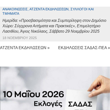
ΑΝΑΚΟΙΝΏΣΕΙΣ, ΑΤΖΈΝΤΑ ΕΚΔΗΛΏΣΕΩΝ, ΣΎΛΛΟΓΟΙ ΚΑΙ
ΤΜΉΜΑΤΑ
Ημερίδα: «Προσβασιμότητα και Συμπερίληψη στον Δημόσιο
Χώρο: Σύγχρονα Αιτήματα και Πρακτικές», Επιμελητήριο
Λασιθίου, Άγιος Νικόλαος, Σάββατο 29 Νοεμβρίου 2025
18 ΝΟΕΜΒΡΊΟΥ 2025
ΑΤΖΕΝΤΑ ΕΚΔΗΛΩΣΕΩΝ »
ΕΚΔΗΛΩΣΕΙΣ ΣΑΔΑΣ-ΠΕΑ »