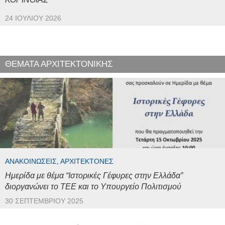
24 ΙΟΥΛΊΟΥ 2026
ΘΕΜΑΤΑ ΑΡΧΙΤΕΚΤΟΝΙΚΗΣ
ΑΝΑΚΟΙΝΏΣΕΙΣ, ΑΡΧΙΤΈΚΤΟΝΕΣ
Ημερίδα με θέμα “Ιστορικές Γέφυρες στην Ελλάδα”
διοργανώνει το ΤΕΕ και το Υπουργείο Πολιτισμού
30 ΣΕΠΤΕΜΒΡΊΟΥ 2025