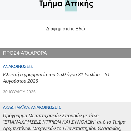
Διαφημιστείτε Εδώ
ΠΡΟΣΦΑΤΑ ΑΡΘΡΑ
ΑΝΑΚΟΙΝΏΣΕΙΣ
Κλειστή η γραμματεία του Συλλόγου 31 Ιουλίου – 31
Αυγούστου 2026
30 ΙΟΥΛΊΟΥ 2026
ΑΚΑΔΗΜΑΪΚΆ, ΑΝΑΚΟΙΝΏΣΕΙΣ
Πρόγραμμα Μεταπτυχιακών Σπουδών με τίτλο
“ΕΠΑΝΑΧΡΗΣΕΙΣ ΚΤΙΡΙΩΝ ΚΑΙ ΣΥΝΟΛΩΝ” από το Τμήμα
Αρχιτεκτόνων Μηχανικών του Πανεπιστημίου Θεσσαλίας,