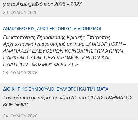
για το Ακαδημαϊκό έτος 2026 – 2027
28 ΙΟΥΛΊΟΥ 2026
ΑΝΑΚΟΙΝΏΣΕΙΣ, ΑΡΧΙΤΕΚΤΟΝΙΚΟΊ ΔΙΑΓΩΝΙΣΜΟΊ
Γνωστοποίηση δημοσίευσης Κριτικής Επιτροπής
Αρχιτεκτονικού Διαγωνισμού με τίτλο: «ΔΙΑΜΟΡΦΩΣΗ –
ΑΝΑΠΛΑΣΗ ΕΛΕΥΘΕΡΩΝ ΚΟΙΝΟΧΡΗΣΤΩΝ ΧΩΡΩΝ,
ΠΑΡΚΩΝ, ΟΔΩΝ, ΠΕΖΟΔΡΟΜΩΝ, ΚΗΠΩΝ ΚΑΙ
ΠΛΑΤΕΙΩΝ ΟΙΚΙΣΜΟΥ ΦΟΔΕΛΕ»
28 ΙΟΥΛΊΟΥ 2026
ΔΙΟΙΚΗΤΙΚΌ ΣΥΜΒΟΎΛΙΟ, ΣΎΛΛΟΓΟΙ ΚΑΙ ΤΜΉΜΑΤΑ
Συγκρότηση σε σώμα του νέου ΔΣ του ΣΑΔΑΣ-ΤΜΗΜΑΤΟΣ
ΚΟΡΙΝΘΙΑΣ
24 ΙΟΥΛΊΟΥ 2026