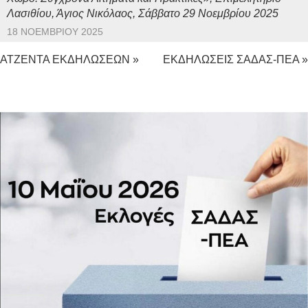
Λασιθίου, Άγιος Νικόλαος, Σάββατο 29 Νοεμβρίου 2025
18 ΝΟΕΜΒΡΊΟΥ 2025
ΑΤΖΕΝΤΑ ΕΚΔΗΛΩΣΕΩΝ »
ΕΚΔΗΛΩΣΕΙΣ ΣΑΔΑΣ-ΠΕΑ »