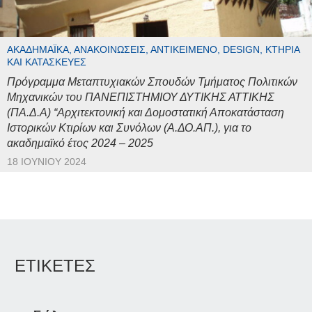
ΑΚΑΔΗΜΑΪΚΆ, ΑΝΑΚΟΙΝΏΣΕΙΣ, ΑΝΤΙΚΕΊΜΕΝΟ, DESIGN, ΚΤΉΡΙΑ
ΚΑΙ ΚΑΤΑΣΚΕΥΈΣ
Πρόγραμμα Μεταπτυχιακών Σπουδών Τμήματος Πολιτικών
Μηχανικών του ΠΑΝΕΠΙΣΤΗΜΙΟΥ ΔΥΤΙΚΗΣ ΑΤΤΙΚΗΣ
(ΠΑ.Δ.Α) “Αρχιτεκτονική και Δομοστατική Αποκατάσταση
Ιστορικών Κτιρίων και Συνόλων (Α.ΔΟ.ΑΠ.), για το
ακαδημαϊκό έτος 2024 – 2025
18 ΙΟΥΝΊΟΥ 2024
ΕΤΙΚΕΤΕΣ