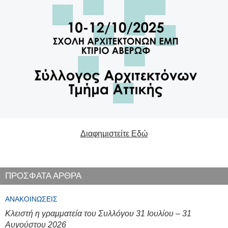
Διαφημιστείτε Εδώ
ΠΡΟΣΦΑΤΑ ΑΡΘΡΑ
ΑΝΑΚΟΙΝΏΣΕΙΣ
Κλειστή η γραμματεία του Συλλόγου 31 Ιουλίου – 31
Αυγούστου 2026