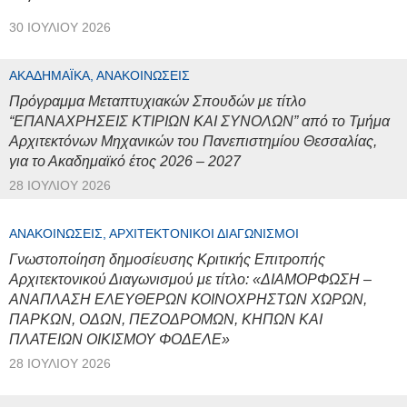
30 ΙΟΥΛΊΟΥ 2026
ΑΚΑΔΗΜΑΪΚΆ, ΑΝΑΚΟΙΝΏΣΕΙΣ
Πρόγραμμα Μεταπτυχιακών Σπουδών με τίτλο
“ΕΠΑΝΑΧΡΗΣΕΙΣ ΚΤΙΡΙΩΝ ΚΑΙ ΣΥΝΟΛΩΝ” από το Τμήμα
Αρχιτεκτόνων Μηχανικών του Πανεπιστημίου Θεσσαλίας,
για το Ακαδημαϊκό έτος 2026 – 2027
28 ΙΟΥΛΊΟΥ 2026
ΑΝΑΚΟΙΝΏΣΕΙΣ, ΑΡΧΙΤΕΚΤΟΝΙΚΟΊ ΔΙΑΓΩΝΙΣΜΟΊ
Γνωστοποίηση δημοσίευσης Κριτικής Επιτροπής
Αρχιτεκτονικού Διαγωνισμού με τίτλο: «ΔΙΑΜΟΡΦΩΣΗ –
ΑΝΑΠΛΑΣΗ ΕΛΕΥΘΕΡΩΝ ΚΟΙΝΟΧΡΗΣΤΩΝ ΧΩΡΩΝ,
ΠΑΡΚΩΝ, ΟΔΩΝ, ΠΕΖΟΔΡΟΜΩΝ, ΚΗΠΩΝ ΚΑΙ
ΠΛΑΤΕΙΩΝ ΟΙΚΙΣΜΟΥ ΦΟΔΕΛΕ»
28 ΙΟΥΛΊΟΥ 2026