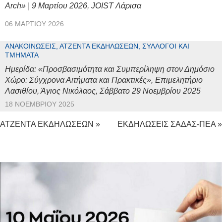
Arch» | 9 Μαρτίου 2026, JOIST Λάρισα
06 ΜΑΡΤΊΟΥ 2026
ΑΝΑΚΟΙΝΏΣΕΙΣ, ΑΤΖΈΝΤΑ ΕΚΔΗΛΏΣΕΩΝ, ΣΎΛΛΟΓΟΙ ΚΑΙ
ΤΜΉΜΑΤΑ
Ημερίδα: «Προσβασιμότητα και Συμπερίληψη στον Δημόσιο
Χώρο: Σύγχρονα Αιτήματα και Πρακτικές», Επιμελητήριο
Λασιθίου, Άγιος Νικόλαος, Σάββατο 29 Νοεμβρίου 2025
18 ΝΟΕΜΒΡΊΟΥ 2025
ΑΤΖΕΝΤΑ ΕΚΔΗΛΩΣΕΩΝ »
ΕΚΔΗΛΩΣΕΙΣ ΣΑΔΑΣ-ΠΕΑ »