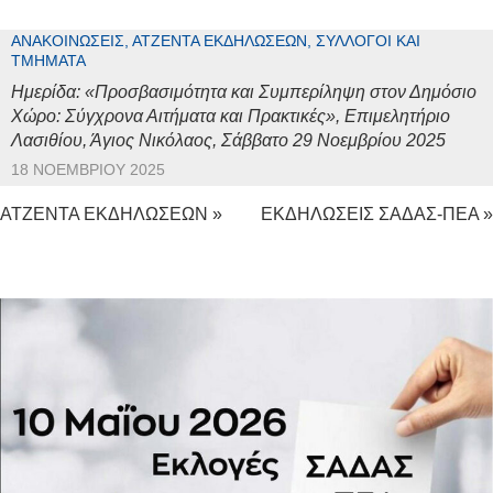
ΑΝΑΚΟΙΝΏΣΕΙΣ, ΑΤΖΈΝΤΑ ΕΚΔΗΛΏΣΕΩΝ, ΣΎΛΛΟΓΟΙ ΚΑΙ
ΤΜΉΜΑΤΑ
Ημερίδα: «Προσβασιμότητα και Συμπερίληψη στον Δημόσιο
Χώρο: Σύγχρονα Αιτήματα και Πρακτικές», Επιμελητήριο
Λασιθίου, Άγιος Νικόλαος, Σάββατο 29 Νοεμβρίου 2025
18 ΝΟΕΜΒΡΊΟΥ 2025
ΑΤΖΕΝΤΑ ΕΚΔΗΛΩΣΕΩΝ »
ΕΚΔΗΛΩΣΕΙΣ ΣΑΔΑΣ-ΠΕΑ »