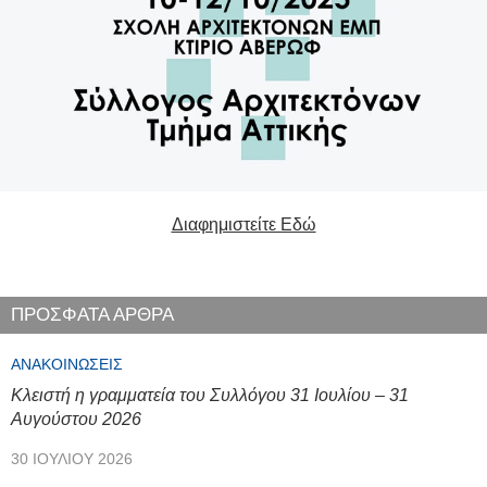
Διαφημιστείτε Εδώ
ΠΡΟΣΦΑΤΑ ΑΡΘΡΑ
ΑΝΑΚΟΙΝΏΣΕΙΣ
Κλειστή η γραμματεία του Συλλόγου 31 Ιουλίου – 31
Αυγούστου 2026
30 ΙΟΥΛΊΟΥ 2026