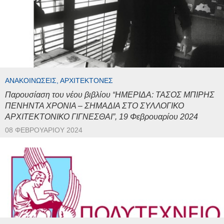
ΑΝΑΚΟΙΝΏΣΕΙΣ, ΑΡΧΙΤΈΚΤΟΝΕΣ
Παρουσίαση του νέου βιβλίου “ΗΜΕΡΙΔΑ: ΤΑΣΟΣ ΜΠΙΡΗΣ
ΠΕΝΗΝΤΑ ΧΡΟΝΙΑ – ΣΗΜΑΔΙΑ ΣΤΟ ΣΥΛΛΟΓΙΚΟ
ΑΡΧΙΤΕΚΤΟΝΙΚΟ ΓΙΓΝΕΣΘΑΙ”, 19 Φεβρουαρίου 2024
08 ΦΕΒΡΟΥΑΡΊΟΥ 2024