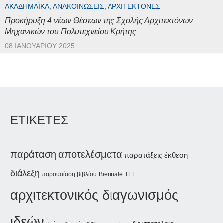
ΑΚΑΔΗΜΑΪΚΆ, ΑΝΑΚΟΙΝΏΣΕΙΣ, ΑΡΧΙΤΈΚΤΟΝΕΣ
Προκήρυξη 4 νέων Θέσεων της Σχολής Αρχιτεκτόνων
Μηχανικών του Πολυτεχνείου Κρήτης
08 ΙΑΝΟΥΑΡΊΟΥ 2025
ΕΤΙΚΕΤΕΣ
παράταση
αποτελέσματα
παρατάξεις
έκθεση
διάλεξη
παρουσίαση βιβλίου
Biennale
ΤΕΕ
αρχιτεκτονικός διαγωνισμός
ιδεών