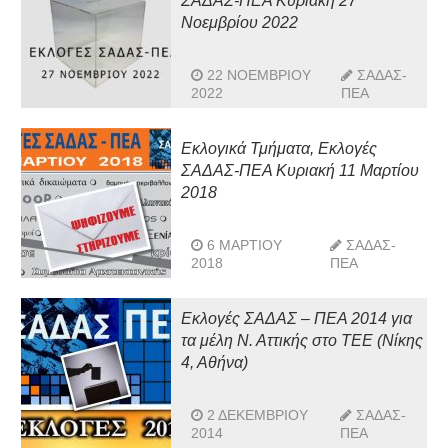
ΣΑΔΑΣ-ΠΕΑ Κυριακή 27
Νοεμβρίου 2022
22 ΝΟΕΜΒΡΊΟΥ
ΣΑΔΑΣ-
2022
ΠΕΑ
Εκλογικά Τμήματα, Εκλογές
ΣΑΔΑΣ-ΠΕΑ Κυριακή 11 Μαρτίου
2018
6 ΜΑΡΤΊΟΥ
ΣΑΔΑΣ-
2018
ΠΕΑ
Εκλογές ΣΑΔΑΣ – ΠΕΑ 2014 για
τα μέλη Ν. Αττικής στο ΤΕΕ (Νίκης
4, Αθήνα)
2 ΔΕΚΕΜΒΡΊΟΥ
ΣΑΔΑΣ-
2014
ΠΕΑ