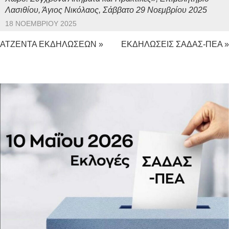
Λασιθίου, Άγιος Νικόλαος, Σάββατο 29 Νοεμβρίου 2025
18 ΝΟΕΜΒΡΊΟΥ 2025
ΑΤΖΕΝΤΑ ΕΚΔΗΛΩΣΕΩΝ »
ΕΚΔΗΛΩΣΕΙΣ ΣΑΔΑΣ-ΠΕΑ »