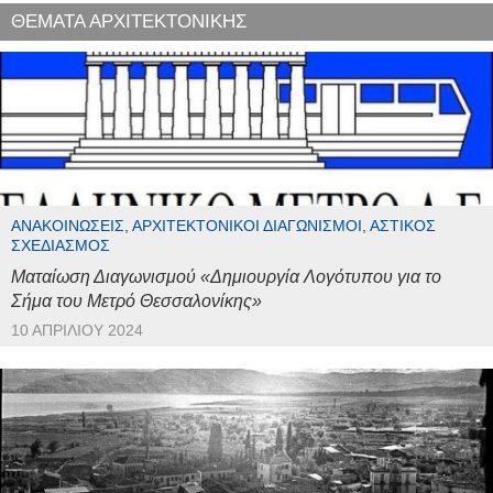
ΘΕΜΑΤΑ ΑΡΧΙΤΕΚΤΟΝΙΚΗΣ
ΑΝΑΚΟΙΝΏΣΕΙΣ, ΑΡΧΙΤΕΚΤΟΝΙΚΟΊ ΔΙΑΓΩΝΙΣΜΟΊ, ΑΣΤΙΚΌΣ
ΣΧΕΔΙΑΣΜΌΣ
Ματαίωση Διαγωνισμού «Δημιουργία Λογότυπου για το
Σήμα του Μετρό Θεσσαλονίκης»
10 ΑΠΡΙΛΊΟΥ 2024