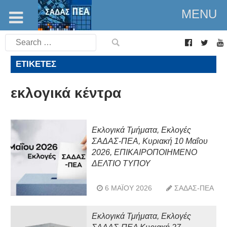
MENU
Search
for:
ΕΤΙΚΈΤΕΣ
εκλογικά κέντρα
Εκλογικά Τμήματα, Εκλογές
ΣΑΔΑΣ-ΠΕΑ, Κυριακή 10 Μαΐου
2026, ΕΠΙΚΑΙΡΟΠΟΙΗΜΕΝΟ
ΔΕΛΤΙΟ ΤΥΠΟΥ
6 ΜΑΪ́ΟΥ 2026
ΣΑΔΑΣ-ΠΕΑ
Εκλογικά Τμήματα, Εκλογές