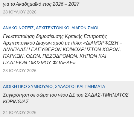
για το Ακαδημαϊκό έτος 2026 – 2027
28 ΙΟΥΛΊΟΥ 2026
ΑΝΑΚΟΙΝΏΣΕΙΣ, ΑΡΧΙΤΕΚΤΟΝΙΚΟΊ ΔΙΑΓΩΝΙΣΜΟΊ
Γνωστοποίηση δημοσίευσης Κριτικής Επιτροπής
Αρχιτεκτονικού Διαγωνισμού με τίτλο: «ΔΙΑΜΟΡΦΩΣΗ –
ΑΝΑΠΛΑΣΗ ΕΛΕΥΘΕΡΩΝ ΚΟΙΝΟΧΡΗΣΤΩΝ ΧΩΡΩΝ,
ΠΑΡΚΩΝ, ΟΔΩΝ, ΠΕΖΟΔΡΟΜΩΝ, ΚΗΠΩΝ ΚΑΙ
ΠΛΑΤΕΙΩΝ ΟΙΚΙΣΜΟΥ ΦΟΔΕΛΕ»
28 ΙΟΥΛΊΟΥ 2026
ΔΙΟΙΚΗΤΙΚΌ ΣΥΜΒΟΎΛΙΟ, ΣΎΛΛΟΓΟΙ ΚΑΙ ΤΜΉΜΑΤΑ
Συγκρότηση σε σώμα του νέου ΔΣ του ΣΑΔΑΣ-ΤΜΗΜΑΤΟΣ
ΚΟΡΙΝΘΙΑΣ
24 ΙΟΥΛΊΟΥ 2026