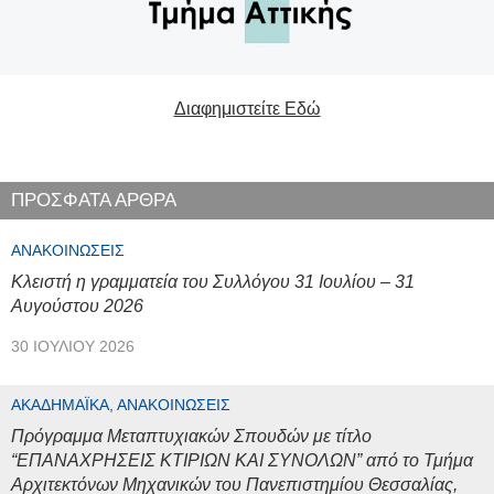
Διαφημιστείτε Εδώ
ΠΡΟΣΦΑΤΑ ΑΡΘΡΑ
ΑΝΑΚΟΙΝΏΣΕΙΣ
Κλειστή η γραμματεία του Συλλόγου 31 Ιουλίου – 31
Αυγούστου 2026
30 ΙΟΥΛΊΟΥ 2026
ΑΚΑΔΗΜΑΪΚΆ, ΑΝΑΚΟΙΝΏΣΕΙΣ
Πρόγραμμα Μεταπτυχιακών Σπουδών με τίτλο
“ΕΠΑΝΑΧΡΗΣΕΙΣ ΚΤΙΡΙΩΝ ΚΑΙ ΣΥΝΟΛΩΝ” από το Τμήμα
Αρχιτεκτόνων Μηχανικών του Πανεπιστημίου Θεσσαλίας,