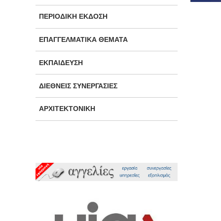
ΠΕΡΙΟΔΙΚΉ ΈΚΔΟΣΗ
ΕΠΑΓΓΕΛΜΑΤΙΚΆ ΘΈΜΑΤΑ
ΕΚΠΑΊΔΕΥΣΗ
ΔΙΕΘΝΕΊΣ ΣΥΝΕΡΓΑΣΊΕΣ
ΑΡΧΙΤΕΚΤΟΝΙΚΉ