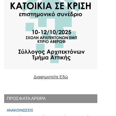
Διαφημιστείτε Εδώ
ΠΡΟΣΦΑΤΑ ΑΡΘΡΑ
ΑΝΑΚΟΙΝΏΣΕΙΣ