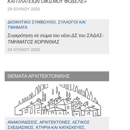
ΚΑΙ ΠΛΑΤΕΙΩΝ ΟΙΚΙΣΜΟΥ ΦΟΔΕΛΕ»
28 ΙΟΥΛΊΟΥ 2026
ΔΙΟΙΚΗΤΙΚΌ ΣΥΜΒΟΎΛΙΟ, ΣΎΛΛΟΓΟΙ ΚΑΙ
ΤΜΉΜΑΤΑ
Συγκρότηση σε σώμα του νέου ΔΣ του ΣΑΔΑΣ-
ΤΜΗΜΑΤΟΣ ΚΟΡΙΝΘΙΑΣ
24 ΙΟΥΛΊΟΥ 2026
ΘΕΜΑΤΑ ΑΡΧΙΤΕΚΤΟΝΙΚΗΣ
ΑΝΑΚΟΙΝΏΣΕΙΣ, ΑΡΧΙΤΈΚΤΟΝΕΣ, ΑΣΤΙΚΌΣ
ΣΧΕΔΙΑΣΜΌΣ, ΚΤΉΡΙΑ ΚΑΙ ΚΑΤΑΣΚΕΥΈΣ,