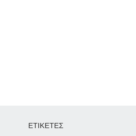
ΕΤΙΚΕΤΕΣ