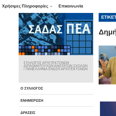
Χρήσιμες Πληροφορίες
Επικοινωνία
ΕΤΙΚΈ
Δημή
ΣΥΛΛΟΓΟΣ ΑΡΧΙΤΕΚΤΟΝΩΝ
ΔΙΠΛΩΜΑΤΟΥΧΩΝ ΑΝΩΤΑΤΩΝ ΣΧΟΛΩΝ
/ ΠΑΝΕΛΛΗΝΙΑ ΕΝΩΣΗ ΑΡΧΙΤΕΚΤΟΝΩΝ
Ο ΣΎΛΛΟΓΟΣ
ΕΝΗΜΈΡΩΣΗ
ΔΡΆΣΕΙΣ