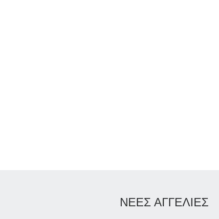
ΝΕΕΣ ΑΓΓΕΛΙΕΣ