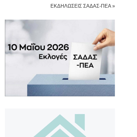
ΕΚΔΗΛΩΣΕΙΣ ΣΑΔΑΣ-ΠΕΑ »