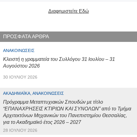
Διαφημιστείτε Εδώ
ΠΡΟΣΦΑΤΑ ΑΡΘΡΑ
ΑΝΑΚΟΙΝΏΣΕΙΣ
Κλειστή η γραμματεία του Συλλόγου 31 Ιουλίου – 31
Αυγούστου 2026
30 ΙΟΥΛΊΟΥ 2026
ΑΚΑΔΗΜΑΪΚΆ, ΑΝΑΚΟΙΝΏΣΕΙΣ
Πρόγραμμα Μεταπτυχιακών Σπουδών με τίτλο
“ΕΠΑΝΑΧΡΗΣΕΙΣ ΚΤΙΡΙΩΝ ΚΑΙ ΣΥΝΟΛΩΝ” από το Τμήμα
Αρχιτεκτόνων Μηχανικών του Πανεπιστημίου Θεσσαλίας,
για το Ακαδημαϊκό έτος 2026 – 2027
28 ΙΟΥΛΊΟΥ 2026