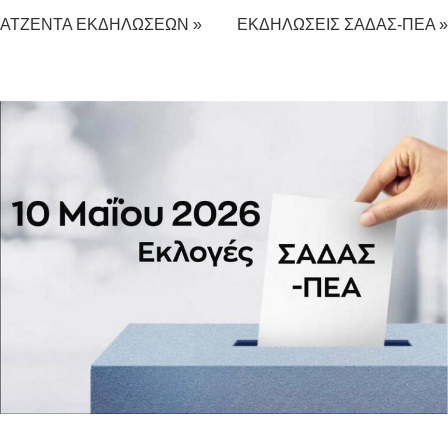
ΑΤΖΕΝΤΑ ΕΚΔΗΛΩΣΕΩΝ »
ΕΚΔΗΛΩΣΕΙΣ ΣΑΔΑΣ-ΠΕΑ »