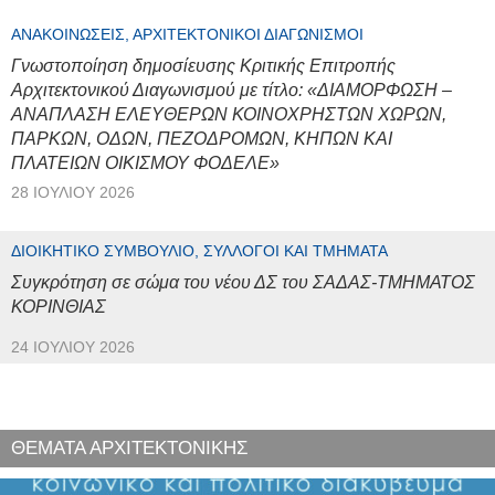
ΑΝΑΚΟΙΝΏΣΕΙΣ, ΑΡΧΙΤΕΚΤΟΝΙΚΟΊ ΔΙΑΓΩΝΙΣΜΟΊ
Γνωστοποίηση δημοσίευσης Κριτικής Επιτροπής
Αρχιτεκτονικού Διαγωνισμού με τίτλο: «ΔΙΑΜΟΡΦΩΣΗ –
ΑΝΑΠΛΑΣΗ ΕΛΕΥΘΕΡΩΝ ΚΟΙΝΟΧΡΗΣΤΩΝ ΧΩΡΩΝ,
ΠΑΡΚΩΝ, ΟΔΩΝ, ΠΕΖΟΔΡΟΜΩΝ, ΚΗΠΩΝ ΚΑΙ
ΠΛΑΤΕΙΩΝ ΟΙΚΙΣΜΟΥ ΦΟΔΕΛΕ»
28 ΙΟΥΛΊΟΥ 2026
ΔΙΟΙΚΗΤΙΚΌ ΣΥΜΒΟΎΛΙΟ, ΣΎΛΛΟΓΟΙ ΚΑΙ ΤΜΉΜΑΤΑ
Συγκρότηση σε σώμα του νέου ΔΣ του ΣΑΔΑΣ-ΤΜΗΜΑΤΟΣ
ΚΟΡΙΝΘΙΑΣ
24 ΙΟΥΛΊΟΥ 2026
ΘΕΜΑΤΑ ΑΡΧΙΤΕΚΤΟΝΙΚΗΣ