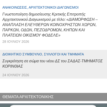
ΑΝΑΚΟΙΝΏΣΕΙΣ, ΑΡΧΙΤΕΚΤΟΝΙΚΟΊ ΔΙΑΓΩΝΙΣΜΟΊ
Γνωστοποίηση δημοσίευσης Κριτικής Επιτροπής
Αρχιτεκτονικού Διαγωνισμού με τίτλο: «ΔΙΑΜΟΡΦΩΣΗ –
ΑΝΑΠΛΑΣΗ ΕΛΕΥΘΕΡΩΝ ΚΟΙΝΟΧΡΗΣΤΩΝ ΧΩΡΩΝ,
ΠΑΡΚΩΝ, ΟΔΩΝ, ΠΕΖΟΔΡΟΜΩΝ, ΚΗΠΩΝ ΚΑΙ
ΠΛΑΤΕΙΩΝ ΟΙΚΙΣΜΟΥ ΦΟΔΕΛΕ»
28 ΙΟΥΛΊΟΥ 2026
ΔΙΟΙΚΗΤΙΚΌ ΣΥΜΒΟΎΛΙΟ, ΣΎΛΛΟΓΟΙ ΚΑΙ ΤΜΉΜΑΤΑ
Συγκρότηση σε σώμα του νέου ΔΣ του ΣΑΔΑΣ-ΤΜΗΜΑΤΟΣ
ΚΟΡΙΝΘΙΑΣ
24 ΙΟΥΛΊΟΥ 2026
ΘΕΜΑΤΑ ΑΡΧΙΤΕΚΤΟΝΙΚΗΣ