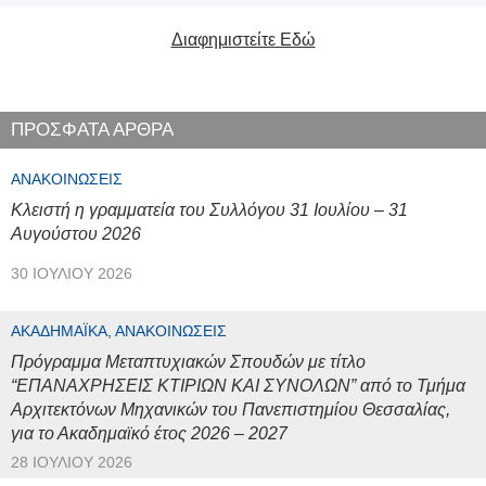
Διαφημιστείτε Εδώ
ΠΡΟΣΦΑΤΑ ΑΡΘΡΑ
ΑΝΑΚΟΙΝΏΣΕΙΣ
Κλειστή η γραμματεία του Συλλόγου 31 Ιουλίου – 31
Αυγούστου 2026
30 ΙΟΥΛΊΟΥ 2026
ΑΚΑΔΗΜΑΪΚΆ, ΑΝΑΚΟΙΝΏΣΕΙΣ
Πρόγραμμα Μεταπτυχιακών Σπουδών με τίτλο
“ΕΠΑΝΑΧΡΗΣΕΙΣ ΚΤΙΡΙΩΝ ΚΑΙ ΣΥΝΟΛΩΝ” από το Τμήμα
Αρχιτεκτόνων Μηχανικών του Πανεπιστημίου Θεσσαλίας,
για το Ακαδημαϊκό έτος 2026 – 2027
28 ΙΟΥΛΊΟΥ 2026