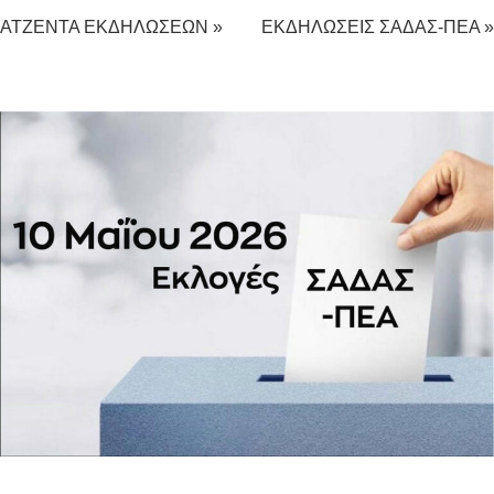
ΑΤΖΕΝΤΑ ΕΚΔΗΛΩΣΕΩΝ »
ΕΚΔΗΛΩΣΕΙΣ ΣΑΔΑΣ-ΠΕΑ »