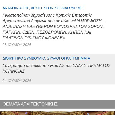
ΑΝΑΚΟΙΝΏΣΕΙΣ, ΑΡΧΙΤΕΚΤΟΝΙΚΟΊ ΔΙΑΓΩΝΙΣΜΟΊ
Γνωστοποίηση δημοσίευσης Κριτικής Επιτροπής
Αρχιτεκτονικού Διαγωνισμού με τίτλο: «ΔΙΑΜΟΡΦΩΣΗ –
ΑΝΑΠΛΑΣΗ ΕΛΕΥΘΕΡΩΝ ΚΟΙΝΟΧΡΗΣΤΩΝ ΧΩΡΩΝ,
ΠΑΡΚΩΝ, ΟΔΩΝ, ΠΕΖΟΔΡΟΜΩΝ, ΚΗΠΩΝ ΚΑΙ
ΠΛΑΤΕΙΩΝ ΟΙΚΙΣΜΟΥ ΦΟΔΕΛΕ»
28 ΙΟΥΛΊΟΥ 2026
ΔΙΟΙΚΗΤΙΚΌ ΣΥΜΒΟΎΛΙΟ, ΣΎΛΛΟΓΟΙ ΚΑΙ ΤΜΉΜΑΤΑ
Συγκρότηση σε σώμα του νέου ΔΣ του ΣΑΔΑΣ-ΤΜΗΜΑΤΟΣ
ΚΟΡΙΝΘΙΑΣ
24 ΙΟΥΛΊΟΥ 2026
ΘΕΜΑΤΑ ΑΡΧΙΤΕΚΤΟΝΙΚΗΣ