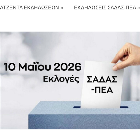
ΑΤΖΕΝΤΑ ΕΚΔΗΛΩΣΕΩΝ »
ΕΚΔΗΛΩΣΕΙΣ ΣΑΔΑΣ-ΠΕΑ »