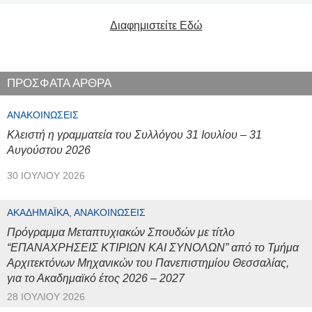
Διαφημιστείτε Εδώ
ΠΡΟΣΦΑΤΑ ΑΡΘΡΑ
ΑΝΑΚΟΙΝΏΣΕΙΣ
Κλειστή η γραμματεία του Συλλόγου 31 Ιουλίου – 31
Αυγούστου 2026
30 ΙΟΥΛΊΟΥ 2026
ΑΚΑΔΗΜΑΪΚΆ, ΑΝΑΚΟΙΝΏΣΕΙΣ
Πρόγραμμα Μεταπτυχιακών Σπουδών με τίτλο
“ΕΠΑΝΑΧΡΗΣΕΙΣ ΚΤΙΡΙΩΝ ΚΑΙ ΣΥΝΟΛΩΝ” από το Τμήμα
Αρχιτεκτόνων Μηχανικών του Πανεπιστημίου Θεσσαλίας,
για το Ακαδημαϊκό έτος 2026 – 2027
28 ΙΟΥΛΊΟΥ 2026