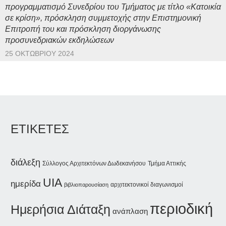
προγραμματισμό Συνεδρίου του Τμήματος με τίτλο «Κατοικία
σε κρίση», πρόσκληση συμμετοχής στην Επιστημονική
Επιτροπή του και πρόσκληση διοργάνωσης
προσυνεδριακών εκδηλώσεων
25 ΟΚΤΩΒΡΊΟΥ 2024
ΕΤΙΚΕΤΕΣ
διάλεξη
Σύλλογος Αρχιτεκτόνων Δωδεκανήσου
Τμήμα Αττικής
UIA
ημερίδα
αρχιτεκτονικοί διαγωνισμοί
βιβλιοπαρουσίαση
περιοδική
Ημερήσια Διάταξη
ανάπλαση