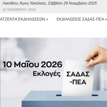
Λασιθίου, Άγιος Νικόλαος, Σάββατο 29 Νοεμβρίου 2025
18 ΝΟΕΜΒΡΊΟΥ 2025
ΑΤΖΕΝΤΑ ΕΚΔΗΛΩΣΕΩΝ »
ΕΚΔΗΛΩΣΕΙΣ ΣΑΔΑΣ-ΠΕΑ »