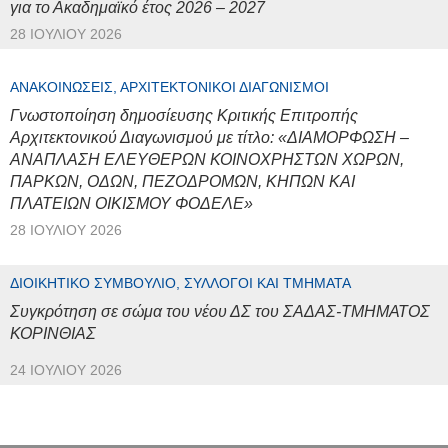
για το Ακαδημαϊκό έτος 2026 – 2027
28 ΙΟΥΛΊΟΥ 2026
ΑΝΑΚΟΙΝΏΣΕΙΣ, ΑΡΧΙΤΕΚΤΟΝΙΚΟΊ ΔΙΑΓΩΝΙΣΜΟΊ
Γνωστοποίηση δημοσίευσης Κριτικής Επιτροπής
Αρχιτεκτονικού Διαγωνισμού με τίτλο: «ΔΙΑΜΟΡΦΩΣΗ –
ΑΝΑΠΛΑΣΗ ΕΛΕΥΘΕΡΩΝ ΚΟΙΝΟΧΡΗΣΤΩΝ ΧΩΡΩΝ,
ΠΑΡΚΩΝ, ΟΔΩΝ, ΠΕΖΟΔΡΟΜΩΝ, ΚΗΠΩΝ ΚΑΙ
ΠΛΑΤΕΙΩΝ ΟΙΚΙΣΜΟΥ ΦΟΔΕΛΕ»
28 ΙΟΥΛΊΟΥ 2026
ΔΙΟΙΚΗΤΙΚΌ ΣΥΜΒΟΎΛΙΟ, ΣΎΛΛΟΓΟΙ ΚΑΙ ΤΜΉΜΑΤΑ
Συγκρότηση σε σώμα του νέου ΔΣ του ΣΑΔΑΣ-ΤΜΗΜΑΤΟΣ
ΚΟΡΙΝΘΙΑΣ
24 ΙΟΥΛΊΟΥ 2026