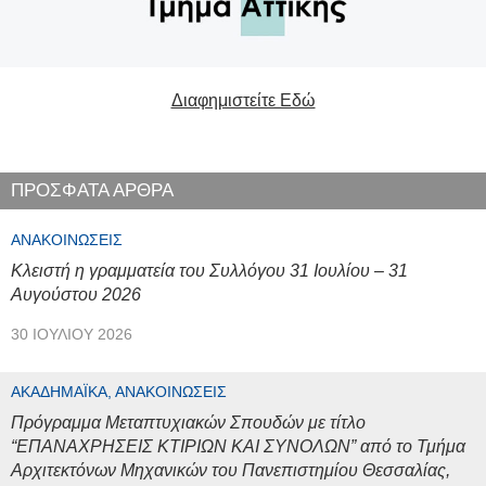
Διαφημιστείτε Εδώ
ΠΡΟΣΦΑΤΑ ΑΡΘΡΑ
ΑΝΑΚΟΙΝΏΣΕΙΣ
Κλειστή η γραμματεία του Συλλόγου 31 Ιουλίου – 31
Αυγούστου 2026
30 ΙΟΥΛΊΟΥ 2026
ΑΚΑΔΗΜΑΪΚΆ, ΑΝΑΚΟΙΝΏΣΕΙΣ
Πρόγραμμα Μεταπτυχιακών Σπουδών με τίτλο
“ΕΠΑΝΑΧΡΗΣΕΙΣ ΚΤΙΡΙΩΝ ΚΑΙ ΣΥΝΟΛΩΝ” από το Τμήμα
Αρχιτεκτόνων Μηχανικών του Πανεπιστημίου Θεσσαλίας,