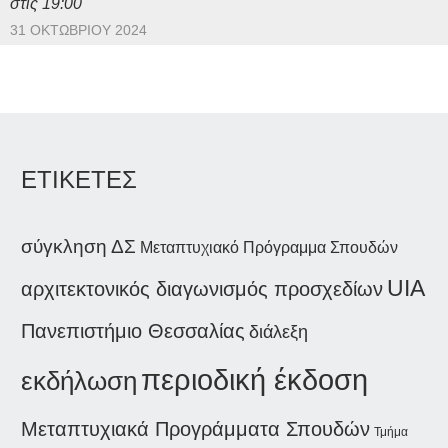
στις 19:00
31 ΟΚΤΩΒΡΊΟΥ 2024
ΕΤΙΚΕΤΕΣ
σύγκληση ΔΣ
Μεταπτυχιακό Πρόγραμμα Σπουδών
UIA
αρχιτεκτονικός διαγωνισμός προσχεδίων
Πανεπιστήμιο Θεσσαλίας
διάλεξη
περιοδική έκδοση
εκδήλωση
Μεταπτυχιακά Προγράμματα Σπουδών
Τμήμα