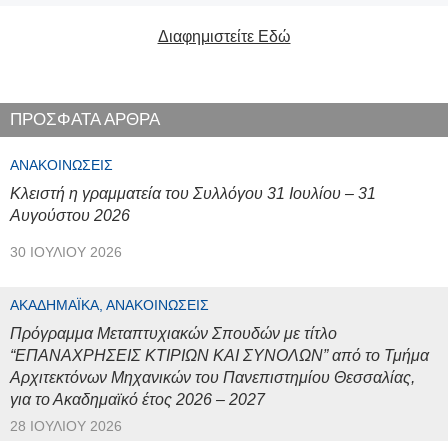
Διαφημιστείτε Εδώ
ΠΡΟΣΦΑΤΑ ΑΡΘΡΑ
ΑΝΑΚΟΙΝΏΣΕΙΣ
Κλειστή η γραμματεία του Συλλόγου 31 Ιουλίου – 31
Αυγούστου 2026
30 ΙΟΥΛΊΟΥ 2026
ΑΚΑΔΗΜΑΪΚΆ, ΑΝΑΚΟΙΝΏΣΕΙΣ
Πρόγραμμα Μεταπτυχιακών Σπουδών με τίτλο
“ΕΠΑΝΑΧΡΗΣΕΙΣ ΚΤΙΡΙΩΝ ΚΑΙ ΣΥΝΟΛΩΝ” από το Τμήμα
Αρχιτεκτόνων Μηχανικών του Πανεπιστημίου Θεσσαλίας,
για το Ακαδημαϊκό έτος 2026 – 2027
28 ΙΟΥΛΊΟΥ 2026