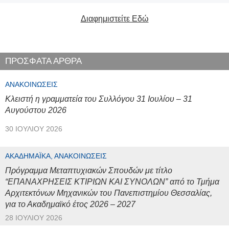
Διαφημιστείτε Εδώ
ΠΡΟΣΦΑΤΑ ΑΡΘΡΑ
ΑΝΑΚΟΙΝΏΣΕΙΣ
Κλειστή η γραμματεία του Συλλόγου 31 Ιουλίου – 31
Αυγούστου 2026
30 ΙΟΥΛΊΟΥ 2026
ΑΚΑΔΗΜΑΪΚΆ, ΑΝΑΚΟΙΝΏΣΕΙΣ
Πρόγραμμα Μεταπτυχιακών Σπουδών με τίτλο
“ΕΠΑΝΑΧΡΗΣΕΙΣ ΚΤΙΡΙΩΝ ΚΑΙ ΣΥΝΟΛΩΝ” από το Τμήμα
Αρχιτεκτόνων Μηχανικών του Πανεπιστημίου Θεσσαλίας,
για το Ακαδημαϊκό έτος 2026 – 2027
28 ΙΟΥΛΊΟΥ 2026