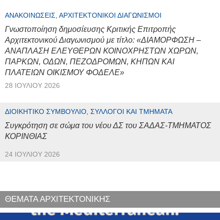
ΑΝΑΚΟΙΝΏΣΕΙΣ, ΑΡΧΙΤΕΚΤΟΝΙΚΟΊ ΔΙΑΓΩΝΙΣΜΟΊ
Γνωστοποίηση δημοσίευσης Κριτικής Επιτροπής
Αρχιτεκτονικού Διαγωνισμού με τίτλο: «ΔΙΑΜΟΡΦΩΣΗ –
ΑΝΑΠΛΑΣΗ ΕΛΕΥΘΕΡΩΝ ΚΟΙΝΟΧΡΗΣΤΩΝ ΧΩΡΩΝ,
ΠΑΡΚΩΝ, ΟΔΩΝ, ΠΕΖΟΔΡΟΜΩΝ, ΚΗΠΩΝ ΚΑΙ
ΠΛΑΤΕΙΩΝ ΟΙΚΙΣΜΟΥ ΦΟΔΕΛΕ»
28 ΙΟΥΛΊΟΥ 2026
ΔΙΟΙΚΗΤΙΚΌ ΣΥΜΒΟΎΛΙΟ, ΣΎΛΛΟΓΟΙ ΚΑΙ ΤΜΉΜΑΤΑ
Συγκρότηση σε σώμα του νέου ΔΣ του ΣΑΔΑΣ-ΤΜΗΜΑΤΟΣ
ΚΟΡΙΝΘΙΑΣ
24 ΙΟΥΛΊΟΥ 2026
ΘΕΜΑΤΑ ΑΡΧΙΤΕΚΤΟΝΙΚΗΣ