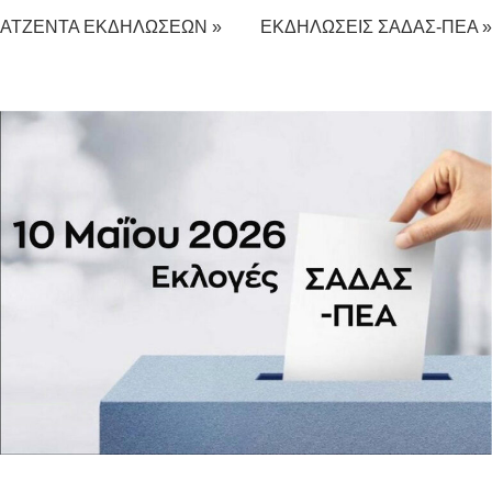
ΑΤΖΕΝΤΑ ΕΚΔΗΛΩΣΕΩΝ »
ΕΚΔΗΛΩΣΕΙΣ ΣΑΔΑΣ-ΠΕΑ »