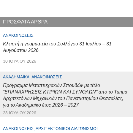
ΠΡΟΣΦΑΤΑ ΑΡΘΡΑ
ΑΝΑΚΟΙΝΏΣΕΙΣ
Κλειστή η γραμματεία του Συλλόγου 31 Ιουλίου – 31
Αυγούστου 2026
30 ΙΟΥΛΊΟΥ 2026
ΑΚΑΔΗΜΑΪΚΆ, ΑΝΑΚΟΙΝΏΣΕΙΣ
Πρόγραμμα Μεταπτυχιακών Σπουδών με τίτλο
“ΕΠΑΝΑΧΡΗΣΕΙΣ ΚΤΙΡΙΩΝ ΚΑΙ ΣΥΝΟΛΩΝ” από το Τμήμα
Αρχιτεκτόνων Μηχανικών του Πανεπιστημίου Θεσσαλίας,
για το Ακαδημαϊκό έτος 2026 – 2027
28 ΙΟΥΛΊΟΥ 2026
ΑΝΑΚΟΙΝΏΣΕΙΣ, ΑΡΧΙΤΕΚΤΟΝΙΚΟΊ ΔΙΑΓΩΝΙΣΜΟΊ