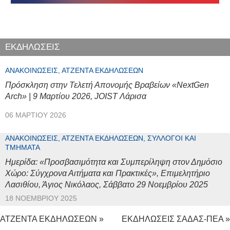
ΕΚΔΗΛΩΣΕΙΣ
ΑΝΑΚΟΙΝΏΣΕΙΣ, ΑΤΖΈΝΤΑ ΕΚΔΗΛΏΣΕΩΝ
Πρόσκληση στην Τελετή Απονομής Βραβείων «NextGen
Arch» | 9 Μαρτίου 2026, JOIST Λάρισα
06 ΜΑΡΤΊΟΥ 2026
ΑΝΑΚΟΙΝΏΣΕΙΣ, ΑΤΖΈΝΤΑ ΕΚΔΗΛΏΣΕΩΝ, ΣΎΛΛΟΓΟΙ ΚΑΙ
ΤΜΉΜΑΤΑ
Ημερίδα: «Προσβασιμότητα και Συμπερίληψη στον Δημόσιο
Χώρο: Σύγχρονα Αιτήματα και Πρακτικές», Επιμελητήριο
Λασιθίου, Άγιος Νικόλαος, Σάββατο 29 Νοεμβρίου 2025
18 ΝΟΕΜΒΡΊΟΥ 2025
ΑΤΖΕΝΤΑ ΕΚΔΗΛΩΣΕΩΝ »
ΕΚΔΗΛΩΣΕΙΣ ΣΑΔΑΣ-ΠΕΑ »