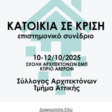
Διαφημιστείτε Εδώ