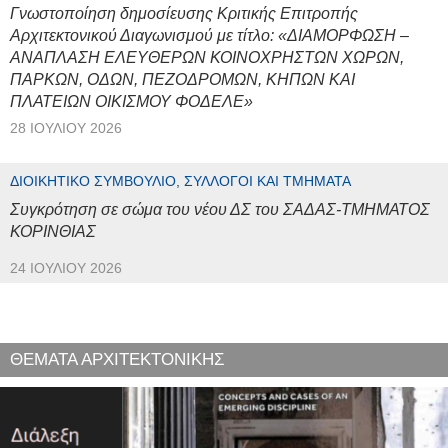
Γνωστοποίηση δημοσίευσης Κριτικής Επιτροπής
Αρχιτεκτονικού Διαγωνισμού με τίτλο: «ΔΙΑΜΟΡΦΩΣΗ –
ΑΝΑΠΛΑΣΗ ΕΛΕΥΘΕΡΩΝ ΚΟΙΝΟΧΡΗΣΤΩΝ ΧΩΡΩΝ,
ΠΑΡΚΩΝ, ΟΔΩΝ, ΠΕΖΟΔΡΟΜΩΝ, ΚΗΠΩΝ ΚΑΙ
ΠΛΑΤΕΙΩΝ ΟΙΚΙΣΜΟΥ ΦΟΔΕΛΕ»
28 ΙΟΥΛΊΟΥ 2026
ΔΙΟΙΚΗΤΙΚΌ ΣΥΜΒΟΎΛΙΟ, ΣΎΛΛΟΓΟΙ ΚΑΙ ΤΜΉΜΑΤΑ
Συγκρότηση σε σώμα του νέου ΔΣ του ΣΑΔΑΣ-ΤΜΗΜΑΤΟΣ
ΚΟΡΙΝΘΙΑΣ
24 ΙΟΥΛΊΟΥ 2026
ΘΕΜΑΤΑ ΑΡΧΙΤΕΚΤΟΝΙΚΗΣ