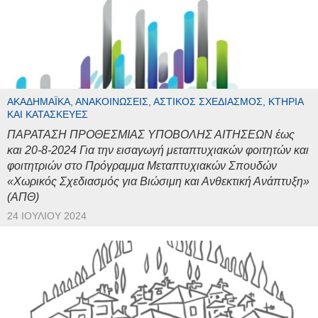
ΑΚΑΔΗΜΑΪΚΆ, ΑΝΑΚΟΙΝΏΣΕΙΣ, ΑΣΤΙΚΌΣ ΣΧΕΔΙΑΣΜΌΣ, ΚΤΉΡΙΑ
ΚΑΙ ΚΑΤΑΣΚΕΥΈΣ
ΠΑΡΑΤΑΣΗ ΠΡΟΘΕΣΜΙΑΣ ΥΠΟΒΟΛΗΣ ΑΙΤΗΣΕΩΝ έως
και 20-8-2024 Για την εισαγωγή μεταπτυχιακών φοιτητών και
φοιτητριών στο Πρόγραμμα Μεταπτυχιακών Σπουδών
«Χωρικός Σχεδιασμός για Βιώσιμη και Ανθεκτική Ανάπτυξη»
(ΑΠΘ)
24 ΙΟΥΛΊΟΥ 2024