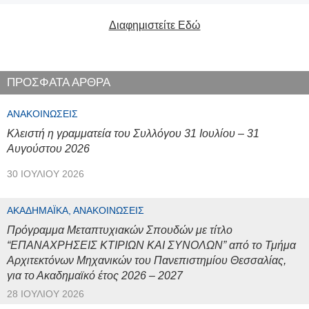
Διαφημιστείτε Εδώ
ΠΡΟΣΦΑΤΑ ΑΡΘΡΑ
ΑΝΑΚΟΙΝΏΣΕΙΣ
Κλειστή η γραμματεία του Συλλόγου 31 Ιουλίου – 31
Αυγούστου 2026
30 ΙΟΥΛΊΟΥ 2026
ΑΚΑΔΗΜΑΪΚΆ, ΑΝΑΚΟΙΝΏΣΕΙΣ
Πρόγραμμα Μεταπτυχιακών Σπουδών με τίτλο
“ΕΠΑΝΑΧΡΗΣΕΙΣ ΚΤΙΡΙΩΝ ΚΑΙ ΣΥΝΟΛΩΝ” από το Τμήμα
Αρχιτεκτόνων Μηχανικών του Πανεπιστημίου Θεσσαλίας,
για το Ακαδημαϊκό έτος 2026 – 2027
28 ΙΟΥΛΊΟΥ 2026