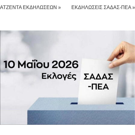
ΑΤΖΕΝΤΑ ΕΚΔΗΛΩΣΕΩΝ »
ΕΚΔΗΛΩΣΕΙΣ ΣΑΔΑΣ-ΠΕΑ »