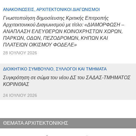
ΑΝΑΚΟΙΝΏΣΕΙΣ, ΑΡΧΙΤΕΚΤΟΝΙΚΟΊ ΔΙΑΓΩΝΙΣΜΟΊ
Γνωστοποίηση δημοσίευσης Κριτικής Επιτροπής
Αρχιτεκτονικού Διαγωνισμού με τίτλο: «ΔΙΑΜΟΡΦΩΣΗ –
ΑΝΑΠΛΑΣΗ ΕΛΕΥΘΕΡΩΝ ΚΟΙΝΟΧΡΗΣΤΩΝ ΧΩΡΩΝ,
ΠΑΡΚΩΝ, ΟΔΩΝ, ΠΕΖΟΔΡΟΜΩΝ, ΚΗΠΩΝ ΚΑΙ
ΠΛΑΤΕΙΩΝ ΟΙΚΙΣΜΟΥ ΦΟΔΕΛΕ»
28 ΙΟΥΛΊΟΥ 2026
ΔΙΟΙΚΗΤΙΚΌ ΣΥΜΒΟΎΛΙΟ, ΣΎΛΛΟΓΟΙ ΚΑΙ ΤΜΉΜΑΤΑ
Συγκρότηση σε σώμα του νέου ΔΣ του ΣΑΔΑΣ-ΤΜΗΜΑΤΟΣ
ΚΟΡΙΝΘΙΑΣ
24 ΙΟΥΛΊΟΥ 2026
ΘΕΜΑΤΑ ΑΡΧΙΤΕΚΤΟΝΙΚΗΣ