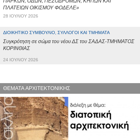
ΠΑΡΚΩΝ, ΟΔΩΝ, ΠΕΖΟΔΡΟΜΩΝ, ΚΗΠΩΝ ΚΑΙ
ΠΛΑΤΕΙΩΝ ΟΙΚΙΣΜΟΥ ΦΟΔΕΛΕ»
28 ΙΟΥΛΊΟΥ 2026
ΔΙΟΙΚΗΤΙΚΌ ΣΥΜΒΟΎΛΙΟ, ΣΎΛΛΟΓΟΙ ΚΑΙ ΤΜΉΜΑΤΑ
Συγκρότηση σε σώμα του νέου ΔΣ του ΣΑΔΑΣ-ΤΜΗΜΑΤΟΣ
ΚΟΡΙΝΘΙΑΣ
24 ΙΟΥΛΊΟΥ 2026
ΘΕΜΑΤΑ ΑΡΧΙΤΕΚΤΟΝΙΚΗΣ