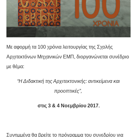
Με αφορμή τα 100 χρόνια λειτουργίας της Σχολής
Αρχιτεκτόνων Μηχανικών ΕΜΠ, διοργανώνεται συνέδριο
με θέμα:
“Η Διδακτική της Αρχιτεκτονικής: αντικείμενα και
προοπτικές”,
στις 3 & 4 Νοεμβρίου 2017.
Συνημμένα θα βρείτε το πρόγραμμα του συνεδρίου για