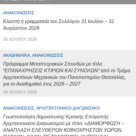
ΑΝΑΚΟΙΝΏΣΕΙΣ
Κλειστή η γραμματεία του Συλλόγου 31 Ιουλίου – 31
Αυγούστου 2026
30 ΙΟΥΛΊΟΥ 2026
ΑΚΑΔΗΜΑΪΚΆ, ΑΝΑΚΟΙΝΏΣΕΙΣ
Πρόγραμμα Μεταπτυχιακών Σπουδών με τίτλο
“ΕΠΑΝΑΧΡΗΣΕΙΣ ΚΤΙΡΙΩΝ ΚΑΙ ΣΥΝΟΛΩΝ” από το Τμήμα
Αρχιτεκτόνων Μηχανικών του Πανεπιστημίου Θεσσαλίας,
για το Ακαδημαϊκό έτος 2026 – 2027
28 ΙΟΥΛΊΟΥ 2026
ΑΝΑΚΟΙΝΏΣΕΙΣ, ΑΡΧΙΤΕΚΤΟΝΙΚΟΊ ΔΙΑΓΩΝΙΣΜΟΊ
Γνωστοποίηση δημοσίευσης Κριτικής Επιτροπής
Αρχιτεκτονικού Διαγωνισμού με τίτλο: «ΔΙΑΜΟΡΦΩΣΗ –
ΑΝΑΠΛΑΣΗ ΕΛΕΥΘΕΡΩΝ ΚΟΙΝΟΧΡΗΣΤΩΝ ΧΩΡΩΝ,