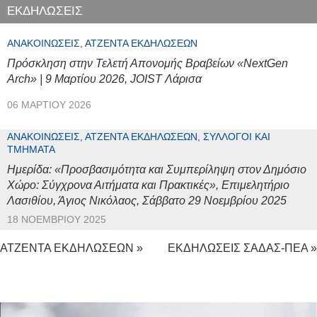
ΕΚΔΗΛΩΣΕΙΣ
ΑΝΑΚΟΙΝΏΣΕΙΣ, ΑΤΖΈΝΤΑ ΕΚΔΗΛΏΣΕΩΝ
Πρόσκληση στην Τελετή Απονομής Βραβείων «NextGen
Arch» | 9 Μαρτίου 2026, JOIST Λάρισα
06 ΜΑΡΤΊΟΥ 2026
ΑΝΑΚΟΙΝΏΣΕΙΣ, ΑΤΖΈΝΤΑ ΕΚΔΗΛΏΣΕΩΝ, ΣΎΛΛΟΓΟΙ ΚΑΙ
ΤΜΉΜΑΤΑ
Ημερίδα: «Προσβασιμότητα και Συμπερίληψη στον Δημόσιο
Χώρο: Σύγχρονα Αιτήματα και Πρακτικές», Επιμελητήριο
Λασιθίου, Άγιος Νικόλαος, Σάββατο 29 Νοεμβρίου 2025
18 ΝΟΕΜΒΡΊΟΥ 2025
ΑΤΖΕΝΤΑ ΕΚΔΗΛΩΣΕΩΝ »
ΕΚΔΗΛΩΣΕΙΣ ΣΑΔΑΣ-ΠΕΑ »