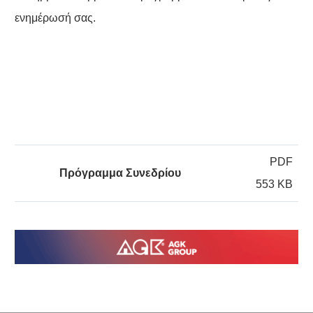
ενημέρωσή σας.
PDF
Πρόγραμμα Συνεδρίου
553 KB