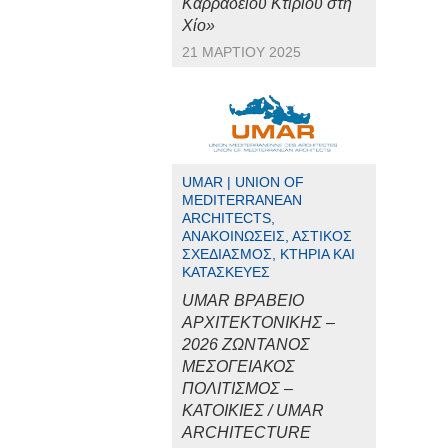
Καρραδείου Κτιρίου στη
Χίο»
21 ΜΑΡΤΊΟΥ 2025
UMAR | UNION OF
MEDITERRANEAN
ARCHITECTS,
ΑΝΑΚΟΙΝΏΣΕΙΣ, ΑΣΤΙΚΌΣ
ΣΧΕΔΙΑΣΜΌΣ, ΚΤΉΡΙΑ ΚΑΙ
ΚΑΤΑΣΚΕΥΈΣ
UMAR ΒΡΑΒΕΙΟ
ΑΡΧΙΤΕΚΤΟΝΙΚΗΣ –
2026 ΖΩΝΤΑΝΟΣ
ΜΕΣΟΓΕΙΑΚΟΣ
ΠΟΛΙΤΙΣΜΟΣ –
ΚΑΤΟΙΚΙΕΣ / UMAR
ARCHITECTURE