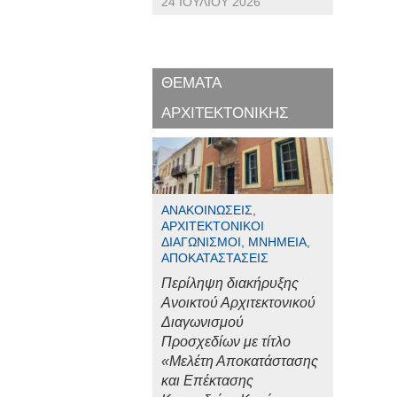
24 ΙΟΥΛΊΟΥ 2026
ΘΕΜΑΤΑ
ΑΡΧΙΤΕΚΤΟΝΙΚΗΣ
ΑΝΑΚΟΙΝΏΣΕΙΣ,
ΑΡΧΙΤΕΚΤΟΝΙΚΟΊ
ΔΙΑΓΩΝΙΣΜΟΊ, ΜΝΗΜΕΊΑ,
ΑΠΟΚΑΤΑΣΤΆΣΕΙΣ
Περίληψη διακήρυξης
Ανοικτού Αρχιτεκτονικού
Διαγωνισμού
Προσχεδίων με τίτλο
«Μελέτη Αποκατάστασης
και Επέκτασης