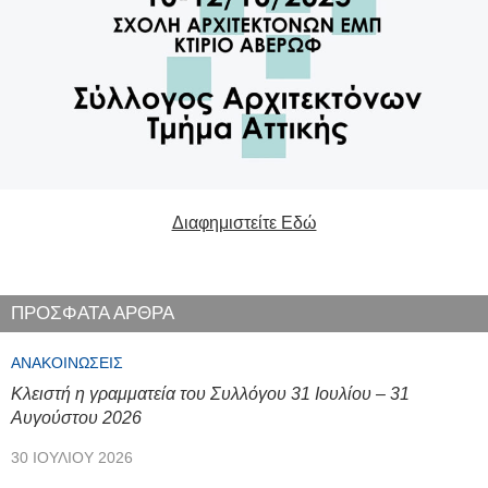
Διαφημιστείτε Εδώ
ΠΡΟΣΦΑΤΑ ΑΡΘΡΑ
ΑΝΑΚΟΙΝΏΣΕΙΣ
Κλειστή η γραμματεία του Συλλόγου 31 Ιουλίου – 31
Αυγούστου 2026
30 ΙΟΥΛΊΟΥ 2026