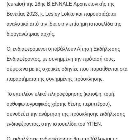
(curator) της 18ης ΒIENNALE Αρχιτεκτονικής της
Βενετίας 2023, κ. Lesley Lokko και παρουσιάζεται
αναλυτικά από την ίδια στην επίσημη ιστοσελίδα της
διοργανώτριας αρχής.
Οι ενδιαφερόμενοι υποβάλλουν Αίτηση Εκδήλωσης
Ενδιαφέροντος, με συνημμένη την πρότασή τους,
σύμφωνα με τις σχετικές οδηγίες που παρατίθενται στα
παραρτήματα της συνημμένης πρόσκλησης.
Το επιπλέον υλικό πληροφόρησης (κάτοψη, τομή,
ορθοφωτογραφικός χάρτης θέσης περιπτέρου),
συνοδεύει την ανάρτηση της πρόσκλησης εκδήλωσης
ενδιαφέροντος, στην ιστοσελίδα του ΥΠΕΝ.
Οι εκδηλώσεις ενδιαφέροντος θα υποβάλλονται τις