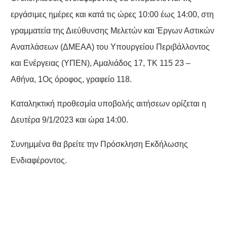
εργάσιμες ημέρες και κατά τις ώρες 10:00 έως 14:00, στη
γραμματεία της Διεύθυνσης Μελετών και Έργων Αστικών
Αναπλάσεων (ΔΜΕΑΑ) του Υπουργείου Περιβάλλοντος
και Ενέργειας (ΥΠΕΝ), Αμαλιάδος 17, ΤΚ 115 23 –
Αθήνα, 1Ος όροφος, γραφείο 118.
Καταληκτική προθεσμία υποβολής αιτήσεων ορίζεται η
Δευτέρα 9/1/2023 και ώρα 14:00.
Συνημμένα θα βρείτε την Πρόσκληση Εκδήλωσης
Ενδιαφέροντος.