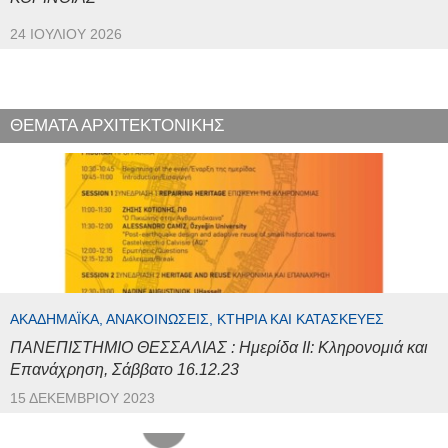
24 ΙΟΥΛΊΟΥ 2026
ΘΕΜΑΤΑ ΑΡΧΙΤΕΚΤΟΝΙΚΗΣ
ΑΚΑΔΗΜΑΪΚΆ, ΑΝΑΚΟΙΝΏΣΕΙΣ, ΚΤΉΡΙΑ ΚΑΙ ΚΑΤΑΣΚΕΥΈΣ
ΠΑΝΕΠΙΣΤΗΜΙΟ ΘΕΣΣΑΛΙΑΣ : Ημερίδα ΙΙ: Κληρονομιά και
Επανάχρηση, Σάββατο 16.12.23
15 ΔΕΚΕΜΒΡΊΟΥ 2023