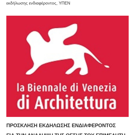
εκδήλωσης ενδιαφέροντος
,
ΥΠΕΝ
ΠΡΟΣΚΛΗΣΗ ΕΚΔΗΛΩΣΗΣ ΕΝΔΙΑΦΕΡΟΝΤΟΣ