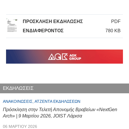
ΠΡΟΣΚΛΗΣΗ ΕΚΔΗΛΩΣΗΣ
PDF
ΕΝΔΙΑΦΕΡΟΝΤΟΣ
780 KB
ΕΚΔΗΛΩΣΕΙΣ
ΑΝΑΚΟΙΝΏΣΕΙΣ, ΑΤΖΈΝΤΑ ΕΚΔΗΛΏΣΕΩΝ
Πρόσκληση στην Τελετή Απονομής Βραβείων «NextGen
Arch» | 9 Μαρτίου 2026, JOIST Λάρισα
06 ΜΑΡΤΊΟΥ 2026