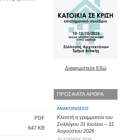
Διαφημιστείτε Εδώ
ΠΡΟΣΦΑΤΑ ΑΡΘΡΑ
ΑΝΑΚΟΙΝΏΣΕΙΣ
Κλειστή η γραμματεία του
PDF
Συλλόγου 31 Ιουλίου – 31
647 KB
Αυγούστου 2026
30 ΙΟΥΛΊΟΥ 2026