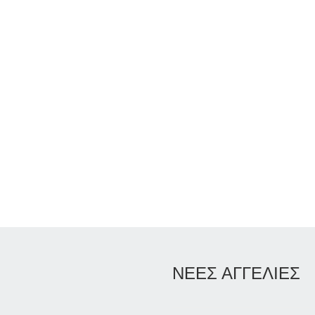
ΝΕΕΣ ΑΓΓΕΛΙΕΣ