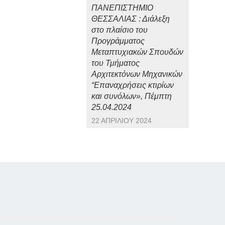
ΠΑΝΕΠΙΣΤΗΜΙΟ
ΘΕΣΣΑΛΙΑΣ : Διάλεξη
στο πλαίσιο του
Προγράμματος
Μεταπτυχιακών Σπουδών
του Τμήματος
Αρχιτεκτόνων Μηχανικών
“Επαναχρήσεις κτιρίων
και συνόλων», Πέμπτη
25.04.2024
22 ΑΠΡΙΛΊΟΥ 2024