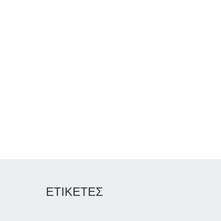
ΕΤΙΚΕΤΕΣ