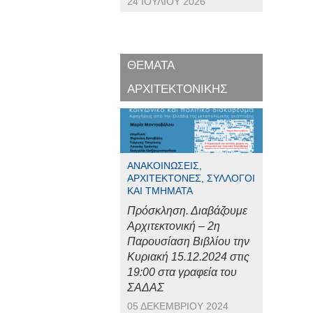
24 ΙΟΥΛΊΟΥ 2026
ΘΕΜΑΤΑ
ΑΡΧΙΤΕΚΤΟΝΙΚΗΣ
ΑΝΑΚΟΙΝΏΣΕΙΣ,
ΑΡΧΙΤΈΚΤΟΝΕΣ, ΣΎΛΛΟΓΟΙ
ΚΑΙ ΤΜΉΜΑΤΑ
Πρόσκληση. Διαβάζουμε
Αρχιτεκτονική – 2η
Παρουσίαση Βιβλίου την
Κυριακή 15.12.2024 στις
19:00 στα γραφεία του
ΣΑΔΑΣ
05 ΔΕΚΕΜΒΡΊΟΥ 2024