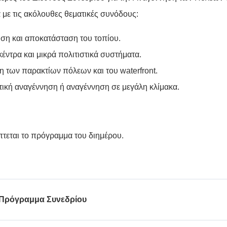
με τις ακόλουθες θεματικές συνόδους:
ση και αποκατάσταση του τοπίου.
κέντρα και μικρά πολιτιστικά συστήματα.
 των παρακτίων πόλεων και του waterfront.
ική αναγέννηση ή αναγέννηση σε μεγάλη κλίμακα.
τεται το πρόγραμμα του διημέρου.
Πρόγραμμα Συνεδρίου