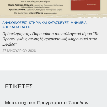
ΑΝΑΚΟΙΝΏΣΕΙΣ, ΚΤΉΡΙΑ ΚΑΙ ΚΑΤΑΣΚΕΥΈΣ, ΜΝΗΜΕΊΑ,
ΑΠΟΚΑΤΑΣΤΆΣΕΙΣ
Πρόσκληση στην Παρουσίαση του συλλογικού τόμου “Τα
Προσφυγικά, η σιωπηλή αρχιτεκτονική κληρονομιά στην
Ελλάδα”
27 ΙΑΝΟΥΑΡΊΟΥ 2026
ΕΤΙΚΕΤΕΣ
Μεταπτυχιακά Προγράμματα Σπουδών