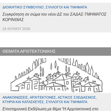
ΔΙΟΙΚΗΤΙΚΌ ΣΥΜΒΟΎΛΙΟ, ΣΎΛΛΟΓΟΙ ΚΑΙ ΤΜΉΜΑΤΑ
Συγκρότηση σε σώμα του νέου ΔΣ του ΣΑΔΑΣ-ΤΜΗΜΑΤΟΣ
ΚΟΡΙΝΘΙΑΣ
24 ΙΟΥΛΊΟΥ 2026
ΘΕΜΑΤΑ ΑΡΧΙΤΕΚΤΟΝΙΚΗΣ
ΑΝΑΚΟΙΝΏΣΕΙΣ, ΑΡΧΙΤΈΚΤΟΝΕΣ, ΑΣΤΙΚΌΣ ΣΧΕΔΙΑΣΜΌΣ,
ΚΤΉΡΙΑ ΚΑΙ ΚΑΤΑΣΚΕΥΈΣ, ΣΎΛΛΟΓΟΙ ΚΑΙ ΤΜΉΜΑΤΑ
Επιστημονική Εκδήλωση με θέμα “Η Αρχιτεκτονική στο