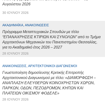
Αυγούστου 2026
30 ΙΟΥΛΊΟΥ 2026
ΑΚΑΔΗΜΑΪΚΆ, ΑΝΑΚΟΙΝΏΣΕΙΣ
Πρόγραμμα Μεταπτυχιακών Σπουδών με τίτλο
“ΕΠΑΝΑΧΡΗΣΕΙΣ ΚΤΙΡΙΩΝ ΚΑΙ ΣΥΝΟΛΩΝ” από το Τμήμα
Αρχιτεκτόνων Μηχανικών του Πανεπιστημίου Θεσσαλίας,
για το Ακαδημαϊκό έτος 2026 – 2027
28 ΙΟΥΛΊΟΥ 2026
ΑΝΑΚΟΙΝΏΣΕΙΣ, ΑΡΧΙΤΕΚΤΟΝΙΚΟΊ ΔΙΑΓΩΝΙΣΜΟΊ
Γνωστοποίηση δημοσίευσης Κριτικής Επιτροπής
Αρχιτεκτονικού Διαγωνισμού με τίτλο: «ΔΙΑΜΟΡΦΩΣΗ –
ΑΝΑΠΛΑΣΗ ΕΛΕΥΘΕΡΩΝ ΚΟΙΝΟΧΡΗΣΤΩΝ ΧΩΡΩΝ,
ΠΑΡΚΩΝ, ΟΔΩΝ, ΠΕΖΟΔΡΟΜΩΝ, ΚΗΠΩΝ ΚΑΙ
ΠΛΑΤΕΙΩΝ ΟΙΚΙΣΜΟΥ ΦΟΔΕΛΕ»
28 ΙΟΥΛΊΟΥ 2026