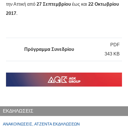
την Αττική από
27 Σεπτεμβρίου
έως και
22 Οκτωβρίου
2017
.
PDF
Πρόγραμμα Συνεδρίου
343 KB
ΕΚΔΗΛΩΣΕΙΣ
ΑΝΑΚΟΙΝΏΣΕΙΣ, ΑΤΖΈΝΤΑ ΕΚΔΗΛΏΣΕΩΝ