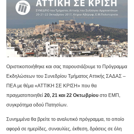
Οριστικοποιήθηκε και σας παρουσιάζουμε το Πρόγραμμα
Εκδηλώσεων του Συνεδρίου Τμήματος Αττικής ΣΑΔΑΣ –
ΠΕΑ με θέμα «ΑΤΤΙΚΗ ΣΕ ΚΡΙΣΗ» που θα
πραγματοποιηθεί
20, 21 και 22 Οκτωβρίου
στο ΕΜΠ,
συγκρότημα οδού Πατησίων.
Συνημμένα θα βρείτε το αναλυτικό πρόγραμμα, το οποίο
αφορά σε ημερίδες, συναυλίες, έκθεση, δράσεις σε όλη