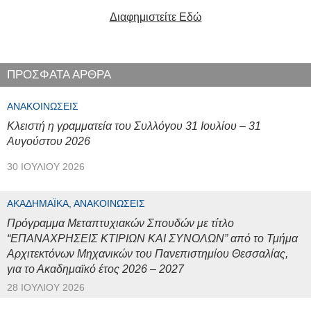
Διαφημιστείτε Εδώ
ΠΡΟΣΦΑΤΑ ΑΡΘΡΑ
ΑΝΑΚΟΙΝΏΣΕΙΣ
Κλειστή η γραμματεία του Συλλόγου 31 Ιουλίου – 31
Αυγούστου 2026
30 ΙΟΥΛΊΟΥ 2026
ΑΚΑΔΗΜΑΪΚΆ, ΑΝΑΚΟΙΝΏΣΕΙΣ
Πρόγραμμα Μεταπτυχιακών Σπουδών με τίτλο
“ΕΠΑΝΑΧΡΗΣΕΙΣ ΚΤΙΡΙΩΝ ΚΑΙ ΣΥΝΟΛΩΝ” από το Τμήμα
Αρχιτεκτόνων Μηχανικών του Πανεπιστημίου Θεσσαλίας,
για το Ακαδημαϊκό έτος 2026 – 2027
28 ΙΟΥΛΊΟΥ 2026