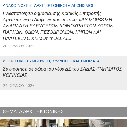
ΑΝΑΚΟΙΝΏΣΕΙΣ, ΑΡΧΙΤΕΚΤΟΝΙΚΟΊ ΔΙΑΓΩΝΙΣΜΟΊ
Γνωστοποίηση δημοσίευσης Κριτικής Επιτροπής
Αρχιτεκτονικού Διαγωνισμού με τίτλο: «ΔΙΑΜΟΡΦΩΣΗ –
ΑΝΑΠΛΑΣΗ ΕΛΕΥΘΕΡΩΝ ΚΟΙΝΟΧΡΗΣΤΩΝ ΧΩΡΩΝ,
ΠΑΡΚΩΝ, ΟΔΩΝ, ΠΕΖΟΔΡΟΜΩΝ, ΚΗΠΩΝ ΚΑΙ
ΠΛΑΤΕΙΩΝ ΟΙΚΙΣΜΟΥ ΦΟΔΕΛΕ»
28 ΙΟΥΛΊΟΥ 2026
ΔΙΟΙΚΗΤΙΚΌ ΣΥΜΒΟΎΛΙΟ, ΣΎΛΛΟΓΟΙ ΚΑΙ ΤΜΉΜΑΤΑ
Συγκρότηση σε σώμα του νέου ΔΣ του ΣΑΔΑΣ-ΤΜΗΜΑΤΟΣ
ΚΟΡΙΝΘΙΑΣ
24 ΙΟΥΛΊΟΥ 2026
ΘΕΜΑΤΑ ΑΡΧΙΤΕΚΤΟΝΙΚΗΣ