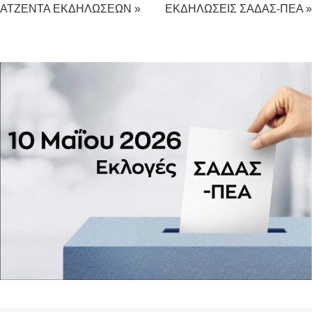
ΑΤΖΕΝΤΑ ΕΚΔΗΛΩΣΕΩΝ »
ΕΚΔΗΛΩΣΕΙΣ ΣΑΔΑΣ-ΠΕΑ »