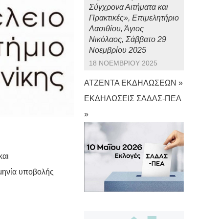
Σύγχρονα Αιτήματα και
Πρακτικές», Επιμελητήριο
Λασιθίου, Άγιος
Νικόλαος, Σάββατο 29
Νοεμβρίου 2025
18 ΝΟΕΜΒΡΊΟΥ 2025
ΑΤΖΕΝΤΑ ΕΚΔΗΛΩΣΕΩΝ »
ΕΚΔΗΛΩΣΕΙΣ ΣΑΔΑΣ-ΠΕΑ
»
και
ομηνία υποβολής