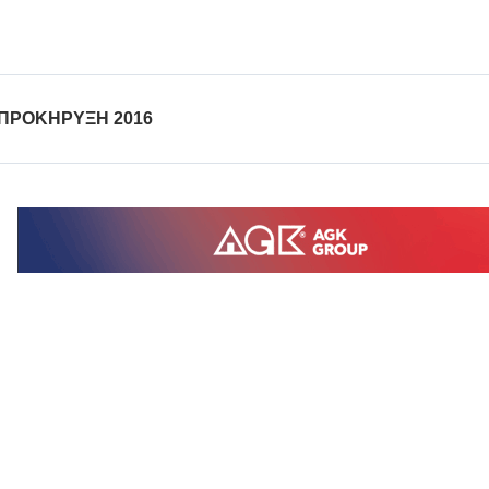
ΠΡΟΚΗΡΥΞΗ 2016