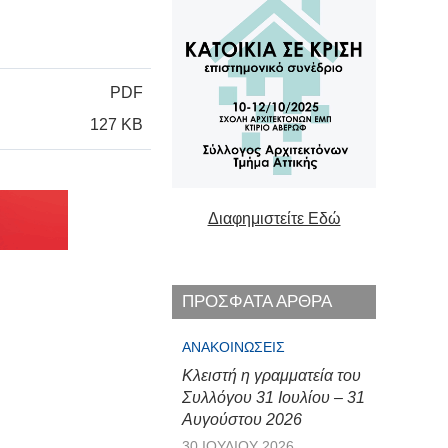
PDF
127 KB
Διαφημιστείτε Εδώ
ΠΡΟΣΦΑΤΑ ΑΡΘΡΑ
ΑΝΑΚΟΙΝΏΣΕΙΣ
Κλειστή η γραμματεία του
Συλλόγου 31 Ιουλίου – 31
Αυγούστου 2026
30 ΙΟΥΛΊΟΥ 2026